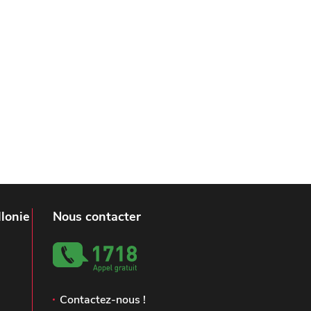
lonie
Nous contacter
Contactez-nous !