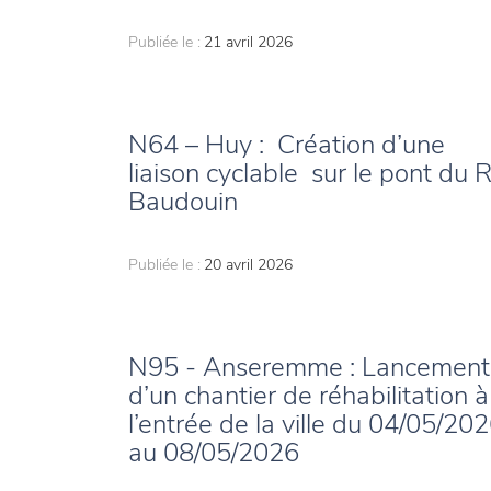
Publiée le :
21 avril 2026
N64 – Huy : Création d’une
liaison cyclable sur le pont du R
Baudouin
Publiée le :
20 avril 2026
N95 - Anseremme : Lancement
d’un chantier de réhabilitation à
l’entrée de la ville du 04/05/20
au 08/05/2026