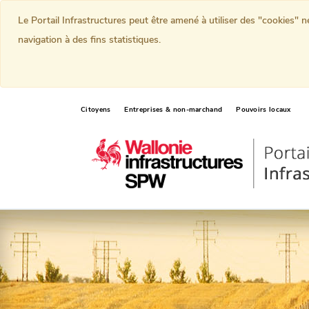
Le Portail Infrastructures peut être amené à utiliser des "cookies" 
navigation à des fins statistiques.
Citoyens
Entreprises & non-marchand
Pouvoirs locaux