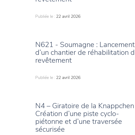
Publiée le :
22 avril 2026
N621 - Soumagne : Lancement
d’un chantier de réhabilitation 
revêtement
Publiée le :
22 avril 2026
N4 – Giratoire de la Knappchen
Création d’une piste cyclo-
piétonne et d’une traversée
sécurisée