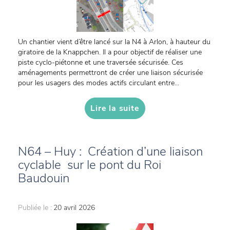
Un chantier vient d’être lancé sur la N4 à Arlon, à hauteur du
giratoire de la Knappchen. Il a pour objectif de réaliser une
piste cyclo-piétonne et une traversée sécurisée. Ces
aménagements permettront de créer une liaison sécurisée
pour les usagers des modes actifs circulant entre...
Lire la suite
N64 – Huy : Création d’une liaison
cyclable sur le pont du Roi
Baudouin
Publiée le :
20 avril 2026