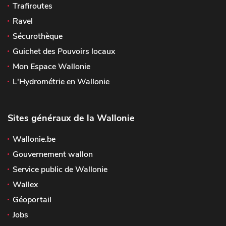
Trafiroutes
Ravel
Sécurothèque
Guichet des Pouvoirs locaux
Mon Espace Wallonie
L'Hydrométrie en Wallonie
Sites généraux de la Wallonie
Wallonie.be
Gouvernement wallon
Service public de Wallonie
Wallex
Géoportail
Jobs