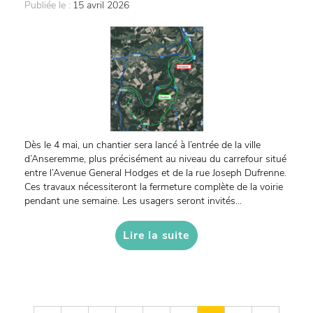
Publiée le :
15 avril 2026
Dès le 4 mai, un chantier sera lancé à l’entrée de la ville
d’Anseremme, plus précisément au niveau du carrefour situé
entre l’Avenue General Hodges et de la rue Joseph Dufrenne.
Ces travaux nécessiteront la fermeture complète de la voirie
pendant une semaine. Les usagers seront invités...
Lire la suite