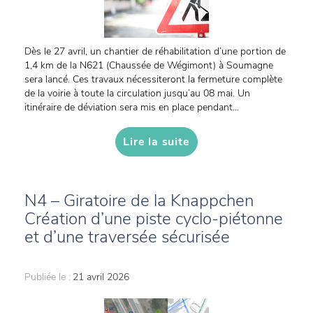
Dès le 27 avril, un chantier de réhabilitation d’une portion de
1,4 km de la N621 (Chaussée de Wégimont) à Soumagne
sera lancé. Ces travaux nécessiteront la fermeture complète
de la voirie à toute la circulation jusqu’au 08 mai. Un
itinéraire de déviation sera mis en place pendant...
Lire la suite
N4 – Giratoire de la Knappchen
Création d’une piste cyclo-piétonne
et d’une traversée sécurisée
Publiée le :
21 avril 2026