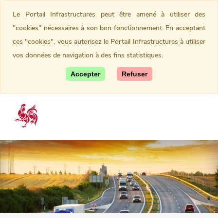
Le Portail Infrastructures peut être amené à utiliser des
"cookies" nécessaires à son bon fonctionnement. En acceptant
ces "cookies", vous autorisez le Portail Infrastructures à utiliser
vos données de navigation à des fins statistiques.
Accepter
Refuser