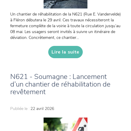
Un chantier de réhabilitation de la N621 (Rue E. Vandervelde)
à Fléron débutera le 29 avril. Ces travaux nécessiteront la
fermeture complète de la voirie à toute la circulation jusqu’au
08 mai. Les usagers seront invités à suivre un itinéraire de
déviation. Concrètement, ce chantier...
Lire la suite
N621 - Soumagne : Lancement
d’un chantier de réhabilitation de
revêtement
Publiée le :
22 avril 2026