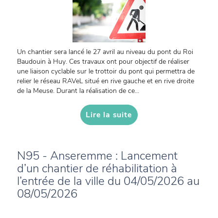
Un chantier sera lancé le 27 avril au niveau du pont du Roi
Baudouin à Huy. Ces travaux ont pour objectif de réaliser
une liaison cyclable sur le trottoir du pont qui permettra de
relier le réseau RAVeL situé en rive gauche et en rive droite
de la Meuse. Durant la réalisation de ce...
Lire la suite
N95 - Anseremme : Lancement
d’un chantier de réhabilitation à
l’entrée de la ville du 04/05/2026 au
08/05/2026