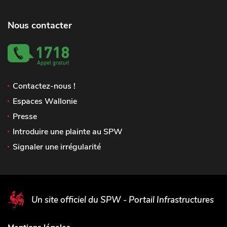
Nous contacter
Contactez-nous !
Espaces Wallonie
Presse
Introduire une plainte au SPW
Signaler une irrégularité
Un site officiel du SPW - Portail Infrastructures