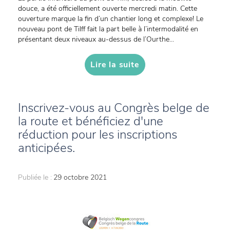
douce, a été officiellement ouverte mercredi matin. Cette
ouverture marque la fin d’un chantier long et complexe! Le
nouveau pont de Tilff fait la part belle à l’intermodalité en
présentant deux niveaux au-dessus de l’Ourthe...
Lire la suite
Inscrivez-vous au Congrès belge de
la route et bénéficiez d'une
réduction pour les inscriptions
anticipées.
Publiée le :
29 octobre 2021