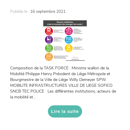
Publiée le :
16 septembre 2021
Composition de la TASK FORCE : Ministre wallon de la
Mobilité Philippe Henry Président de Liège Métropole et
Bourgmestre de la Ville de Liège Willy Demeyer SPW
MOBILITE INFRASTRUCTURES VILLE DE LIEGE SOFICO
SNCB TEC POLICE Les différentes institutions, acteurs de
la mobilité et...
Lire la suite