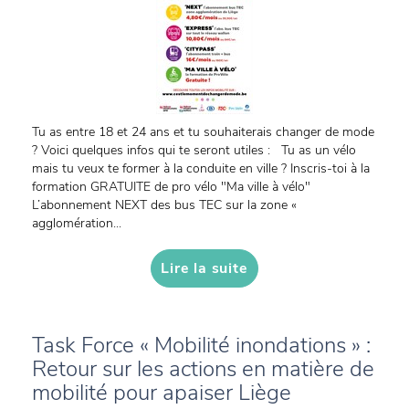
Tu as entre 18 et 24 ans et tu souhaiterais changer de mode
? Voici quelques infos qui te seront utiles : Tu as un vélo
mais tu veux te former à la conduite en ville ? Inscris-toi à la
formation GRATUITE de pro vélo "Ma ville à vélo"
L’abonnement NEXT des bus TEC sur la zone «
agglomération...
Lire la suite
Task Force « Mobilité inondations » :
Retour sur les actions en matière de
mobilité pour apaiser Liège