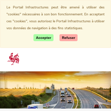
Le Portail Infrastructures peut être amené à utiliser des
"cookies" nécessaires à son bon fonctionnement. En acceptant
ces "cookies", vous autorisez le Portail Infrastructures à utiliser
vos données de navigation à des fins statistiques.
Accepter
Refuser