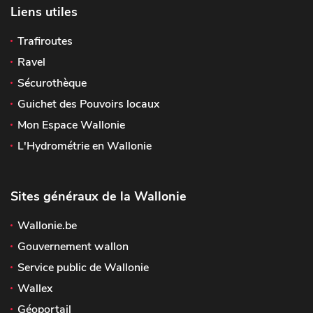
Liens utiles
Trafiroutes
Ravel
Sécurothèque
Guichet des Pouvoirs locaux
Mon Espace Wallonie
L'Hydrométrie en Wallonie
Sites généraux de la Wallonie
Wallonie.be
Gouvernement wallon
Service public de Wallonie
Wallex
Géoportail