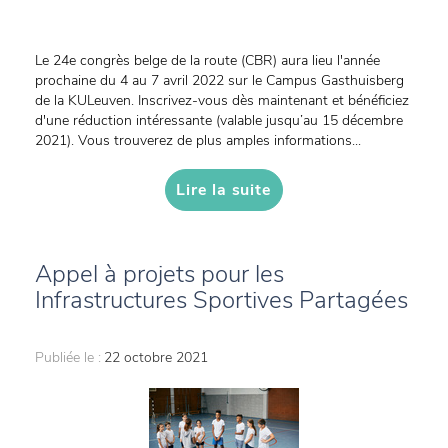
Le 24e congrès belge de la route (CBR) aura lieu l'année
prochaine du 4 au 7 avril 2022 sur le Campus Gasthuisberg
de la KULeuven. Inscrivez-vous dès maintenant et bénéficiez
d'une réduction intéressante (valable jusqu’au 15 décembre
2021). Vous trouverez de plus amples informations...
Lire la suite
Appel à projets pour les
Infrastructures Sportives Partagées
Publiée le :
22 octobre 2021