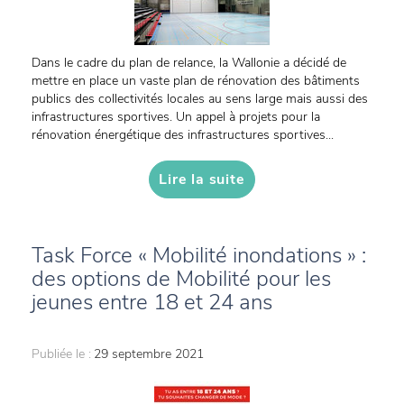
Dans le cadre du plan de relance, la Wallonie a décidé de
mettre en place un vaste plan de rénovation des bâtiments
publics des collectivités locales au sens large mais aussi des
infrastructures sportives. Un appel à projets pour la
rénovation énergétique des infrastructures sportives...
Lire la suite
Task Force « Mobilité inondations » :
des options de Mobilité pour les
jeunes entre 18 et 24 ans
Publiée le :
29 septembre 2021