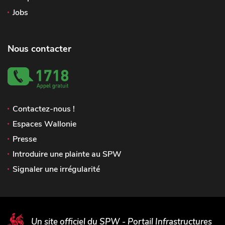
Jobs
Nous contacter
Contactez-nous !
Espaces Wallonie
Presse
Introduire une plainte au SPW
Signaler une irrégularité
Un site officiel du SPW - Portail Infrastructures