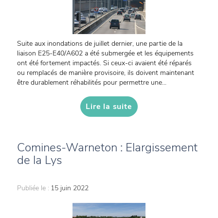
Suite aux inondations de juillet dernier, une partie de la
liaison E25-E40/A602 a été submergée et les équipements
ont été fortement impactés. Si ceux-ci avaient été réparés
ou remplacés de manière provisoire, ils doivent maintenant
être durablement réhabilités pour permettre une...
Lire la suite
Comines-Warneton : Elargissement
de la Lys
Publiée le :
15 juin 2022