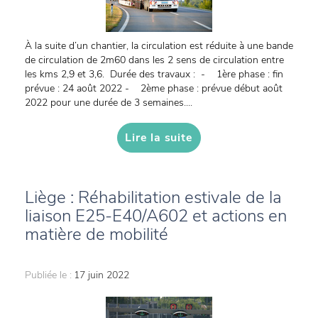
À la suite d’un chantier, la circulation est réduite à une bande
de circulation de 2m60 dans les 2 sens de circulation entre
les kms 2,9 et 3,6. Durée des travaux : - 1ère phase : fin
prévue : 24 août 2022 - 2ème phase : prévue début août
2022 pour une durée de 3 semaines....
Lire la suite
Liège : Réhabilitation estivale de la
liaison E25-E40/A602 et actions en
matière de mobilité
Publiée le :
17 juin 2022