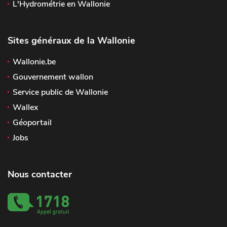
L'Hydrométrie en Wallonie
Sites généraux de la Wallonie
Wallonie.be
Gouvernement wallon
Service public de Wallonie
Wallex
Géoportail
Jobs
Nous contacter