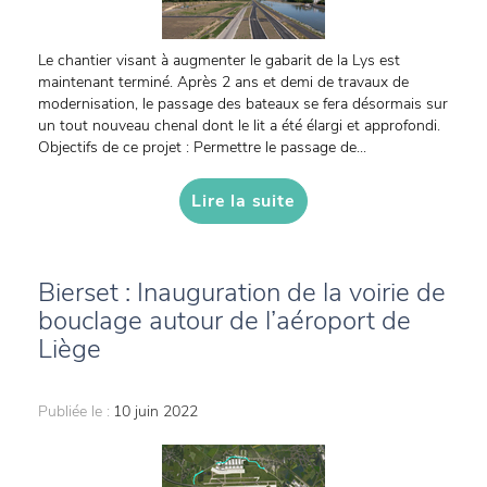
Le chantier visant à augmenter le gabarit de la Lys est
maintenant terminé. Après 2 ans et demi de travaux de
modernisation, le passage des bateaux se fera désormais sur
un tout nouveau chenal dont le lit a été élargi et approfondi.
Objectifs de ce projet : Permettre le passage de...
Lire la suite
Bierset : Inauguration de la voirie de
bouclage autour de l’aéroport de
Liège
Publiée le :
10 juin 2022