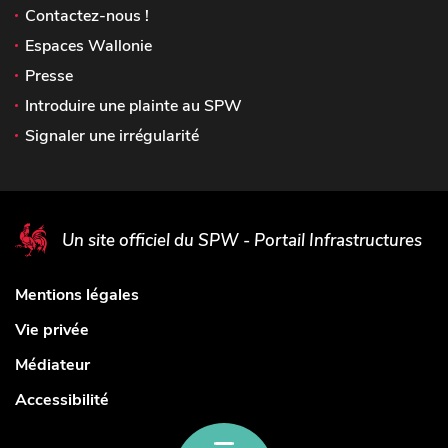
Contactez-nous !
Espaces Wallonie
Presse
Introduire une plainte au SPW
Signaler une irrégularité
Un site officiel du SPW - Portail Infrastructures
Mentions légales
Vie privée
Médiateur
Accessibilité