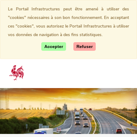
Le Portail Infrastructures peut être amené à utiliser des
"cookies" nécessaires à son bon fonctionnement. En acceptant
ces "cookies", vous autorisez le Portail Infrastructures à utiliser
vos données de navigation à des fins statistiques.
Accepter
Refuser