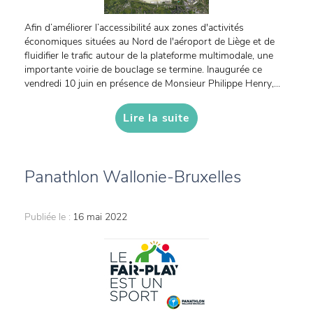
Afin d’améliorer l’accessibilité aux zones d'activités
économiques situées au Nord de l'aéroport de Liège et de
fluidifier le trafic autour de la plateforme multimodale, une
importante voirie de bouclage se termine. Inaugurée ce
vendredi 10 juin en présence de Monsieur Philippe Henry,...
Lire la suite
Panathlon Wallonie-Bruxelles
Publiée le :
16 mai 2022