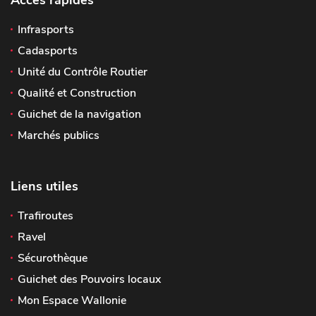
Accès rapides
Infrasports
Cadasports
Unité du Contrôle Routier
Qualité et Construction
Guichet de la navigation
Marchés publics
Liens utiles
Trafiroutes
Ravel
Sécurothèque
Guichet des Pouvoirs locaux
Mon Espace Wallonie