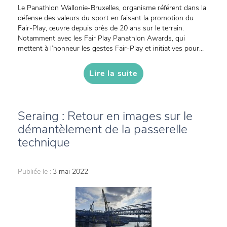
Le Panathlon Wallonie-Bruxelles, organisme référent dans la
défense des valeurs du sport en faisant la promotion du
Fair-Play, œuvre depuis près de 20 ans sur le terrain.
Notamment avec les Fair Play Panathlon Awards, qui
mettent à l’honneur les gestes Fair-Play et initiatives pour...
Lire la suite
Seraing : Retour en images sur le
démantèlement de la passerelle
technique
Publiée le :
3 mai 2022