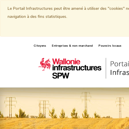
Le Portail Infrastructures peut être amené à utiliser des "cookies" 
navigation à des fins statistiques.
Citoyens
Entreprises & non-marchand
Pouvoirs locaux