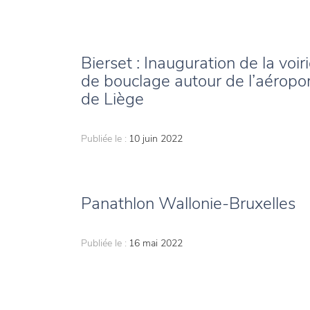
Bierset : Inauguration de la voir
de bouclage autour de l’aéropo
de Liège
Publiée le :
10 juin 2022
Panathlon Wallonie-Bruxelles
Publiée le :
16 mai 2022