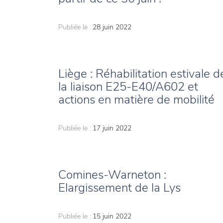
Publiée le :
28 juin 2022
Liège : Réhabilitation estivale d
la liaison E25-E40/A602 et
actions en matière de mobilité
Publiée le :
17 juin 2022
Comines-Warneton :
Elargissement de la Lys
Publiée le :
15 juin 2022