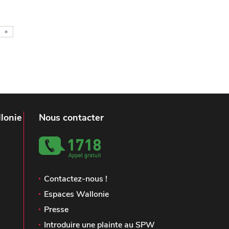
»
lonie
Nous contacter
Contactez-nous !
Espaces Wallonie
Presse
Introduire une plainte au SPW