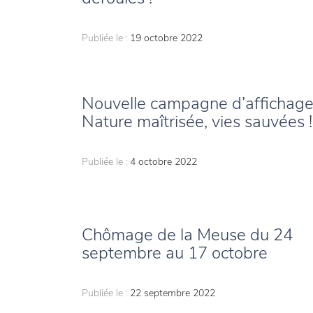
Publiée le :
19 octobre 2022
Nouvelle campagne d’affichage
Nature maîtrisée, vies sauvées !
Publiée le :
4 octobre 2022
Chômage de la Meuse du 24
septembre au 17 octobre
Publiée le :
22 septembre 2022