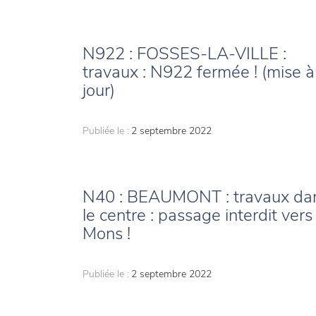
N922 : FOSSES-LA-VILLE :
travaux : N922 fermée ! (mise à
jour)
Publiée le :
2 septembre 2022
N40 : BEAUMONT : travaux da
le centre : passage interdit vers
Mons !
Publiée le :
2 septembre 2022