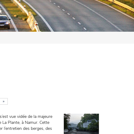
»
’est vue vidée de la majeure
de La Plante, à Namur. Cette
 l’entretien des berges, des