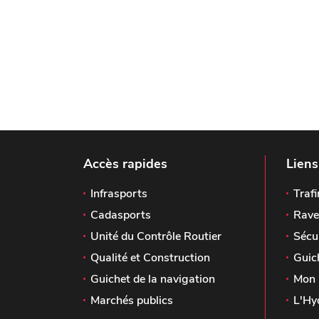
Accès rapides
Liens
Infrasports
Trafi
Cadasports
Rave
Unité du Contrôle Routier
Sécu
Qualité et Construction
Guic
Guichet de la navigation
Mon 
Marchés publics
L'Hy