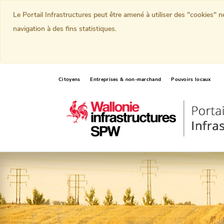
Le Portail Infrastructures peut être amené à utiliser des "cookies" 
navigation à des fins statistiques.
Citoyens
Entreprises & non-marchand
Pouvoirs locaux