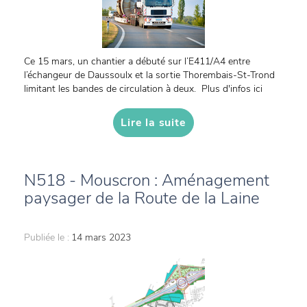
Ce 15 mars, un chantier a débuté sur l’E411/A4 entre
l’échangeur de Daussoulx et la sortie Thorembais-St-Trond
limitant les bandes de circulation à deux. Plus d'infos ici
Lire la suite
N518 - Mouscron : Aménagement
paysager de la Route de la Laine
Publiée le :
14 mars 2023