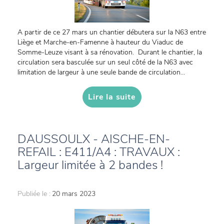
A partir de ce 27 mars un chantier débutera sur la N63 entre
Liège et Marche-en-Famenne à hauteur du Viaduc de
Somme-Leuze visant à sa rénovation. Durant le chantier, la
circulation sera basculée sur un seul côté de la N63 avec
limitation de largeur à une seule bande de circulation...
Lire la suite
DAUSSOULX - AISCHE-EN-
REFAIL : E411/A4 : TRAVAUX :
Largeur limitée à 2 bandes !
Publiée le :
20 mars 2023