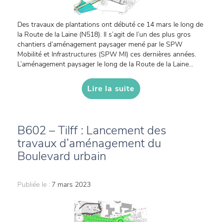
Des travaux de plantations ont débuté ce 14 mars le long de
la Route de la Laine (N518). Il s’agit de l’un des plus gros
chantiers d’aménagement paysager mené par le SPW
Mobilité et Infrastructures (SPW MI) ces dernières années.
L’aménagement paysager le long de la Route de la Laine...
Lire la suite
B602 – Tilff : Lancement des
travaux d’aménagement du
Boulevard urbain
Publiée le :
7 mars 2023