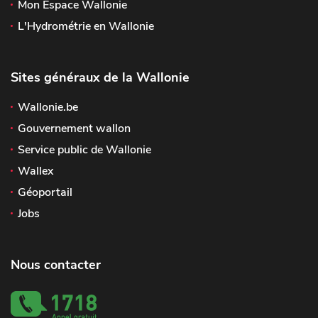
Mon Espace Wallonie
L'Hydrométrie en Wallonie
Sites généraux de la Wallonie
Wallonie.be
Gouvernement wallon
Service public de Wallonie
Wallex
Géoportail
Jobs
Nous contacter