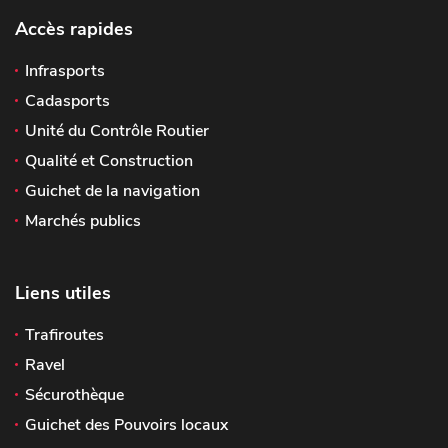
Accès rapides
Infrasports
Cadasports
Unité du Contrôle Routier
Qualité et Construction
Guichet de la navigation
Marchés publics
Liens utiles
Trafiroutes
Ravel
Sécurothèque
Guichet des Pouvoirs locaux