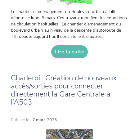
Le chantier d’aménagement du Boulevard urbain à Tilff
débute ce lundi 6 mars. Ces travaux modifient les conditions
de circulation habituelles. Le chantier d’aménagement du
boulevard urbain au niveau de la descente d’autoroute de
Tilff débute aujourd’hui. Il consiste, entre autres,...
Lire la suite
Charleroi : Création de nouveaux
accès/sorties pour connecter
directement la Gare Centrale à
l’A503
Publiée le :
7 mars 2023