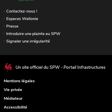
Contactez-nous !
Espaces Wallonie
Presse
Introduire une plainte au SPW
Signaler une irrégularité
Un site officiel du SPW - Portail Infrastructures
Mentions légales
Vie privée
Médiateur
Accessibilité