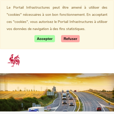
Le Portail Infrastructures peut être amené à utiliser des
"cookies" nécessaires à son bon fonctionnement. En acceptant
ces "cookies", vous autorisez le Portail Infrastructures à utiliser
vos données de navigation à des fins statistiques.
Accepter
Refuser