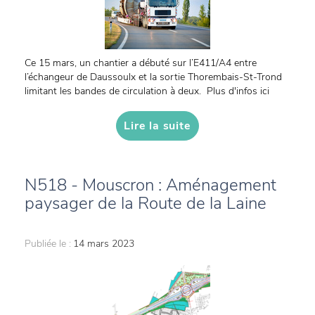
Ce 15 mars, un chantier a débuté sur l’E411/A4 entre
l’échangeur de Daussoulx et la sortie Thorembais-St-Trond
limitant les bandes de circulation à deux. Plus d'infos ici
Lire la suite
N518 - Mouscron : Aménagement
paysager de la Route de la Laine
Publiée le :
14 mars 2023