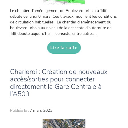
Le chantier d’aménagement du Boulevard urbain à Tilff
débute ce lundi 6 mars. Ces travaux modifient les conditions
de circulation habituelles. Le chantier d’aménagement du
boulevard urbain au niveau de la descente d’autoroute de
Tilff débute aujourd’hui. Il consiste, entre autres,...
Lire la suite
Charleroi : Création de nouveaux
accès/sorties pour connecter
directement la Gare Centrale à
l’A503
Publiée le :
7 mars 2023