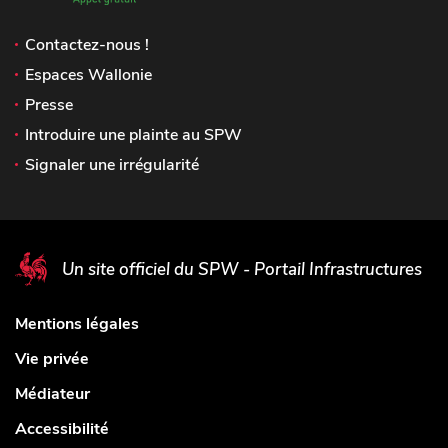
Contactez-nous !
Espaces Wallonie
Presse
Introduire une plainte au SPW
Signaler une irrégularité
Un site officiel du SPW - Portail Infrastructures
Mentions légales
Vie privée
Médiateur
Accessibilité