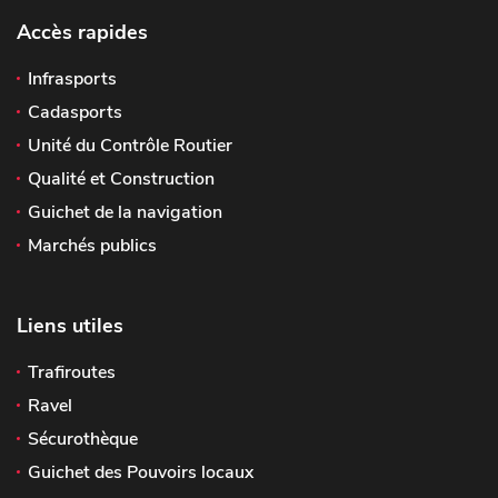
Accès rapides
Infrasports
Cadasports
Unité du Contrôle Routier
Qualité et Construction
Guichet de la navigation
Marchés publics
Liens utiles
Trafiroutes
Ravel
Sécurothèque
Guichet des Pouvoirs locaux