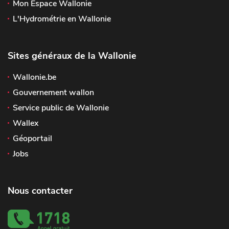
Mon Espace Wallonie
L'Hydrométrie en Wallonie
Sites généraux de la Wallonie
Wallonie.be
Gouvernement wallon
Service public de Wallonie
Wallex
Géoportail
Jobs
Nous contacter