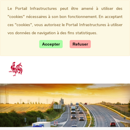
Le Portail Infrastructures peut être amené à utiliser des
"cookies" nécessaires à son bon fonctionnement. En acceptant
ces "cookies", vous autorisez le Portail Infrastructures à utiliser
vos données de navigation à des fins statistiques.
Accepter
Refuser