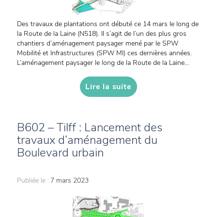
Des travaux de plantations ont débuté ce 14 mars le long de
la Route de la Laine (N518). Il s’agit de l’un des plus gros
chantiers d’aménagement paysager mené par le SPW
Mobilité et Infrastructures (SPW MI) ces dernières années.
L’aménagement paysager le long de la Route de la Laine...
Lire la suite
B602 – Tilff : Lancement des
travaux d’aménagement du
Boulevard urbain
Publiée le :
7 mars 2023