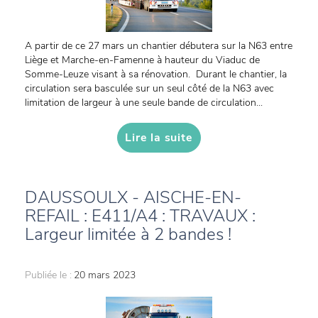
A partir de ce 27 mars un chantier débutera sur la N63 entre
Liège et Marche-en-Famenne à hauteur du Viaduc de
Somme-Leuze visant à sa rénovation. Durant le chantier, la
circulation sera basculée sur un seul côté de la N63 avec
limitation de largeur à une seule bande de circulation...
Lire la suite
DAUSSOULX - AISCHE-EN-
REFAIL : E411/A4 : TRAVAUX :
Largeur limitée à 2 bandes !
Publiée le :
20 mars 2023