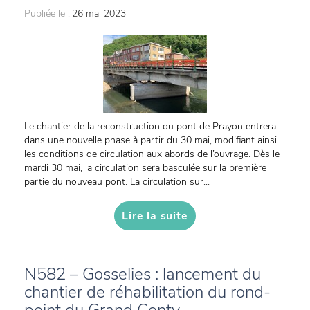
Publiée le :
26 mai 2023
Le chantier de la reconstruction du pont de Prayon entrera
dans une nouvelle phase à partir du 30 mai, modifiant ainsi
les conditions de circulation aux abords de l’ouvrage. Dès le
mardi 30 mai, la circulation sera basculée sur la première
partie du nouveau pont. La circulation sur...
Lire la suite
N582 – Gosselies : lancement du
chantier de réhabilitation du rond-