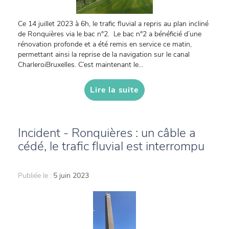
Ce 14 juillet 2023 à 6h, le trafic fluvial a repris au plan incliné
de Ronquières via le bac n°2. Le bac n°2 a bénéficié d’une
rénovation profonde et a été remis en service ce matin,
permettant ainsi la reprise de la navigation sur le canal
CharleroiBruxelles. C’est maintenant le...
Lire la suite
Incident - Ronquières : un câble a
cédé, le trafic fluvial est interrompu
Publiée le :
5 juin 2023