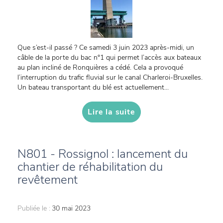
Que s’est-il passé ? Ce samedi 3 juin 2023 après-midi, un
câble de la porte du bac n°1 qui permet l’accès aux bateaux
au plan incliné de Ronquières a cédé. Cela a provoqué
l’interruption du trafic fluvial sur le canal Charleroi-Bruxelles.
Un bateau transportant du blé est actuellement...
Lire la suite
N801 - Rossignol : lancement du
chantier de réhabilitation du
revêtement
Publiée le :
30 mai 2023