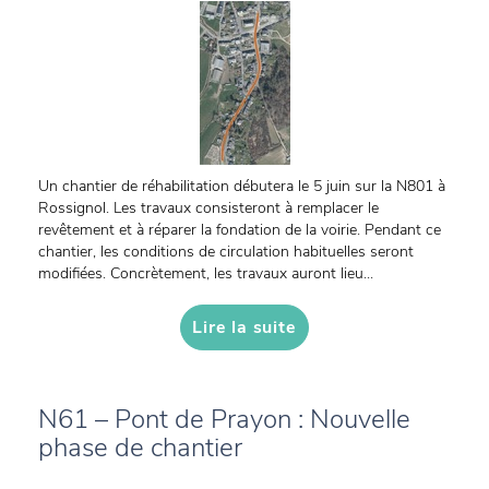
Un chantier de réhabilitation débutera le 5 juin sur la N801 à
Rossignol. Les travaux consisteront à remplacer le
revêtement et à réparer la fondation de la voirie. Pendant ce
chantier, les conditions de circulation habituelles seront
modifiées. Concrètement, les travaux auront lieu...
Lire la suite
N61 – Pont de Prayon : Nouvelle
phase de chantier