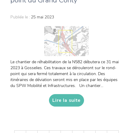
point du Grand Conty
Publiée le :
25 mai 2023
Le chantier de réhabilitation de la N582 débutera ce 31 mai
2023 à Gosselies. Ces travaux se dérouleront sur le rond-
point qui sera fermé totalement à la circulation. Des
itinéraires de déviation seront mis en place par les équipes
du SPW Mobilité et Infrastructures. Un chantier...
Lire la suite