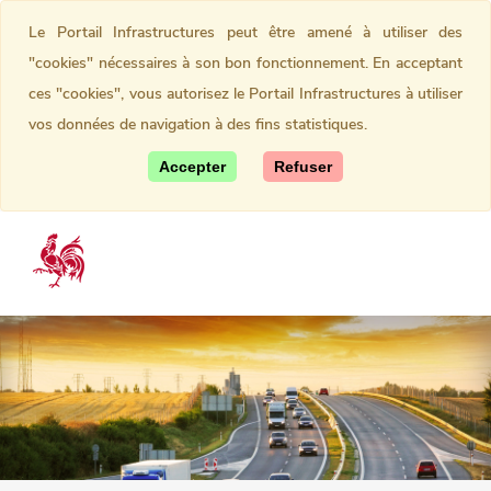
Le Portail Infrastructures peut être amené à utiliser des
"cookies" nécessaires à son bon fonctionnement. En acceptant
ces "cookies", vous autorisez le Portail Infrastructures à utiliser
vos données de navigation à des fins statistiques.
Accepter
Refuser