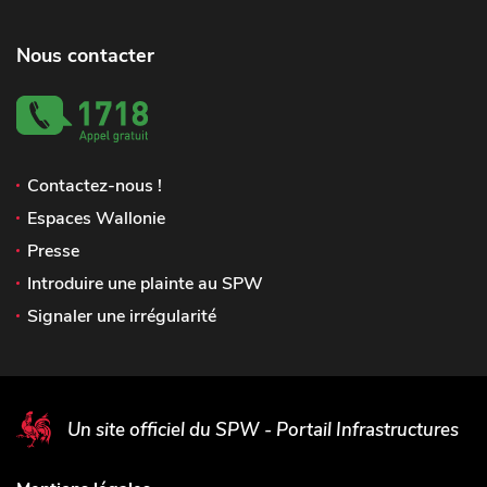
Nous contacter
Contactez-nous !
Espaces Wallonie
Presse
Introduire une plainte au SPW
Signaler une irrégularité
Un site officiel du SPW - Portail Infrastructures