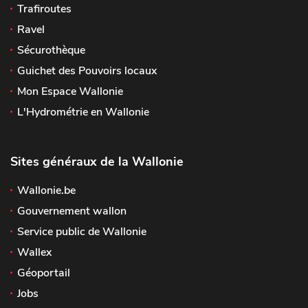
Trafiroutes
Ravel
Sécurothèque
Guichet des Pouvoirs locaux
Mon Espace Wallonie
L'Hydrométrie en Wallonie
Sites généraux de la Wallonie
Wallonie.be
Gouvernement wallon
Service public de Wallonie
Wallex
Géoportail
Jobs