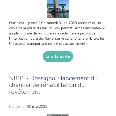
Que s’est-il passé ? Ce samedi 3 juin 2023 après-midi, un
câble de la porte du bac n°1 qui permet l’accès aux bateaux
au plan incliné de Ronquières a cédé. Cela a provoqué
l’interruption du trafic fluvial sur le canal Charleroi-Bruxelles.
Un bateau transportant du blé est actuellement...
Lire la suite
N801 - Rossignol : lancement du
chantier de réhabilitation du
revêtement
Publiée le :
30 mai 2023