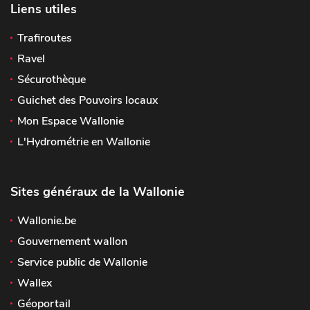
Liens utiles
Trafiroutes
Ravel
Sécurothèque
Guichet des Pouvoirs locaux
Mon Espace Wallonie
L'Hydrométrie en Wallonie
Sites généraux de la Wallonie
Wallonie.be
Gouvernement wallon
Service public de Wallonie
Wallex
Géoportail