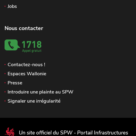
Jobs
Nous contacter
Contactez-nous !
Espaces Wallonie
Presse
Introduire une plainte au SPW
Signaler une irrégularité
Un site officiel du SPW - Portail Infrastructures