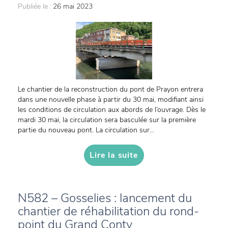
Publiée le :
26 mai 2023
Le chantier de la reconstruction du pont de Prayon entrera
dans une nouvelle phase à partir du 30 mai, modifiant ainsi
les conditions de circulation aux abords de l’ouvrage. Dès le
mardi 30 mai, la circulation sera basculée sur la première
partie du nouveau pont. La circulation sur...
Lire la suite
N582 – Gosselies : lancement du
chantier de réhabilitation du rond-
point du Grand Conty