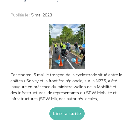
Publiée le :
5 mai 2023
Ce vendredi 5 mai, le tronçon de la cyclostrade situé entre le
château Solvay et la frontière régionale, sur la N275, a été
inauguré en présence du ministre wallon de la Mobilité et
des infrastructures, de représentants du SPW Mobilité et
Infrastructures (SPW MI), des autorités locales,...
Lire la suite