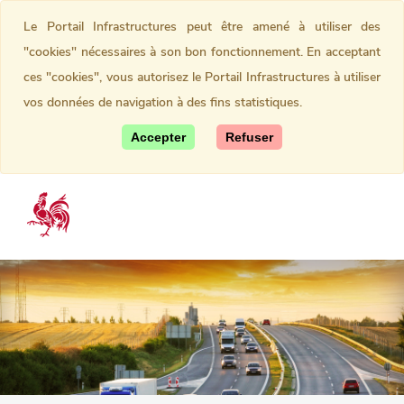
Le Portail Infrastructures peut être amené à utiliser des
"cookies" nécessaires à son bon fonctionnement. En acceptant
ces "cookies", vous autorisez le Portail Infrastructures à utiliser
vos données de navigation à des fins statistiques.
Accepter
Refuser