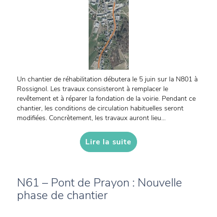
Un chantier de réhabilitation débutera le 5 juin sur la N801 à
Rossignol. Les travaux consisteront à remplacer le
revêtement et à réparer la fondation de la voirie. Pendant ce
chantier, les conditions de circulation habituelles seront
modifiées. Concrètement, les travaux auront lieu...
Lire la suite
N61 – Pont de Prayon : Nouvelle
phase de chantier