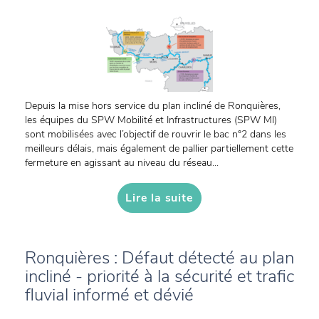
Depuis la mise hors service du plan incliné de Ronquières,
les équipes du SPW Mobilité et Infrastructures (SPW MI)
sont mobilisées avec l’objectif de rouvrir le bac n°2 dans les
meilleurs délais, mais également de pallier partiellement cette
fermeture en agissant au niveau du réseau...
Lire la suite
Ronquières : Défaut détecté au plan
incliné - priorité à la sécurité et trafic
fluvial informé et dévié