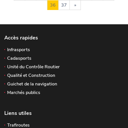
36
37
»
Accès rapides
Infrasports
Cadasports
Unité du Contrôle Routier
Qualité et Construction
Guichet de la navigation
Marchés publics
Liens utiles
Trafiroutes