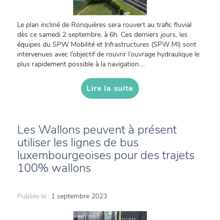
Le plan incliné de Ronquières sera rouvert au trafic fluvial
dès ce samedi 2 septembre, à 6h. Ces derniers jours, les
équipes du SPW Mobilité et Infrastructures (SPW MI) sont
intervenues avec l’objectif de rouvrir l’ouvrage hydraulique le
plus rapidement possible à la navigation....
Lire la suite
Les Wallons peuvent à présent
utiliser les lignes de bus
luxembourgeoises pour des trajets
100% wallons
Publiée le :
1 septembre 2023