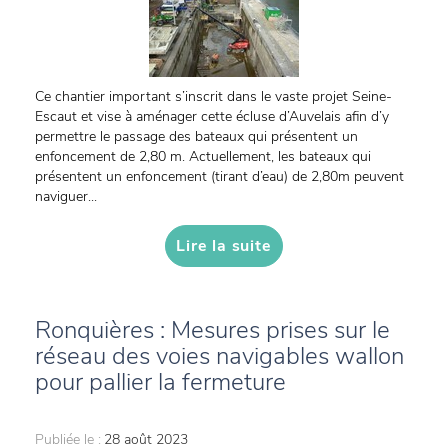
Ce chantier important s’inscrit dans le vaste projet Seine-
Escaut et vise à aménager cette écluse d’Auvelais afin d’y
permettre le passage des bateaux qui présentent un
enfoncement de 2,80 m. Actuellement, les bateaux qui
présentent un enfoncement (tirant d’eau) de 2,80m peuvent
naviguer...
Lire la suite
Ronquières : Mesures prises sur le
réseau des voies navigables wallon
pour pallier la fermeture
Publiée le :
28 août 2023