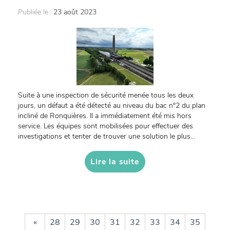
Publiée le :
23 août 2023
Suite à une inspection de sécurité menée tous les deux
jours, un défaut a été détecté au niveau du bac n°2 du plan
incliné de Ronquières. Il a immédiatement été mis hors
service. Les équipes sont mobilisées pour effectuer des
investigations et tenter de trouver une solution le plus...
Lire la suite
«
28
29
30
31
32
33
34
35