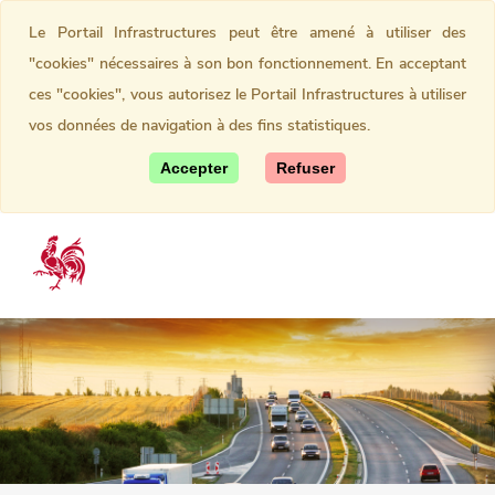
Le Portail Infrastructures peut être amené à utiliser des
"cookies" nécessaires à son bon fonctionnement. En acceptant
ces "cookies", vous autorisez le Portail Infrastructures à utiliser
vos données de navigation à des fins statistiques.
Accepter
Refuser