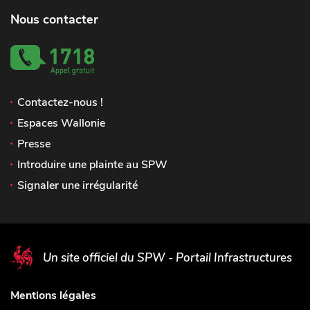
Nous contacter
Contactez-nous !
Espaces Wallonie
Presse
Introduire une plainte au SPW
Signaler une irrégularité
Un site officiel du SPW - Portail Infrastructures
Mentions légales