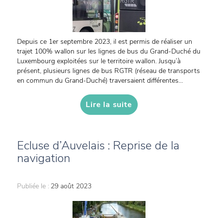
Depuis ce 1er septembre 2023, il est permis de réaliser un
trajet 100% wallon sur les lignes de bus du Grand-Duché du
Luxembourg exploitées sur le territoire wallon. Jusqu’à
présent, plusieurs lignes de bus RGTR (réseau de transports
en commun du Grand-Duché) traversaient différentes...
Lire la suite
Ecluse d’Auvelais : Reprise de la
navigation
Publiée le :
29 août 2023