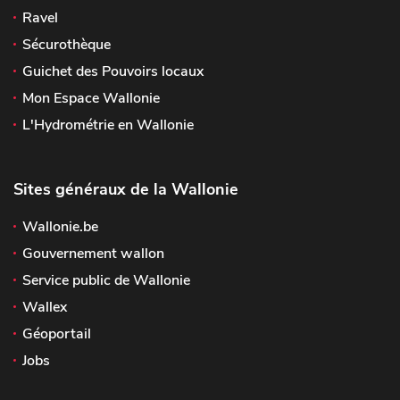
Ravel
Sécurothèque
Guichet des Pouvoirs locaux
Mon Espace Wallonie
L'Hydrométrie en Wallonie
Sites généraux de la Wallonie
Wallonie.be
Gouvernement wallon
Service public de Wallonie
Wallex
Géoportail
Jobs