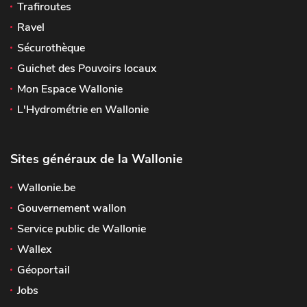
Trafiroutes
Ravel
Sécurothèque
Guichet des Pouvoirs locaux
Mon Espace Wallonie
L'Hydrométrie en Wallonie
Sites généraux de la Wallonie
Wallonie.be
Gouvernement wallon
Service public de Wallonie
Wallex
Géoportail
Jobs