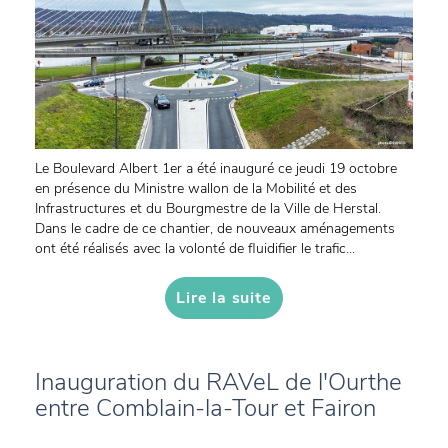
Le Boulevard Albert 1er a été inauguré ce jeudi 19 octobre
en présence du Ministre wallon de la Mobilité et des
Infrastructures et du Bourgmestre de la Ville de Herstal.
Dans le cadre de ce chantier, de nouveaux aménagements
ont été réalisés avec la volonté de fluidifier le trafic...
Lire la suite
Inauguration du RAVeL de l'Ourthe
entre Comblain-la-Tour et Fairon