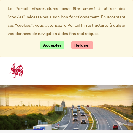
Le Portail Infrastructures peut être amené à utiliser des
"cookies" nécessaires à son bon fonctionnement. En acceptant
ces "cookies", vous autorisez le Portail Infrastructures à utiliser
vos données de navigation à des fins statistiques.
Accepter
Refuser