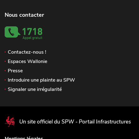
Nous contacter
Contactez-nous !
Espaces Wallonie
Presse
Introduire une plainte au SPW
Signaler une irrégularité
Un site officiel du SPW - Portail Infrastructures
Mentions légales