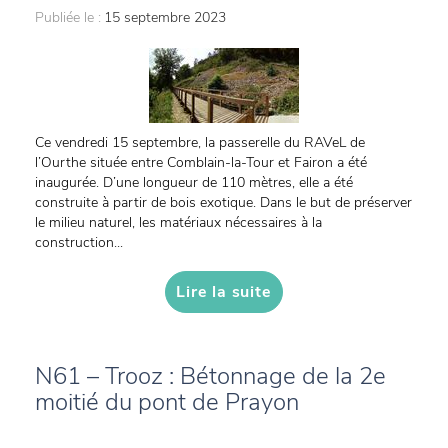
Publiée le :
15 septembre 2023
Ce vendredi 15 septembre, la passerelle du RAVeL de
l’Ourthe située entre Comblain-la-Tour et Fairon a été
inaugurée. D’une longueur de 110 mètres, elle a été
construite à partir de bois exotique. Dans le but de préserver
le milieu naturel, les matériaux nécessaires à la
construction...
Lire la suite
N61 – Trooz : Bétonnage de la 2e
moitié du pont de Prayon