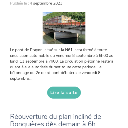
Publiée le :
4 septembre 2023
Le pont de Prayon, situé sur la N61, sera fermé à toute
circulation automobile du vendredi 8 septembre à 6h00 au
lundi 11 septembre à 7h00. La circulation piétonne restera
quant à elle autorisée durant toute cette période. Le
bétonnage du 2e demi-pont débutera le vendredi 8
septembre....
Lire la suite
Réouverture du plan incliné de
Ronquières dès demain à 6h