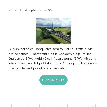
Publiée le :
4 septembre 2023
Le plan incliné de Ronquières sera rouvert au trafic fluvial
dès ce samedi 2 septembre, à 6h. Ces derniers jours, les
équipes du SPW Mobilité et Infrastructures (SPW MI) sont
intervenues avec l’objectif de rouvrir l’ouvrage hydraulique le
plus rapidement possible à la navigation....
Lire la suite