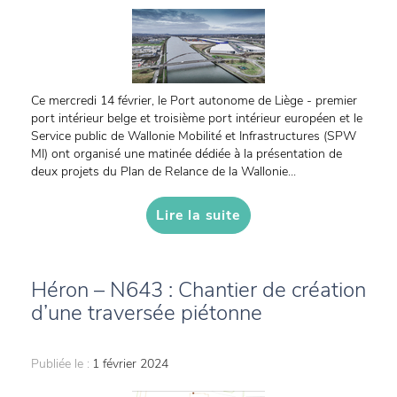
Ce mercredi 14 février, le Port autonome de Liège - premier
port intérieur belge et troisième port intérieur européen et le
Service public de Wallonie Mobilité et Infrastructures (SPW
MI) ont organisé une matinée dédiée à la présentation de
deux projets du Plan de Relance de la Wallonie...
Lire la suite
Héron – N643 : Chantier de création
d’une traversée piétonne
Publiée le :
1 février 2024