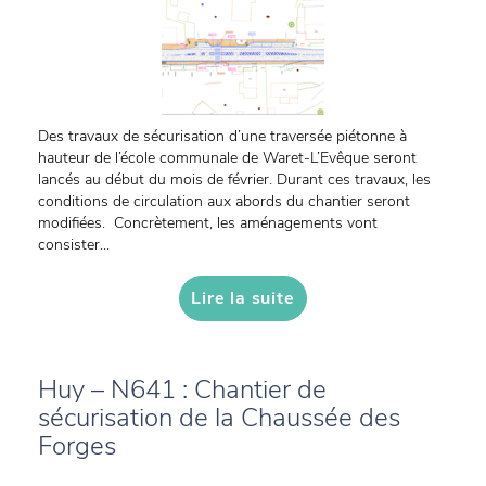
Des travaux de sécurisation d’une traversée piétonne à
hauteur de l’école communale de Waret-L’Evêque seront
lancés au début du mois de février. Durant ces travaux, les
conditions de circulation aux abords du chantier seront
modifiées. Concrètement, les aménagements vont
consister...
Lire la suite
Huy – N641 : Chantier de
sécurisation de la Chaussée des
Forges