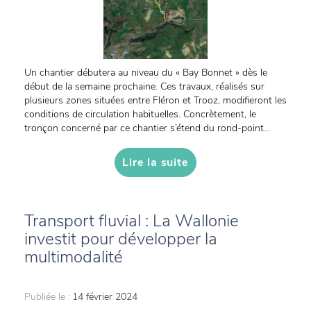
Un chantier débutera au niveau du « Bay Bonnet » dès le
début de la semaine prochaine. Ces travaux, réalisés sur
plusieurs zones situées entre Fléron et Trooz, modifieront les
conditions de circulation habituelles. Concrètement, le
tronçon concerné par ce chantier s’étend du rond-point...
Lire la suite
Transport fluvial : La Wallonie
investit pour développer la
multimodalité
Publiée le :
14 février 2024