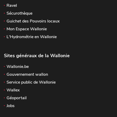
Ravel
Sécurothèque
Guichet des Pouvoirs locaux
Mon Espace Wallonie
L'Hydrométrie en Wallonie
Sites généraux de la Wallonie
Wallonie.be
Gouvernement wallon
Service public de Wallonie
Wallex
Géoportail
Jobs