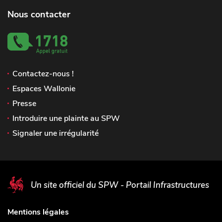
Nous contacter
Contactez-nous !
Espaces Wallonie
Presse
Introduire une plainte au SPW
Signaler une irrégularité
Un site officiel du SPW - Portail Infrastructures
Mentions légales