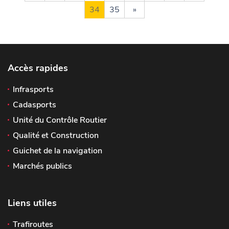
34
35
»
Accès rapides
Infrasports
Cadasports
Unité du Contrôle Routier
Qualité et Construction
Guichet de la navigation
Marchés publics
Liens utiles
Trafiroutes