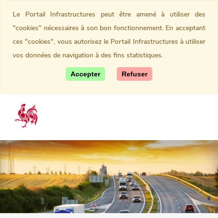
Le Portail Infrastructures peut être amené à utiliser des
"cookies" nécessaires à son bon fonctionnement. En acceptant
ces "cookies", vous autorisez le Portail Infrastructures à utiliser
vos données de navigation à des fins statistiques.
Accepter
Refuser