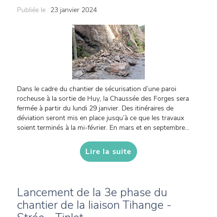
Publiée le :
23 janvier 2024
Dans le cadre du chantier de sécurisation d’une paroi
rocheuse à la sortie de Huy, la Chaussée des Forges sera
fermée à partir du lundi 29 janvier. Des itinéraires de
déviation seront mis en place jusqu’à ce que les travaux
soient terminés à la mi-février. En mars et en septembre...
Lire la suite
Lancement de la 3e phase du
chantier de la liaison Tihange -