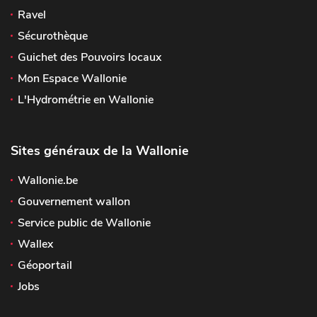
Ravel
Sécurothèque
Guichet des Pouvoirs locaux
Mon Espace Wallonie
L'Hydrométrie en Wallonie
Sites généraux de la Wallonie
Wallonie.be
Gouvernement wallon
Service public de Wallonie
Wallex
Géoportail
Jobs