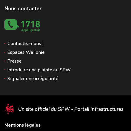
Nous contacter
Contactez-nous !
Espaces Wallonie
Presse
Introduire une plainte au SPW
Signaler une irrégularité
Un site officiel du SPW - Portail Infrastructures
Mentions légales