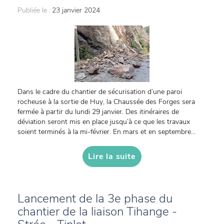
Publiée le :
23 janvier 2024
Dans le cadre du chantier de sécurisation d’une paroi
rocheuse à la sortie de Huy, la Chaussée des Forges sera
fermée à partir du lundi 29 janvier. Des itinéraires de
déviation seront mis en place jusqu’à ce que les travaux
soient terminés à la mi-février. En mars et en septembre...
Lire la suite
Lancement de la 3e phase du
chantier de la liaison Tihange -