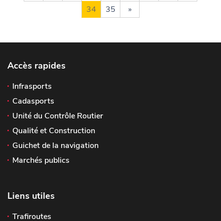
34
35
»
Accès rapides
Infrasports
Cadasports
Unité du Contrôle Routier
Qualité et Construction
Guichet de la navigation
Marchés publics
Liens utiles
Trafiroutes