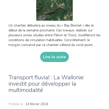
Un chantier débutera au niveau du « Bay Bonnet » dès le
début de la semaine prochaine. Ces travaux, réalisés sur
plusieurs zones situées entre Fléron et Trooz, modifieront les
conditions de circulation habituelles. Concrètement, le
tronçon concerné par ce chantier s’étend du rond-point...
Lire la suite
Transport fluvial : La Wallonie
investit pour développer la
multimodalité
Publiée le :
14 février 2024