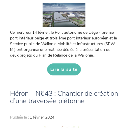
Ce mercredi 14 février, le Port autonome de Liège - premier
port intérieur belge et troisième port intérieur européen et le
Service public de Wallonie Mobilité et Infrastructures (SPW
MI) ont organisé une matinée dédiée à la présentation de
deux projets du Plan de Relance de la Wallonie...
Lire la suite
Héron – N643 : Chantier de création
d’une traversée piétonne
Publiée le :
1 février 2024