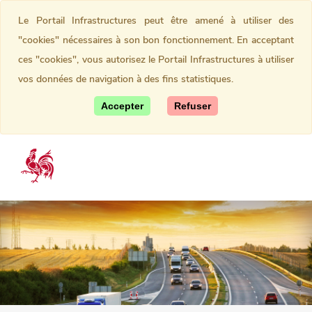
Le Portail Infrastructures peut être amené à utiliser des
"cookies" nécessaires à son bon fonctionnement. En acceptant
ces "cookies", vous autorisez le Portail Infrastructures à utiliser
vos données de navigation à des fins statistiques.
Accepter
Refuser