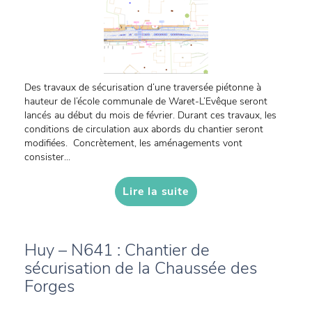
Des travaux de sécurisation d’une traversée piétonne à
hauteur de l’école communale de Waret-L’Evêque seront
lancés au début du mois de février. Durant ces travaux, les
conditions de circulation aux abords du chantier seront
modifiées. Concrètement, les aménagements vont
consister...
Lire la suite
Huy – N641 : Chantier de
sécurisation de la Chaussée des
Forges