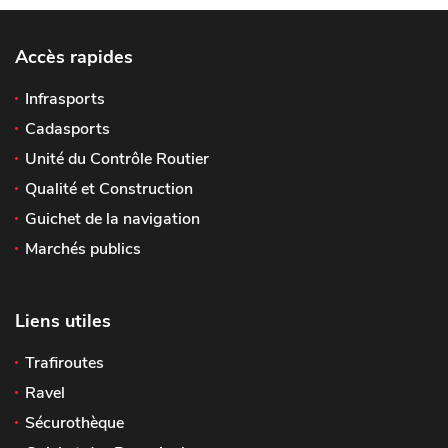
Accès rapides
Infrasports
Cadasports
Unité du Contrôle Routier
Qualité et Construction
Guichet de la navigation
Marchés publics
Liens utiles
Trafiroutes
Ravel
Sécurothèque