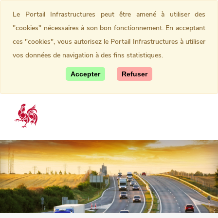
Le Portail Infrastructures peut être amené à utiliser des
"cookies" nécessaires à son bon fonctionnement. En acceptant
ces "cookies", vous autorisez le Portail Infrastructures à utiliser
vos données de navigation à des fins statistiques.
Accepter
Refuser