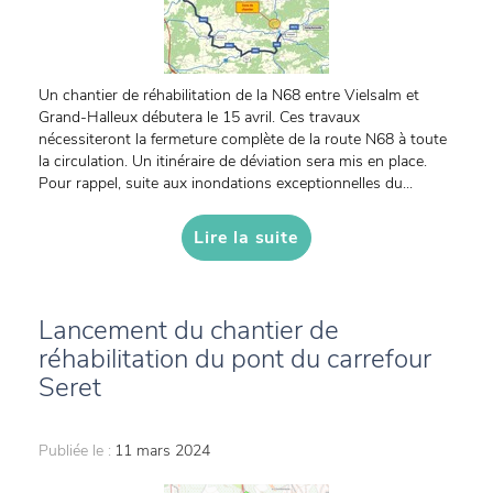
Un chantier de réhabilitation de la N68 entre Vielsalm et
Grand-Halleux débutera le 15 avril. Ces travaux
nécessiteront la fermeture complète de la route N68 à toute
la circulation. Un itinéraire de déviation sera mis en place.
Pour rappel, suite aux inondations exceptionnelles du...
Lire la suite
Lancement du chantier de
réhabilitation du pont du carrefour
Seret
Publiée le :
11 mars 2024