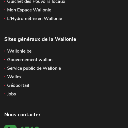
Guichet des Pouvoirs locaux
Mon Espace Wallonie
L'Hydrométrie en Wallonie
Sites généraux de la Wallonie
Wallonie.be
Gouvernement wallon
Service public de Wallonie
Wallex
Géoportail
Jobs
Nous contacter