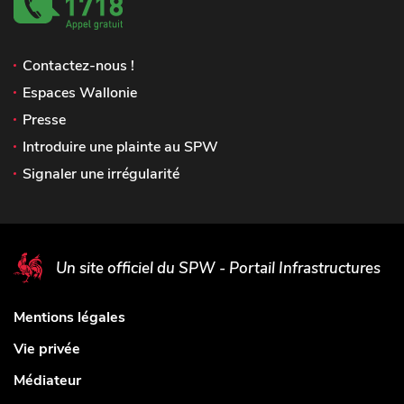
Contactez-nous !
Espaces Wallonie
Presse
Introduire une plainte au SPW
Signaler une irrégularité
Un site officiel du SPW - Portail Infrastructures
Mentions légales
Vie privée
Médiateur