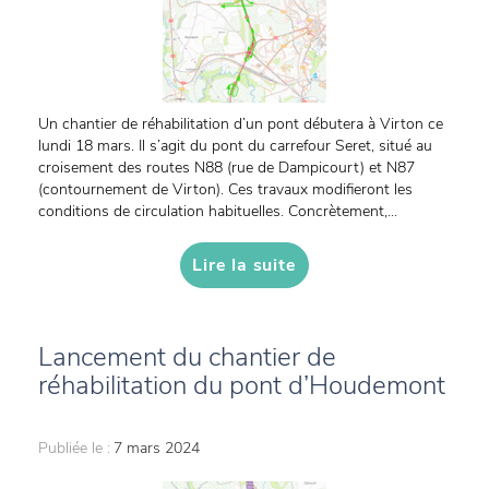
Un chantier de réhabilitation d’un pont débutera à Virton ce
lundi 18 mars. Il s’agit du pont du carrefour Seret, situé au
croisement des routes N88 (rue de Dampicourt) et N87
(contournement de Virton). Ces travaux modifieront les
conditions de circulation habituelles. Concrètement,...
Lire la suite
Lancement du chantier de
réhabilitation du pont d’Houdemont
Publiée le :
7 mars 2024