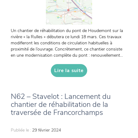
Un chantier de réhabilitation du pont de Houdemont sur la
rivière « la Rulles » débutera ce lundi 18 mars. Ces travaux
modifieront les conditions de circulation habituelles à
proximité de l’ouvrage. Concrètement, ce chantier consiste
en une modernisation complète du pont : renouvellement...
Lire la suite
N62 – Stavelot : Lancement du
chantier de réhabilitation de la
traversée de Francorchamps
Publiée le :
29 février 2024