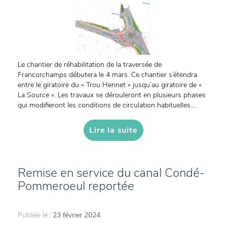
Le chantier de réhabilitation de la traversée de
Francorchamps débutera le 4 mars. Ce chantier s’étendra
entre le giratoire du « Trou Hennet » jusqu’au giratoire de «
La Source ». Les travaux se dérouleront en plusieurs phases
qui modifieront les conditions de circulation habituelles....
Lire la suite
Remise en service du canal Condé-
Pommeroeul reportée
Publiée le :
23 février 2024