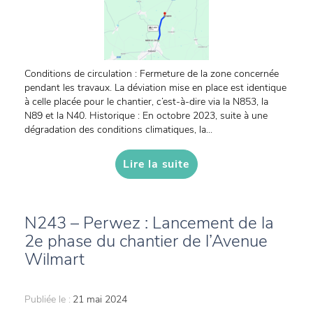
Conditions de circulation : Fermeture de la zone concernée
pendant les travaux. La déviation mise en place est identique
à celle placée pour le chantier, c’est-à-dire via la N853, la
N89 et la N40. Historique : En octobre 2023, suite à une
dégradation des conditions climatiques, la...
Lire la suite
N243 – Perwez : Lancement de la
2e phase du chantier de l’Avenue
Wilmart
Publiée le :
21 mai 2024