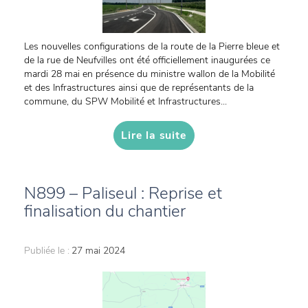
Les nouvelles configurations de la route de la Pierre bleue et
de la rue de Neufvilles ont été officiellement inaugurées ce
mardi 28 mai en présence du ministre wallon de la Mobilité
et des Infrastructures ainsi que de représentants de la
commune, du SPW Mobilité et Infrastructures...
Lire la suite
N899 – Paliseul : Reprise et
finalisation du chantier
Publiée le :
27 mai 2024