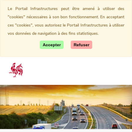
Le Portail Infrastructures peut être amené à utiliser des
"cookies" nécessaires à son bon fonctionnement. En acceptant
ces "cookies", vous autorisez le Portail Infrastructures à utiliser
vos données de navigation à des fins statistiques.
Accepter
Refuser