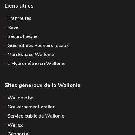
Liens utiles
Trafiroutes
Ravel
Sécurothèque
Guichet des Pouvoirs locaux
Mon Espace Wallonie
L'Hydrométrie en Wallonie
Sites généraux de la Wallonie
Wallonie.be
Gouvernement wallon
Service public de Wallonie
Wallex
Géoportail