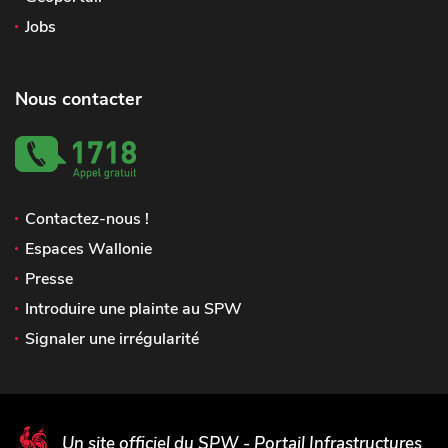
Jobs
Nous contacter
Contactez-nous !
Espaces Wallonie
Presse
Introduire une plainte au SPW
Signaler une irrégularité
Un site officiel du SPW - Portail Infrastructures