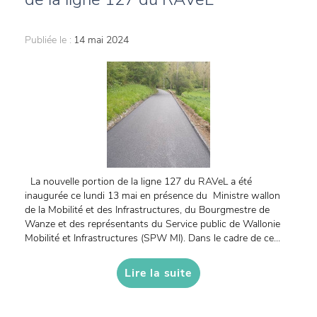
Publiée le :
14 mai 2024
La nouvelle portion de la ligne 127 du RAVeL a été
inaugurée ce lundi 13 mai en présence du Ministre wallon
de la Mobilité et des Infrastructures, du Bourgmestre de
Wanze et des représentants du Service public de Wallonie
Mobilité et Infrastructures (SPW MI). Dans le cadre de ce...
Lire la suite