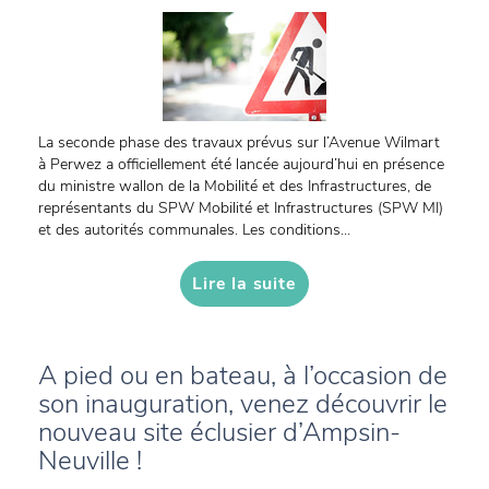
La seconde phase des travaux prévus sur l’Avenue Wilmart
à Perwez a officiellement été lancée aujourd’hui en présence
du ministre wallon de la Mobilité et des Infrastructures, de
représentants du SPW Mobilité et Infrastructures (SPW MI)
et des autorités communales. Les conditions...
Lire la suite
A pied ou en bateau, à l’occasion de
son inauguration, venez découvrir le
nouveau site éclusier d’Ampsin-
Neuville !