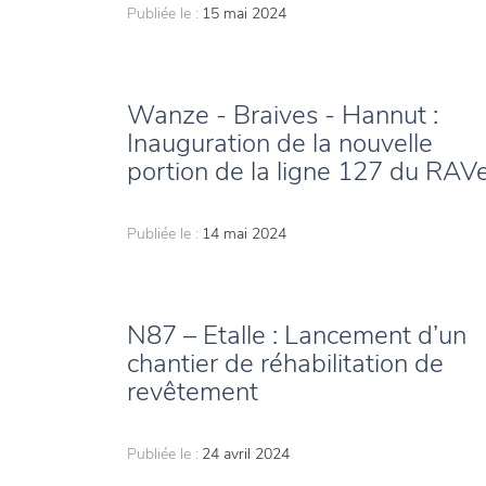
Publiée le :
15 mai 2024
Wanze - Braives - Hannut :
Inauguration de la nouvelle
portion de la ligne 127 du RAV
Publiée le :
14 mai 2024
N87 – Etalle : Lancement d’un
chantier de réhabilitation de
revêtement
Publiée le :
24 avril 2024