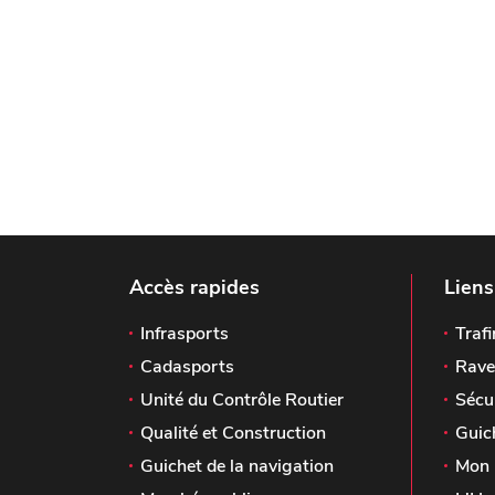
Accès rapides
Liens
Infrasports
Trafi
Cadasports
Rave
Unité du Contrôle Routier
Sécu
Qualité et Construction
Guic
Guichet de la navigation
Mon 