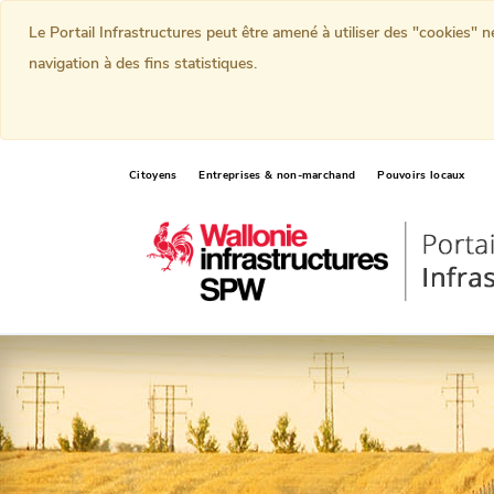
Le Portail Infrastructures peut être amené à utiliser des "cookies" 
navigation à des fins statistiques.
Citoyens
Entreprises & non-marchand
Pouvoirs locaux