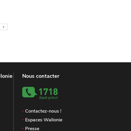
»
lonie
Nous contacter
Contactez-nous !
Espaces Wallonie
Presse