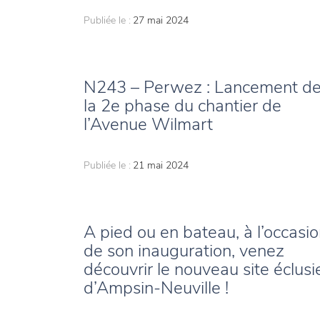
Publiée le :
27 mai 2024
N243 – Perwez : Lancement d
la 2e phase du chantier de
l’Avenue Wilmart
Publiée le :
21 mai 2024
A pied ou en bateau, à l’occasi
de son inauguration, venez
découvrir le nouveau site éclusi
d’Ampsin-Neuville !