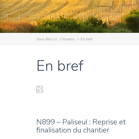
Vous êtes ici :
Citoyens
En bref
En bref
N899 – Paliseul : Reprise et
finalisation du chantier