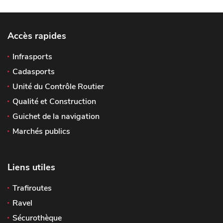
Accès rapides
Infrasports
Cadasports
Unité du Contrôle Routier
Qualité et Construction
Guichet de la navigation
Marchés publics
Liens utiles
Trafiroutes
Ravel
Sécurothèque