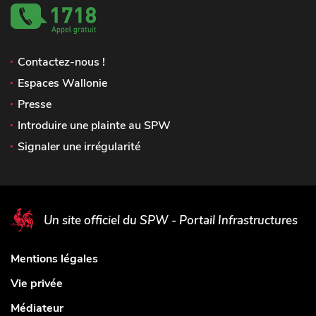
Contactez-nous !
Espaces Wallonie
Presse
Introduire une plainte au SPW
Signaler une irrégularité
Un site officiel du SPW - Portail Infrastructures
Mentions légales
Vie privée
Médiateur