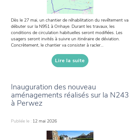
Dès le 27 mai, un chantier de réhabilitation du revêtement va
débuter sur la N951 à Onhaye. Durant les travaux, les
conditions de circulation habituelles seront modifiées. Les
usagers seront invités à suivre un itinéraire de déviation.
Concrètement, le chantier va consister à racler...
Lire la suite
Inauguration des nouveau
aménagements réalisés sur la N243
à Perwez
Publiée le :
12 mai 2026