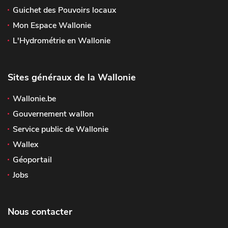
Guichet des Pouvoirs locaux
Mon Espace Wallonie
L'Hydrométrie en Wallonie
Sites généraux de la Wallonie
Wallonie.be
Gouvernement wallon
Service public de Wallonie
Wallex
Géoportail
Jobs
Nous contacter