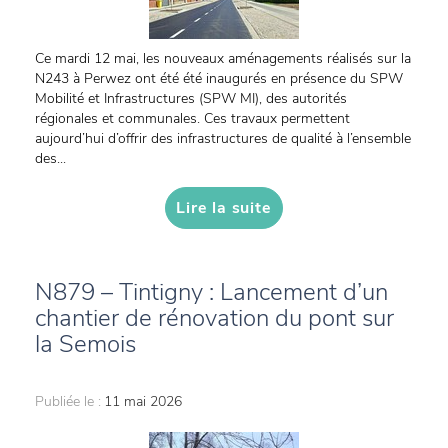
Ce mardi 12 mai, les nouveaux aménagements réalisés sur la
N243 à Perwez ont été été inaugurés en présence du SPW
Mobilité et Infrastructures (SPW MI), des autorités
régionales et communales. Ces travaux permettent
aujourd’hui d’offrir des infrastructures de qualité à l’ensemble
des...
Lire la suite
N879 – Tintigny : Lancement d’un
chantier de rénovation du pont sur
la Semois
Publiée le :
11 mai 2026