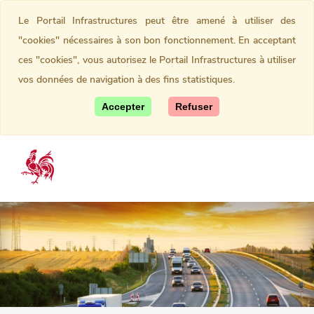
Le Portail Infrastructures peut être amené à utiliser des
"cookies" nécessaires à son bon fonctionnement. En acceptant
ces "cookies", vous autorisez le Portail Infrastructures à utiliser
vos données de navigation à des fins statistiques.
Accepter
Refuser