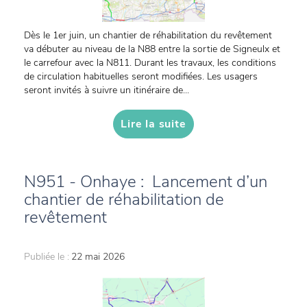
Dès le 1er juin, un chantier de réhabilitation du revêtement
va débuter au niveau de la N88 entre la sortie de Signeulx et
le carrefour avec la N811. Durant les travaux, les conditions
de circulation habituelles seront modifiées. Les usagers
seront invités à suivre un itinéraire de...
Lire la suite
N951 - Onhaye : Lancement d’un
chantier de réhabilitation de
revêtement
Publiée le :
22 mai 2026