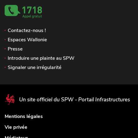
Contactez-nous !
Espaces Wallonie
Presse
Introduire une plainte au SPW
Signaler une irrégularité
Un site officiel du SPW - Portail Infrastructures
Mentions légales
Vie privée