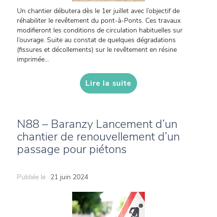
Un chantier débutera dès le 1er juillet avec l’objectif de
réhabiliter le revêtement du pont-à-Ponts. Ces travaux
modifieront les conditions de circulation habituelles sur
l’ouvrage. Suite au constat de quelques dégradations
(fissures et décollements) sur le revêtement en résine
imprimée...
Lire la suite
N88 – Baranzy Lancement d’un
chantier de renouvellement d’un
passage pour piétons
Publiée le :
21 juin 2024