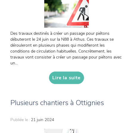
Des travaux destinés à créer un passage pour piétons
débuteront le 24 juin sur la N88 à Athus. Ces travaux se
dérouleront en plusieurs phases qui modifieront les
conditions de circulation habituelles. Concrètement, les
travaux vont consister à créer un passage pour piétons avec
un...
Lire la suite
Plusieurs chantiers à Ottignies
Publiée le :
21 juin 2024