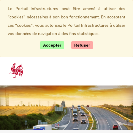
Le Portail Infrastructures peut être amené à utiliser des
"cookies" nécessaires à son bon fonctionnement. En acceptant
ces "cookies", vous autorisez le Portail Infrastructures à utiliser
vos données de navigation à des fins statistiques.
Accepter
Refuser