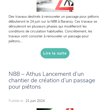
Des travaux destinés à renouveler un passage pour piétons
débuteront le 24 juin sur la N88 à Baranzy. Ces travaux se
dérouleront en plusieurs phases qui modifieront les
conditions de circulation habituelles. Concrètement, les
travaux vont consister à renouveler un passage pour
piétons,...
Lire la suite
N88 – Athus Lancement d’un
chantier de création d’un passage
pour piétons
Publiée le :
21 juin 2024