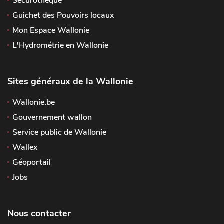
Sécurothèque
Guichet des Pouvoirs locaux
Mon Espace Wallonie
L'Hydrométrie en Wallonie
Sites généraux de la Wallonie
Wallonie.be
Gouvernement wallon
Service public de Wallonie
Wallex
Géoportail
Jobs
Nous contacter