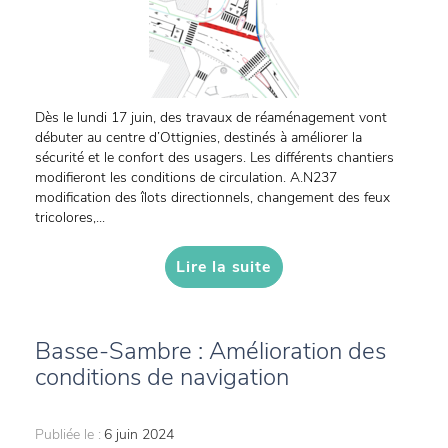
Dès le lundi 17 juin, des travaux de réaménagement vont
débuter au centre d’Ottignies, destinés à améliorer la
sécurité et le confort des usagers. Les différents chantiers
modifieront les conditions de circulation. A.N237
modification des îlots directionnels, changement des feux
tricolores,...
Lire la suite
Basse-Sambre : Amélioration des
conditions de navigation
Publiée le :
6 juin 2024