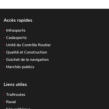
Accès rapides
Infrasports
Cadasports
Unité du Contrôle Routier
Qualité et Construction
Guichet de la navigation
Marchés publics
Liens utiles
Trafiroutes
Ravel