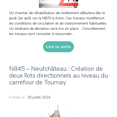
Un chantier de réhabilitation de revêtement débutera dès le
jeudi 1er août sur la N870 à Arlon. Ces travaux modifieront
les conditions de circulation et de stationnement habituelles.
Un itinéraire de déviation sera mis en place. Concrètement,
les travaux vont consister à renouveler...
Lire la suite
N845 – Neufchâteau : Création de
deux îlots directionnels au niveau du
carrefour de Tournay
Publiée le :
18 juillet 2024