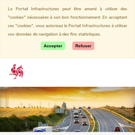
Le Portail Infrastructures peut être amené à utiliser des
"cookies" nécessaires à son bon fonctionnement. En acceptant
ces "cookies", vous autorisez le Portail Infrastructures à utiliser
vos données de navigation à des fins statistiques.
Accepter
Refuser