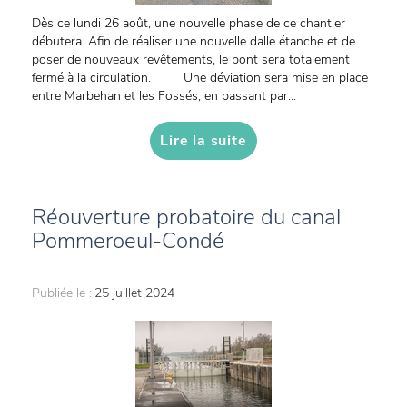
Dès ce lundi 26 août, une nouvelle phase de ce chantier
débutera. Afin de réaliser une nouvelle dalle étanche et de
poser de nouveaux revêtements, le pont sera totalement
fermé à la circulation. Une déviation sera mise en place
entre Marbehan et les Fossés, en passant par...
Lire la suite
Réouverture probatoire du canal
Pommeroeul-Condé
Publiée le :
25 juillet 2024