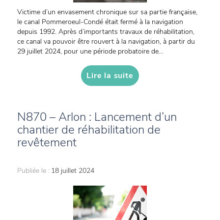
Victime d’un envasement chronique sur sa partie française,
le canal Pommeroeul-Condé était fermé à la navigation
depuis 1992. Après d’importants travaux de réhabilitation,
ce canal va pouvoir être rouvert à la navigation, à partir du
29 juillet 2024, pour une période probatoire de...
Lire la suite
N870 – Arlon : Lancement d’un
chantier de réhabilitation de
revêtement
Publiée le :
18 juillet 2024