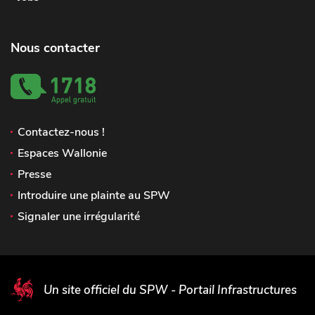
Nous contacter
Contactez-nous !
Espaces Wallonie
Presse
Introduire une plainte au SPW
Signaler une irrégularité
Un site officiel du SPW - Portail Infrastructures