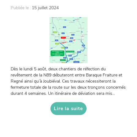
Publiée le :
15 juillet 2024
Dès le lundi 5 août, deux chantiers de réfection du
revêtement de la N89 débuteront entre Baraque Fraiture et
Regné ainsi qu’à Joubiéval. Ces travaux nécessiteront la
fermeture totale de la route sur les deux tronçons concernés
durant 4 semaines. Un itinéraire de déviation sera mis...
Lire la suite