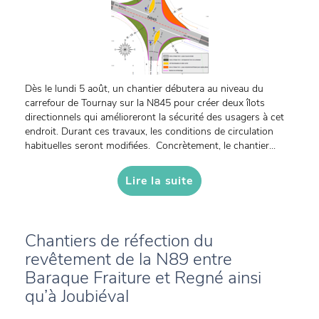
Dès le lundi 5 août, un chantier débutera au niveau du
carrefour de Tournay sur la N845 pour créer deux îlots
directionnels qui amélioreront la sécurité des usagers à cet
endroit. Durant ces travaux, les conditions de circulation
habituelles seront modifiées. Concrètement, le chantier...
Lire la suite
Chantiers de réfection du
revêtement de la N89 entre
Baraque Fraiture et Regné ainsi
qu’à Joubiéval