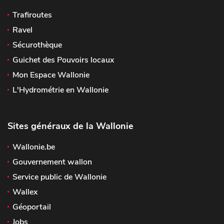
Trafiroutes
Ravel
Sécurothèque
Guichet des Pouvoirs locaux
Mon Espace Wallonie
L'Hydrométrie en Wallonie
Sites généraux de la Wallonie
Wallonie.be
Gouvernement wallon
Service public de Wallonie
Wallex
Géoportail
Jobs