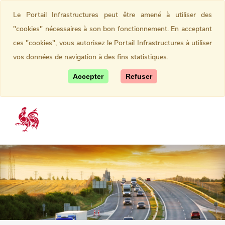
Le Portail Infrastructures peut être amené à utiliser des
"cookies" nécessaires à son bon fonctionnement. En acceptant
ces "cookies", vous autorisez le Portail Infrastructures à utiliser
vos données de navigation à des fins statistiques.
Accepter
Refuser