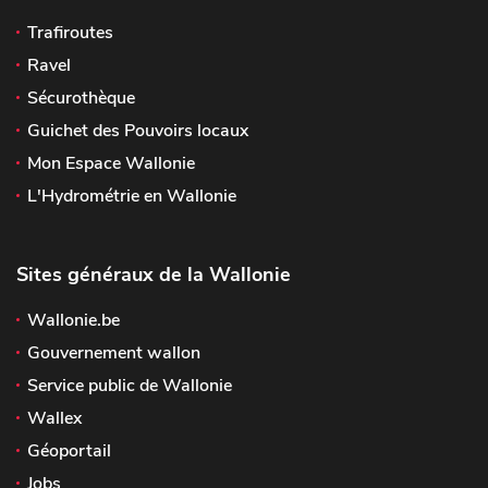
Trafiroutes
Ravel
Sécurothèque
Guichet des Pouvoirs locaux
Mon Espace Wallonie
L'Hydrométrie en Wallonie
Sites généraux de la Wallonie
Wallonie.be
Gouvernement wallon
Service public de Wallonie
Wallex
Géoportail
Jobs