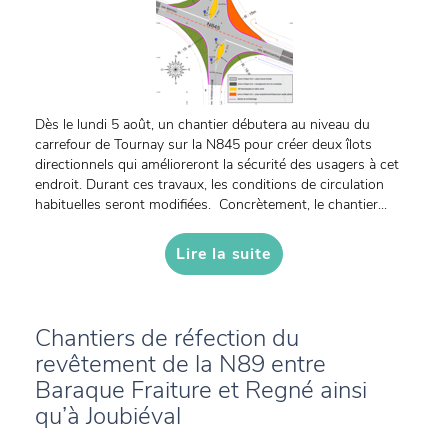
Dès le lundi 5 août, un chantier débutera au niveau du
carrefour de Tournay sur la N845 pour créer deux îlots
directionnels qui amélioreront la sécurité des usagers à cet
endroit. Durant ces travaux, les conditions de circulation
habituelles seront modifiées. Concrètement, le chantier...
Lire la suite
Chantiers de réfection du
revêtement de la N89 entre
Baraque Fraiture et Regné ainsi
qu’à Joubiéval