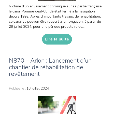
Victime d’un envasement chronique sur sa partie française,
le canal Pommeroeul-Condé était fermé à la navigation
depuis 1992. Après d’importants travaux de réhabilitation,
ce canal va pouvoir être rouvert à la navigation, à partir du
29 juillet 2024, pour une période probatoire de...
Lire la suite
N870 – Arlon : Lancement d’un
chantier de réhabilitation de
revêtement
Publiée le :
18 juillet 2024