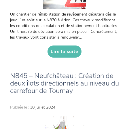
Un chantier de réhabilitation de revêtement débutera dès le
jeudi 1er août sur la N870 à Arlon. Ces travaux modifieront
les conditions de circulation et de stationnement habituelles.
Un itinéraire de déviation sera mis en place. Concrètement,
les travaux vont consister à renouveler...
Lire la suite
N845 – Neufchâteau : Création de
deux îlots directionnels au niveau du
carrefour de Tournay
Publiée le :
18 juillet 2024