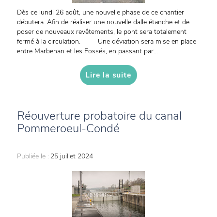
Dès ce lundi 26 août, une nouvelle phase de ce chantier
débutera. Afin de réaliser une nouvelle dalle étanche et de
poser de nouveaux revêtements, le pont sera totalement
fermé à la circulation. Une déviation sera mise en place
entre Marbehan et les Fossés, en passant par...
Lire la suite
Réouverture probatoire du canal
Pommeroeul-Condé
Publiée le :
25 juillet 2024