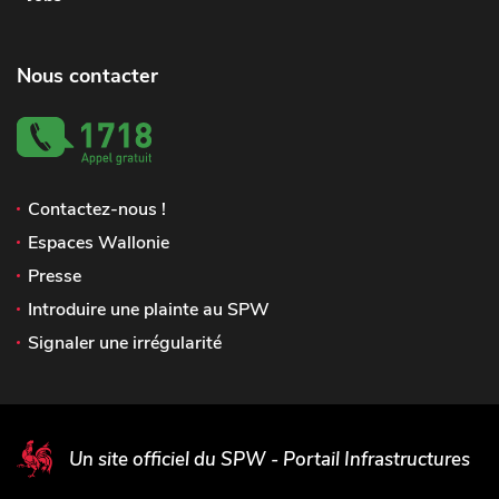
Nous contacter
Contactez-nous !
Espaces Wallonie
Presse
Introduire une plainte au SPW
Signaler une irrégularité
Un site officiel du SPW - Portail Infrastructures