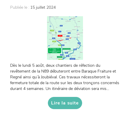
Publiée le :
15 juillet 2024
Dès le lundi 5 août, deux chantiers de réfection du
revêtement de la N89 débuteront entre Baraque Fraiture et
Regné ainsi qu’à Joubiéval. Ces travaux nécessiteront la
fermeture totale de la route sur les deux tronçons concernés
durant 4 semaines. Un itinéraire de déviation sera mis...
Lire la suite