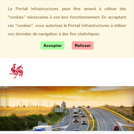
Le Portail Infrastructures peut être amené à utiliser des
"cookies" nécessaires à son bon fonctionnement. En acceptant
ces "cookies", vous autorisez le Portail Infrastructures à utiliser
vos données de navigation à des fins statistiques.
Accepter
Refuser