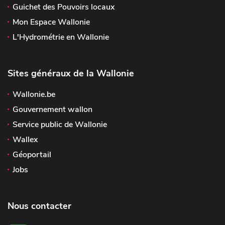
Guichet des Pouvoirs locaux
Mon Espace Wallonie
L'Hydrométrie en Wallonie
Sites généraux de la Wallonie
Wallonie.be
Gouvernement wallon
Service public de Wallonie
Wallex
Géoportail
Jobs
Nous contacter