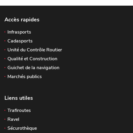
Accès rapides
Infrasports
Cadasports
Unité du Contrôle Routier
Qualité et Construction
Guichet de la navigation
Marchés publics
Liens utiles
Trafiroutes
Ravel
Sécurothèque