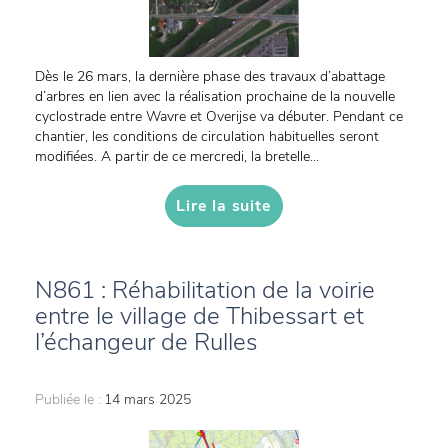
Dès le 26 mars, la dernière phase des travaux d’abattage
d’arbres en lien avec la réalisation prochaine de la nouvelle
cyclostrade entre Wavre et Overijse va débuter. Pendant ce
chantier, les conditions de circulation habituelles seront
modifiées. A partir de ce mercredi, la bretelle...
Lire la suite
N861 : Réhabilitation de la voirie
entre le village de Thibessart et
l’échangeur de Rulles
Publiée le :
14 mars 2025