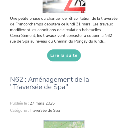
Une petite phase du chantier de réhabilitation de la traversée
de Francorchamps débutera ce lundi 31 mars. Les travaux
modifieront les conditions de circulation habituelles.
Concrètement, les travaux vont consister à couper la N62
rue de Spa au niveau du Chemin du Ponçay du lundi...
Lire la suite
N62 : Aménagement de la
"Traversée de Spa"
Publiée le :
27 mars 2025
Catégorie :
Traversée de Spa