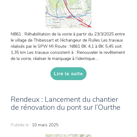
N861 : Réhabilitation de la voirie à partir du 23/3/2025 entre
le village de Thibessart et l’échangeur de Rulles Les travaux
réalisés par le SPW MI Route : N861 BK 4,1 à BK 5,45 soit
1,35 km Les travaux consistent à : Renouveler le revêtement
de la voirie, réaliser le marquage à l’identique....
Lire la suite
Rendeux : Lancement du chantier
de rénovation du pont sur l’Ourthe
Publiée le :
10 mars 2025