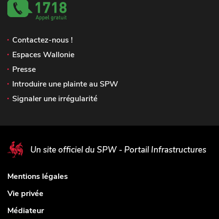
Contactez-nous !
Espaces Wallonie
Presse
Introduire une plainte au SPW
Signaler une irrégularité
Un site officiel du SPW - Portail Infrastructures
Mentions légales
Vie privée
Médiateur