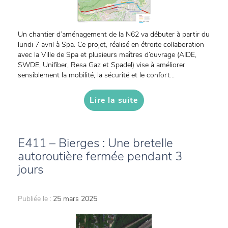
Un chantier d’aménagement de la N62 va débuter à partir du
lundi 7 avril à Spa. Ce projet, réalisé en étroite collaboration
avec la Ville de Spa et plusieurs maîtres d’ouvrage (AIDE,
SWDE, Unifiber, Resa Gaz et Spadel) vise à améliorer
sensiblement la mobilité, la sécurité et le confort...
Lire la suite
E411 – Bierges : Une bretelle
autoroutière fermée pendant 3
jours
Publiée le :
25 mars 2025