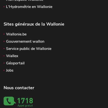
L'Hydrométrie en Wallonie
Sites généraux de la Wallonie
Wallonie.be
Gouvernement wallon
Service public de Wallonie
Wallex
Géoportail
Jobs
Nous contacter