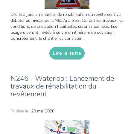
Dès le 3 juin, un chantier de réhabilitation du revêtement va
débuter au niveau de la N637a à Geer. Durant les travaux, les
conditions de circulation habituelles seront modifiées. Les
usagers seront invités à suivre un itinéraire de déviation.
Concrètement, le chantier va consister...
Lire la suite
N246 - Waterloo : Lancement de
travaux de réhabilitation du
revêtement
Publiée le :
28 mai 2026