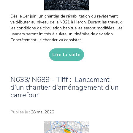
Dès le 1er juin, un chantier de réhabilitation du revêtement
va débuter au niveau de la N921 à Héron. Durant les travaux,
les conditions de circulation habituelles seront modifiées. Les
usagers seront invités à suivre un itinéraire de déviation.
Concrètement, le chantier va consister...
Lire la suite
N633/ N689 - Tilff : Lancement
d’un chantier d’aménagement d’un
carrefour
Publiée le :
28 mai 2026