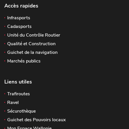
Accès rapides
Infrasports
Cadasports
Unité du Contrôle Routier
Qualité et Construction
Guichet de la navigation
Marchés publics
Liens utiles
Trafiroutes
Ravel
Sécurothèque
Guichet des Pouvoirs locaux
Mon Espace Wallonie