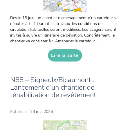
Dès le 15 juin, un chantier d’aménagement d’un carrefour va
débuter à Tilff. Durant les travaux, les conditions de
circulation habituelles seront modifiées. Les usagers seront
invités à suivre un itinéraire de déviation. Concrètement, le
chantier va consister à : Aménager le carrefour...
Lire la suite
N88 – Signeulx/Bicaumont :
Lancement d’un chantier de
réhabilitation de revêtement
Publiée le :
28 mai 2026