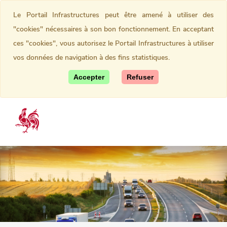
Le Portail Infrastructures peut être amené à utiliser des
"cookies" nécessaires à son bon fonctionnement. En acceptant
ces "cookies", vous autorisez le Portail Infrastructures à utiliser
vos données de navigation à des fins statistiques.
Accepter
Refuser