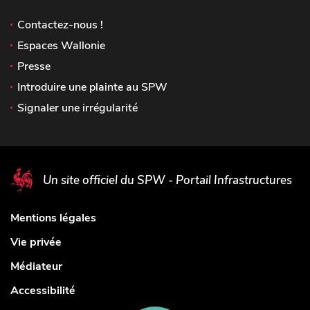
Contactez-nous !
Espaces Wallonie
Presse
Introduire une plainte au SPW
Signaler une irrégularité
Un site officiel du SPW - Portail Infrastructures
Mentions légales
Vie privée
Médiateur
Accessibilité