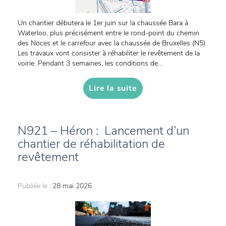
Un chantier débutera le 1er juin sur la chaussée Bara à
Waterloo, plus précisément entre le rond-point du chemin
des Noces et le carrefour avec la chaussée de Bruxelles (N5).
Les travaux vont consister à réhabiliter le revêtement de la
voirie. Pendant 3 semaines, les conditions de...
Lire la suite
N921 – Héron : Lancement d’un
chantier de réhabilitation de
revêtement
Publiée le :
28 mai 2026