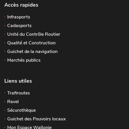
Accès rapides
Infrasports
Cadasports
Unité du Contrôle Routier
Qualité et Construction
Guichet de la navigation
Marchés publics
Liens utiles
Trafiroutes
Ravel
Sécurothèque
Guichet des Pouvoirs locaux
Mon Espace Wallonie