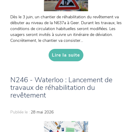
Dès le 3 juin, un chantier de réhabilitation du revêtement va
débuter au niveau de la N637a à Geer. Durant les travaux, les
conditions de circulation habituelles seront modifiées. Les
usagers seront invités à suivre un itinéraire de déviation.
Concrètement, le chantier va consister...
Lire la suite
N246 - Waterloo : Lancement de
travaux de réhabilitation du
revêtement
Publiée le :
28 mai 2026