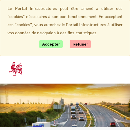
Le Portail Infrastructures peut être amené à utiliser des
"cookies" nécessaires à son bon fonctionnement. En acceptant
ces "cookies", vous autorisez le Portail Infrastructures à utiliser
vos données de navigation à des fins statistiques.
Accepter
Refuser