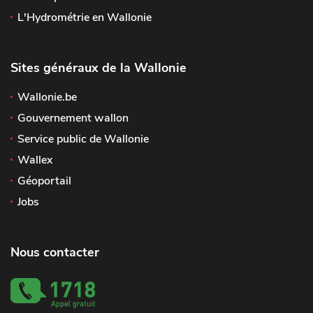
L'Hydrométrie en Wallonie
Sites généraux de la Wallonie
Wallonie.be
Gouvernement wallon
Service public de Wallonie
Wallex
Géoportail
Jobs
Nous contacter