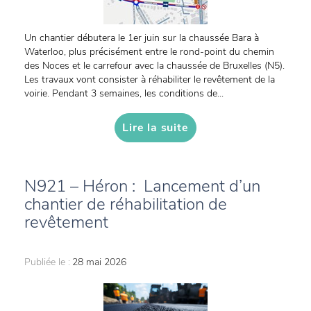
Un chantier débutera le 1er juin sur la chaussée Bara à
Waterloo, plus précisément entre le rond-point du chemin
des Noces et le carrefour avec la chaussée de Bruxelles (N5).
Les travaux vont consister à réhabiliter le revêtement de la
voirie. Pendant 3 semaines, les conditions de...
Lire la suite
N921 – Héron : Lancement d’un
chantier de réhabilitation de
revêtement
Publiée le :
28 mai 2026