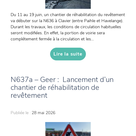
Du 11 au 19 juin, un chantier de réhabilitation du revêtement
va débuter sur la N636 à Clavier (entre Paihle et Havelange).
Durant les travaux, les conditions de circulation habituelles
seront modifiées. En effet, la portion de voirie sera
complétement fermée à la circulation et les...
Lire la suite
N637a – Geer : Lancement d’un
chantier de réhabilitation de
revêtement
Publiée le :
28 mai 2026