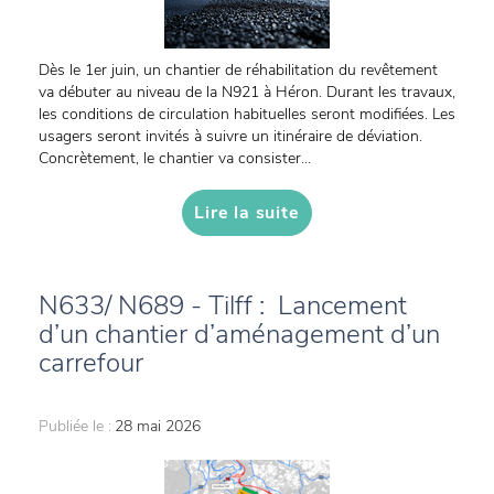
Dès le 1er juin, un chantier de réhabilitation du revêtement
va débuter au niveau de la N921 à Héron. Durant les travaux,
les conditions de circulation habituelles seront modifiées. Les
usagers seront invités à suivre un itinéraire de déviation.
Concrètement, le chantier va consister...
Lire la suite
N633/ N689 - Tilff : Lancement
d’un chantier d’aménagement d’un
carrefour
Publiée le :
28 mai 2026