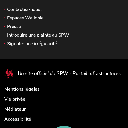
Contactez-nous !
Espaces Wallonie
Presse
Introduire une plainte au SPW
Signaler une irrégularité
Un site officiel du SPW - Portail Infrastructures
Mentions légales
Vie privée
Médiateur
Accessibilité