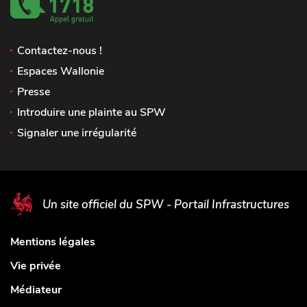
Contactez-nous !
Espaces Wallonie
Presse
Introduire une plainte au SPW
Signaler une irrégularité
Un site officiel du SPW - Portail Infrastructures
Mentions légales
Vie privée
Médiateur