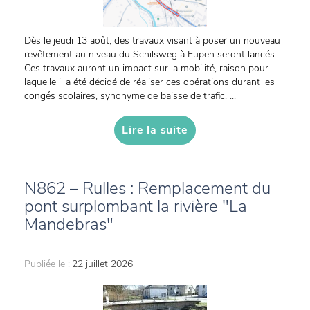
Dès le jeudi 13 août, des travaux visant à poser un nouveau
revêtement au niveau du Schilsweg à Eupen seront lancés.
Ces travaux auront un impact sur la mobilité, raison pour
laquelle il a été décidé de réaliser ces opérations durant les
congés scolaires, synonyme de baisse de trafic. ...
Lire la suite
N862 – Rulles : Remplacement du
pont surplombant la rivière "La
Mandebras"
Publiée le :
22 juillet 2026