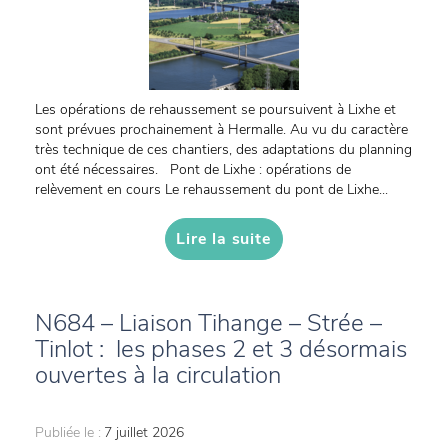
Les opérations de rehaussement se poursuivent à Lixhe et
sont prévues prochainement à Hermalle. Au vu du caractère
très technique de ces chantiers, des adaptations du planning
ont été nécessaires. Pont de Lixhe : opérations de
relèvement en cours Le rehaussement du pont de Lixhe...
Lire la suite
N684 – Liaison Tihange – Strée –
Tinlot : les phases 2 et 3 désormais
ouvertes à la circulation
Publiée le :
7 juillet 2026