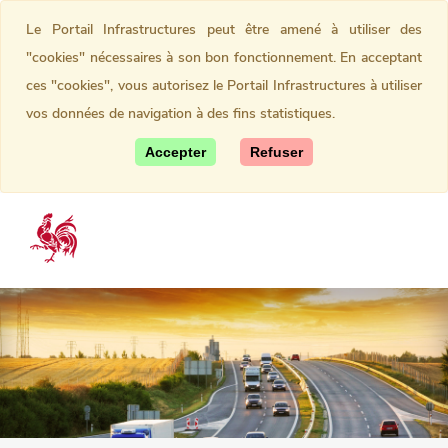
Le Portail Infrastructures peut être amené à utiliser des
"cookies" nécessaires à son bon fonctionnement. En acceptant
ces "cookies", vous autorisez le Portail Infrastructures à utiliser
vos données de navigation à des fins statistiques.
Accepter
Refuser