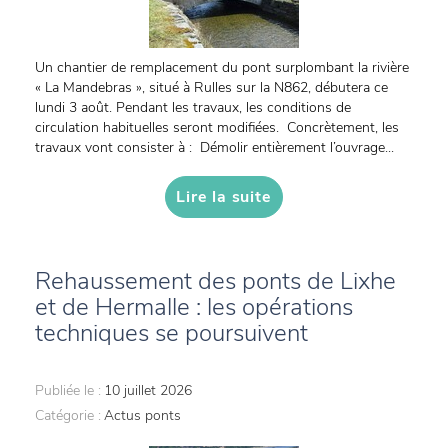
Un chantier de remplacement du pont surplombant la rivière
« La Mandebras », situé à Rulles sur la N862, débutera ce
lundi 3 août. Pendant les travaux, les conditions de
circulation habituelles seront modifiées. Concrètement, les
travaux vont consister à : Démolir entièrement l’ouvrage...
Lire la suite
Rehaussement des ponts de Lixhe
et de Hermalle : les opérations
techniques se poursuivent
Publiée le :
10 juillet 2026
Catégorie :
Actus ponts