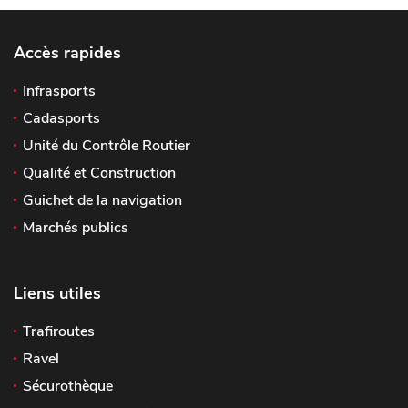
Accès rapides
Infrasports
Cadasports
Unité du Contrôle Routier
Qualité et Construction
Guichet de la navigation
Marchés publics
Liens utiles
Trafiroutes
Ravel
Sécurothèque