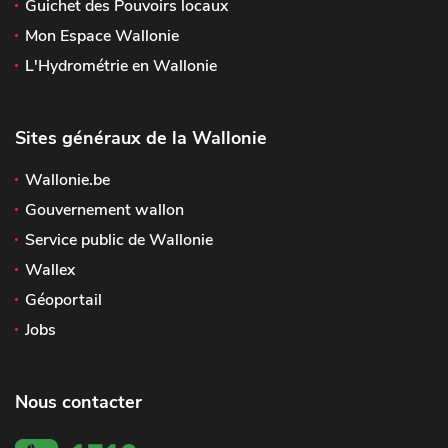
Guichet des Pouvoirs locaux
Mon Espace Wallonie
L'Hydrométrie en Wallonie
Sites généraux de la Wallonie
Wallonie.be
Gouvernement wallon
Service public de Wallonie
Wallex
Géoportail
Jobs
Nous contacter