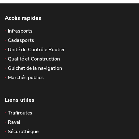
Accès rapides
Infrasports
Cadasports
Unité du Contrôle Routier
Qualité et Construction
Guichet de la navigation
Marchés publics
Liens utiles
Trafiroutes
Ravel
Sécurothèque