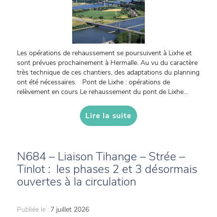
Les opérations de rehaussement se poursuivent à Lixhe et
sont prévues prochainement à Hermalle. Au vu du caractère
très technique de ces chantiers, des adaptations du planning
ont été nécessaires. Pont de Lixhe : opérations de
relèvement en cours Le rehaussement du pont de Lixhe...
Lire la suite
N684 – Liaison Tihange – Strée –
Tinlot : les phases 2 et 3 désormais
ouvertes à la circulation
Publiée le :
7 juillet 2026