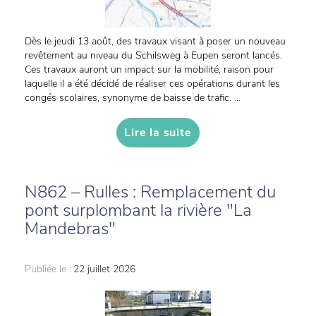
Dès le jeudi 13 août, des travaux visant à poser un nouveau
revêtement au niveau du Schilsweg à Eupen seront lancés.
Ces travaux auront un impact sur la mobilité, raison pour
laquelle il a été décidé de réaliser ces opérations durant les
congés scolaires, synonyme de baisse de trafic. ...
Lire la suite
N862 – Rulles : Remplacement du
pont surplombant la rivière "La
Mandebras"
Publiée le :
22 juillet 2026