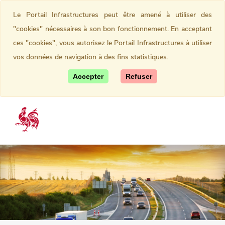
Le Portail Infrastructures peut être amené à utiliser des
"cookies" nécessaires à son bon fonctionnement. En acceptant
ces "cookies", vous autorisez le Portail Infrastructures à utiliser
vos données de navigation à des fins statistiques.
Accepter
Refuser