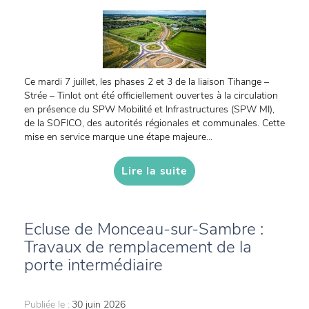
Ce mardi 7 juillet, les phases 2 et 3 de la liaison Tihange –
Strée – Tinlot ont été officiellement ouvertes à la circulation
en présence du SPW Mobilité et Infrastructures (SPW MI),
de la SOFICO, des autorités régionales et communales. Cette
mise en service marque une étape majeure...
Lire la suite
Ecluse de Monceau-sur-Sambre :
Travaux de remplacement de la
porte intermédiaire
Publiée le :
30 juin 2026