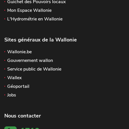
Guichet des Pouvoirs locaux
Mon Espace Wallonie
L'Hydrométrie en Wallonie
Sites généraux de la Wallonie
Wallonie.be
Gouvernement wallon
Service public de Wallonie
Wallex
Géoportail
Jobs
Nous contacter