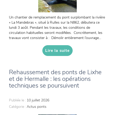
Un chantier de remplacement du pont surplombant la rivière
« La Mandebras », situé à Rulles sur la N862, débutera ce
lundi 3 août. Pendant les travaux, les conditions de
circulation habituelles seront modifiées. Concrètement, les
travaux vont consister à : Démolir entièrement l’ouvrage...
Lire la suite
Rehaussement des ponts de Lixhe
et de Hermalle : les opérations
techniques se poursuivent
Publiée le :
10 juillet 2026
Catégorie :
Actus ponts