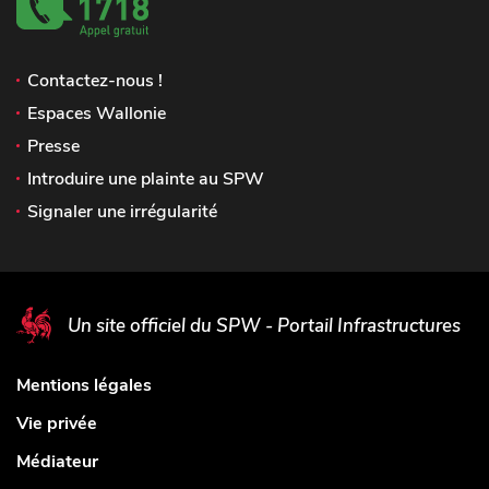
Contactez-nous !
Espaces Wallonie
Presse
Introduire une plainte au SPW
Signaler une irrégularité
Un site officiel du SPW - Portail Infrastructures
Mentions légales
Vie privée
Médiateur