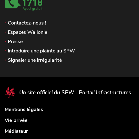
Contactez-nous !
Espaces Wallonie
Presse
Introduire une plainte au SPW
Signaler une irrégularité
Un site officiel du SPW - Portail Infrastructures
Mentions légales
Vie privée
Médiateur