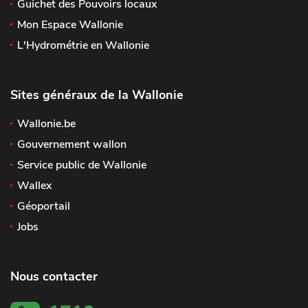
Guichet des Pouvoirs locaux
Mon Espace Wallonie
L'Hydrométrie en Wallonie
Sites généraux de la Wallonie
Wallonie.be
Gouvernement wallon
Service public de Wallonie
Wallex
Géoportail
Jobs
Nous contacter