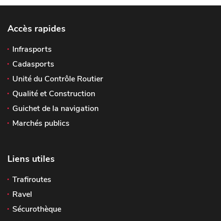
Accès rapides
Infrasports
Cadasports
Unité du Contrôle Routier
Qualité et Construction
Guichet de la navigation
Marchés publics
Liens utiles
Trafiroutes
Ravel
Sécurothèque