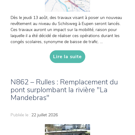
Dès le jeudi 13 août, des travaux visant à poser un nouveau
revêtement au niveau du Schilsweg à Eupen seront lancés.
Ces travaux auront un impact sur la mobilité, raison pour
laquelle il a été décidé de réaliser ces opérations durant les
congés scolaires, synonyme de baisse de trafic. ...
Lire la suite
N862 – Rulles : Remplacement du
pont surplombant la rivière "La
Mandebras"
Publiée le :
22 juillet 2026