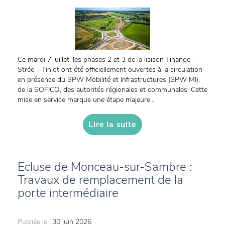
Ce mardi 7 juillet, les phases 2 et 3 de la liaison Tihange –
Strée – Tinlot ont été officiellement ouvertes à la circulation
en présence du SPW Mobilité et Infrastructures (SPW MI),
de la SOFICO, des autorités régionales et communales. Cette
mise en service marque une étape majeure...
Lire la suite
Ecluse de Monceau-sur-Sambre :
Travaux de remplacement de la
porte intermédiaire
Publiée le :
30 juin 2026