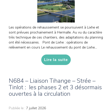
Les opérations de rehaussement se poursuivent à Lixhe et
sont prévues prochainement à Hermalle. Au vu du caractère
très technique de ces chantiers, des adaptations du planning
ont été nécessaires. Pont de Lixhe : opérations de
relèvement en cours Le rehaussement du pont de Lixhe...
Lire la suite
N684 – Liaison Tihange – Strée –
Tinlot : les phases 2 et 3 désormais
ouvertes à la circulation
Publiée le :
7 juillet 2026