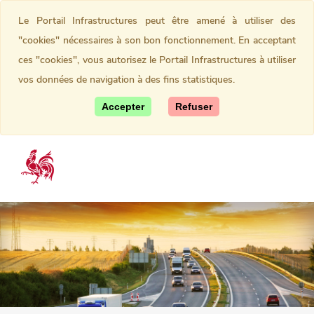
Le Portail Infrastructures peut être amené à utiliser des
"cookies" nécessaires à son bon fonctionnement. En acceptant
ces "cookies", vous autorisez le Portail Infrastructures à utiliser
vos données de navigation à des fins statistiques.
Accepter
Refuser