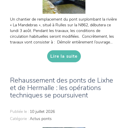
Un chantier de remplacement du pont surplombant la rivière
« La Mandebras », situé à Rulles sur la N862, débutera ce
lundi 3 août. Pendant les travaux, les conditions de
circulation habituelles seront modifiées. Concrètement, les
travaux vont consister à : Démolir entièrement l’ouvrage...
Lire la suite
Rehaussement des ponts de Lixhe
et de Hermalle : les opérations
techniques se poursuivent
Publiée le :
10 juillet 2026
Catégorie :
Actus ponts