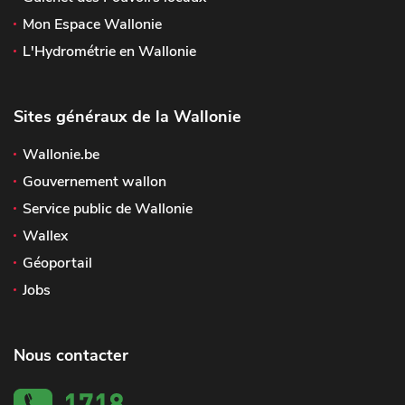
Mon Espace Wallonie
L'Hydrométrie en Wallonie
Sites généraux de la Wallonie
Wallonie.be
Gouvernement wallon
Service public de Wallonie
Wallex
Géoportail
Jobs
Nous contacter