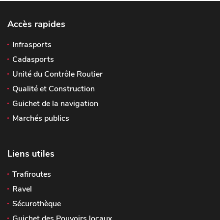
Accès rapides
Infrasports
Cadasports
Unité du Contrôle Routier
Qualité et Construction
Guichet de la navigation
Marchés publics
Liens utiles
Trafiroutes
Ravel
Sécurothèque
Guichet des Pouvoirs locaux