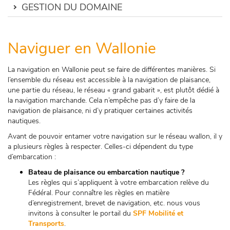
GESTION DU DOMAINE
Naviguer en Wallonie
La navigation en Wallonie peut se faire de différentes manières. Si
l’ensemble du réseau est accessible à la navigation de plaisance,
une partie du réseau, le réseau « grand gabarit », est plutôt dédié à
la navigation marchande. Cela n’empêche pas d’y faire de la
navigation de plaisance, ni d’y pratiquer certaines activités
nautiques.
Avant de pouvoir entamer votre navigation sur le réseau wallon, il y
a plusieurs règles à respecter. Celles-ci dépendent du type
d’embarcation :
Bateau de plaisance ou embarcation nautique ?
Les règles qui s’appliquent à votre embarcation relève du
Fédéral. Pour connaître les règles en matière
d’enregistrement, brevet de navigation, etc. nous vous
invitons à consulter le portail du
SPF Mobilité et
Transports
.