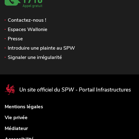
Contactez-nous !
Espaces Wallonie
Presse
Introduire une plainte au SPW
Signaler une irrégularité
Un site officiel du SPW - Portail Infrastructures
Mentions légales
Vie privée
Médiateur