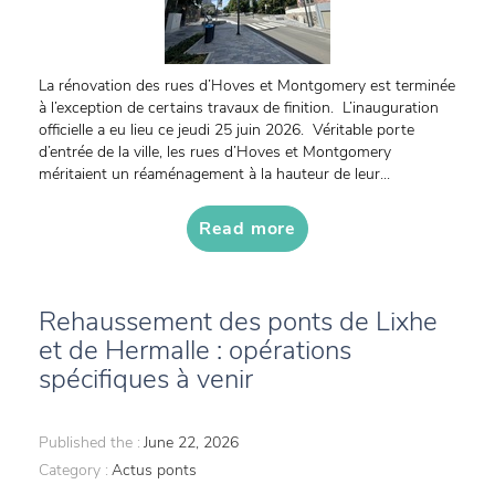
La rénovation des rues d’Hoves et Montgomery est terminée
à l’exception de certains travaux de finition. L’inauguration
officielle a eu lieu ce jeudi 25 juin 2026. Véritable porte
d’entrée de la ville, les rues d’Hoves et Montgomery
méritaient un réaménagement à la hauteur de leur...
Read more
Rehaussement des ponts de Lixhe
et de Hermalle : opérations
spécifiques à venir
Published the :
June 22, 2026
Category :
Actus ponts