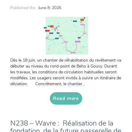
Published the :
June 8, 2026
Dès le 18 juin, un chantier de réhabilitation du revêtement va
débuter au niveau du rond-point de Beho à Gouvy. Durant
les travaux, les conditions de circulation habituelles seront
modifiées. Les usagers seront invités à suivre un itinéraire de
déviation. Concrètement, le chantier...
Read more
N238 – Wavre : Réalisation de la
fondation de la future passerelle de