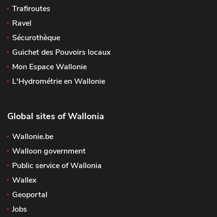
Trafiroutes
Ravel
Sécurothèque
Guichet des Pouvoirs locaux
Mon Espace Wallonie
L'Hydrométrie en Wallonie
Global sites of Wallonia
Wallonie.be
Walloon government
Public service of Wallonia
Wallex
Geoportal
Jobs