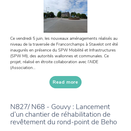
Ce vendredi 5 juin, les nouveaux aménagements réalisés au
niveau de la traversée de Francorchamps à Stavelot ont été
inaugurés en présence du SPW Mobilité et Infrastructures
(SPW MI), des autorités wallonnes et communales. Ce
projet, réalisé en étroite collaboration avec l’AIDE
(Association...
Read more
N827/ N68 - Gouvy : Lancement
d’un chantier de réhabilitation de
revêtement du rond-point de Beho