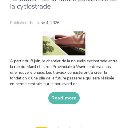
la cyclostrade
Published the :
June 4, 2026
A partir du 8 juin, le chantier de la nouvelle cyclostrade entre
la rue du Manil et la rue Provinciale à Wavre entrera dans
une nouvelle phase. Les travaux consisteront à créer la
fondation d’une pile de la future passerelle qui sera réalisée
en berme centrale, sur le boulevard de...
Read more