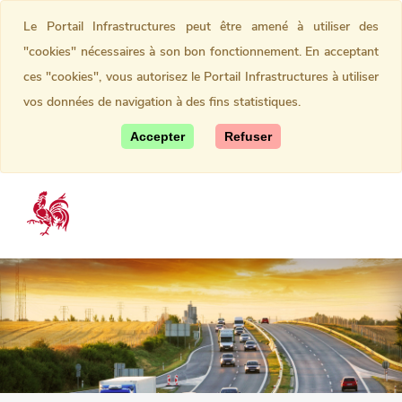
Le Portail Infrastructures peut être amené à utiliser des
"cookies" nécessaires à son bon fonctionnement. En acceptant
ces "cookies", vous autorisez le Portail Infrastructures à utiliser
vos données de navigation à des fins statistiques.
Accepter
Refuser