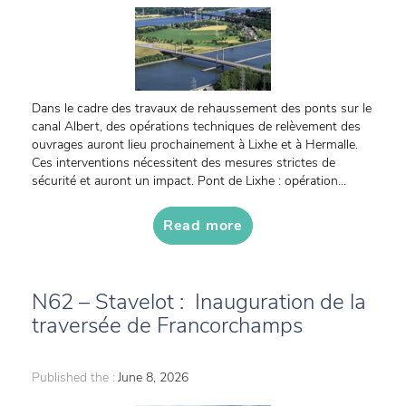
Dans le cadre des travaux de rehaussement des ponts sur le
canal Albert, des opérations techniques de relèvement des
ouvrages auront lieu prochainement à Lixhe et à Hermalle.
Ces interventions nécessitent des mesures strictes de
sécurité et auront un impact. Pont de Lixhe : opération...
Read more
N62 – Stavelot : Inauguration de la
traversée de Francorchamps
Published the :
June 8, 2026