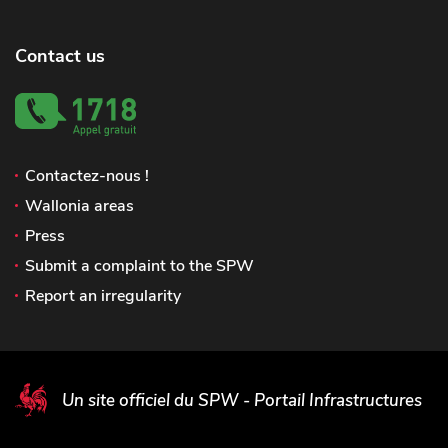
Contact us
Contactez-nous !
Wallonia areas
Press
Submit a complaint to the SPW
Report an irregularity
Un site officiel du SPW - Portail Infrastructures