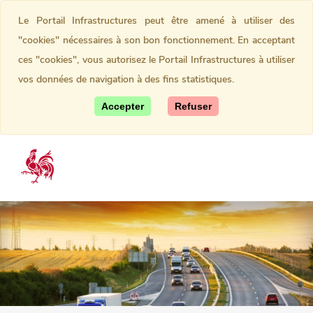
Le Portail Infrastructures peut être amené à utiliser des
"cookies" nécessaires à son bon fonctionnement. En acceptant
ces "cookies", vous autorisez le Portail Infrastructures à utiliser
vos données de navigation à des fins statistiques.
Accepter
Refuser