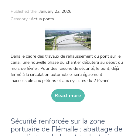
Published the :
January 22, 2026
Category :
Actus ponts
Dans le cadre des travaux de rehaussement du pont sur le
canal, une nouvelle phase du chantier débutera au début du
mois de février. Pour des raisons de sécurité, le pont, déjà
fermé à la circulation automobile, sera également
inaccessible aux piétons et aux cyclistes du 2 février...
Read more
Sécurité renforcée sur la zone
portuaire de Flémalle : abattage de