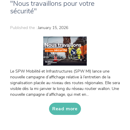
"Nous travaillons pour votre
sécurité"
Published the :
January 15, 2026
Le SPW Mobilité et Infrastructures (SPW MI) lance une
nouvelle campagne d’affichage relative à l’entretien de la
signalisation placée au niveau des routes régionales. Elle sera
visible dès la mi-janvier le long du réseau routier wallon. Une
nouvelle campagne d’affichage, qui met en...
Read more