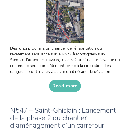
Dès lundi prochain, un chantier de réhabilitation du
revêtement sera lancé sur la N572 à Montignies-sur-
Sambre. Durant les travaux, le carrefour situé sur l’avenue du
centenaire sera complètement fermé à la circulation. Les
usagers seront invités à suivre un itinéraire de déviation. ...
Read more
N547 – Saint-Ghislain : Lancement
de la phase 2 du chantier
d’aménagement d’un carrefour