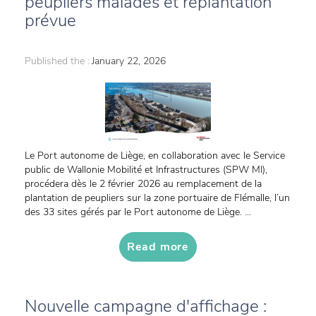
peupliers malades et replantation
prévue
Published the :
January 22, 2026
Le Port autonome de Liège, en collaboration avec le Service
public de Wallonie Mobilité et Infrastructures (SPW MI),
procédera dès le 2 février 2026 au remplacement de la
plantation de peupliers sur la zone portuaire de Flémalle, l’un
des 33 sites gérés par le Port autonome de Liège. ...
Read more
Nouvelle campagne d'affichage :