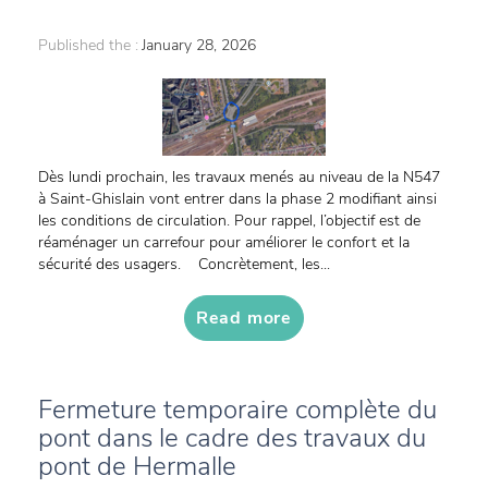
Published the :
January 28, 2026
Dès lundi prochain, les travaux menés au niveau de la N547
à Saint-Ghislain vont entrer dans la phase 2 modifiant ainsi
les conditions de circulation. Pour rappel, l’objectif est de
réaménager un carrefour pour améliorer le confort et la
sécurité des usagers. Concrètement, les...
Read more
Fermeture temporaire complète du
pont dans le cadre des travaux du
pont de Hermalle