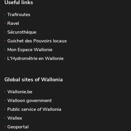
Useful links
Trafiroutes
Ravel
Sécurothèque
Guichet des Pouvoirs locaux
Mon Espace Wallonie
L'Hydrométrie en Wallonie
Global sites of Wallonia
Wallonie.be
Walloon government
Public service of Wallonia
Wallex
Geoportal