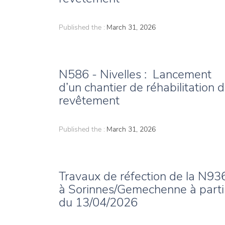
Published the :
March 31, 2026
N586 - Nivelles : Lancement
d’un chantier de réhabilitation 
revêtement
Published the :
March 31, 2026
Travaux de réfection de la N93
à Sorinnes/Gemechenne à parti
du 13/04/2026