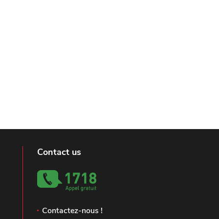
Contact us
Contactez-nous !