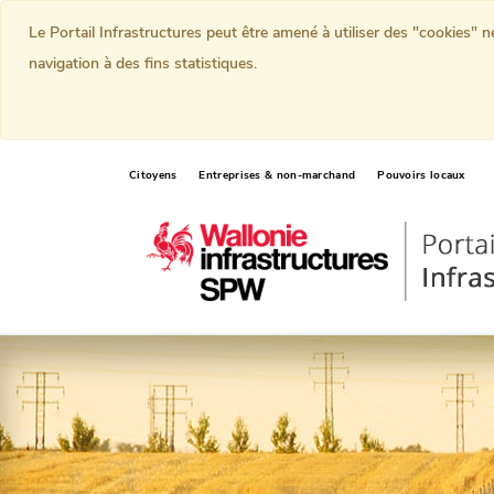
Le Portail Infrastructures peut être amené à utiliser des "cookies" 
navigation à des fins statistiques.
Citoyens
Entreprises & non-marchand
Pouvoirs locaux