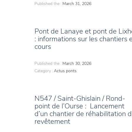
Published the :
March 31, 2026
Pont de Lanaye et pont de Lixh
: informations sur les chantiers 
cours
Published the :
March 30, 2026
Category :
Actus ponts
N547 / Saint-Ghislain / Rond-
point de l’Ourse : Lancement
d’un chantier de réhabilitation 
revêtement