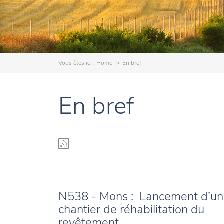
Vous êtes ici :
Home
En bref
En bref
N538 - Mons : Lancement d’un
chantier de réhabilitation du
revêtement