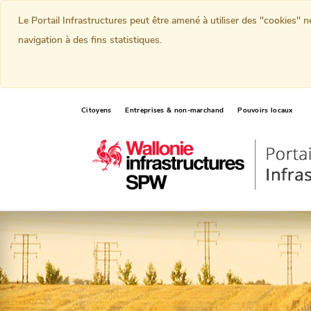
Le Portail Infrastructures peut être amené à utiliser des "cookies" 
navigation à des fins statistiques.
Citoyens
Entreprises & non-marchand
Pouvoirs locaux