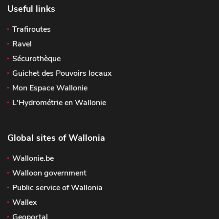
Useful links
Trafiroutes
Ravel
Sécurothèque
Guichet des Pouvoirs locaux
Mon Espace Wallonie
L'Hydrométrie en Wallonie
Global sites of Wallonia
Wallonie.be
Walloon government
Public service of Wallonia
Wallex
Geoportal