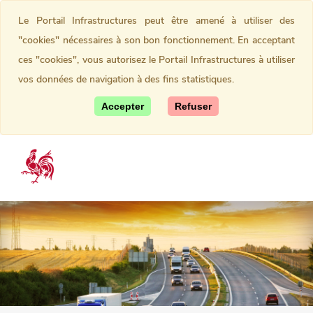
Le Portail Infrastructures peut être amené à utiliser des
"cookies" nécessaires à son bon fonctionnement. En acceptant
ces "cookies", vous autorisez le Portail Infrastructures à utiliser
vos données de navigation à des fins statistiques.
Accepter
Refuser