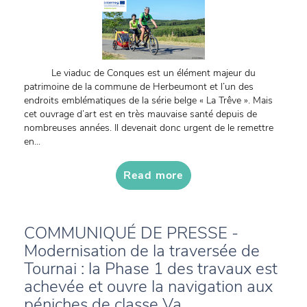
Le viaduc de Conques est un élément majeur du
patrimoine de la commune de Herbeumont et l’un des
endroits emblématiques de la série belge « La Trêve ». Mais
cet ouvrage d’art est en très mauvaise santé depuis de
nombreuses années. Il devenait donc urgent de le remettre
en...
Read more
COMMUNIQUÉ DE PRESSE -
Modernisation de la traversée de
Tournai : la Phase 1 des travaux est
achevée et ouvre la navigation aux
péniches de classe Va