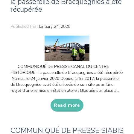
la passerelle de Bracquegnies a été
récupérée
Published the :
January 24, 2020
COMMUNIQUÉ DE PRESSE CANAL DU CENTRE
HISTORIQUE : la passerelle de Bracquegnies a été récupérée
Namur, le 24 janvier 2020 Depuis la fin 2017, la passerelle
de Bracquegnies avait été enlevée de son site pour faire
l’objet d’une remise en état en atelier. Bloquée sur place à...
Read more
COMMUNIQUÉ DE PRESSE SIABIS