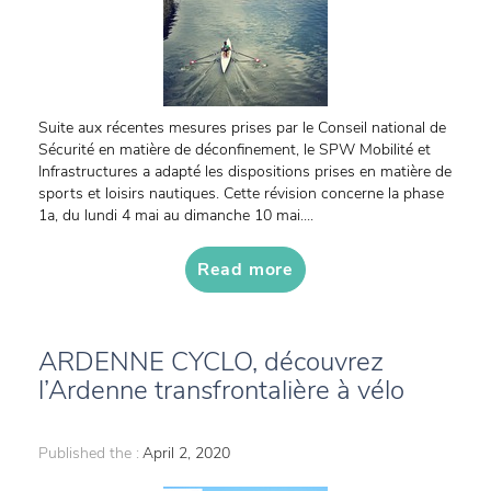
Suite aux récentes mesures prises par le Conseil national de
Sécurité en matière de déconfinement, le SPW Mobilité et
Infrastructures a adapté les dispositions prises en matière de
sports et loisirs nautiques. Cette révision concerne la phase
1a, du lundi 4 mai au dimanche 10 mai....
Read more
ARDENNE CYCLO, découvrez
l’Ardenne transfrontalière à vélo
Published the :
April 2, 2020