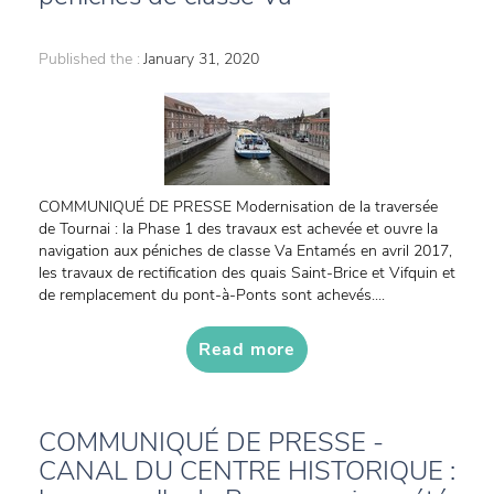
Published the :
January 31, 2020
COMMUNIQUÉ DE PRESSE Modernisation de la traversée
de Tournai : la Phase 1 des travaux est achevée et ouvre la
navigation aux péniches de classe Va Entamés en avril 2017,
les travaux de rectification des quais Saint-Brice et Vifquin et
de remplacement du pont-à-Ponts sont achevés....
Read more
COMMUNIQUÉ DE PRESSE -
CANAL DU CENTRE HISTORIQUE :