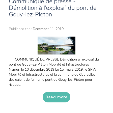
Communiqué de presse -
Démolition à l’explosif du pont de
Gouy-lez-Piéton
Published the :
December 11, 2019
COMMUNIQUÉ DE PRESSE Démolition à l’explosif du
pont de Gouy-lez-Piéton Mobilité et Infrastructures
Namur, le 10 décembre 2019 Le 1er mars 2019, le SPW
Mobilité et Infrastructures et la commune de Courcelles
décidaient de fermer le pont de Gouy-lez-Piéton pour
risque...
Read more