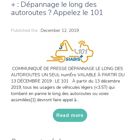
+ : Dépannage le long des
autoroutes ? Appelez le 101
Published the :
December 12, 2019
COMMUNIQUÉ DE PRESSE DÉPANNAGE LE LONG DES
AUTOROUTES UN SEUL numÉro VALABLE À PARTIR DU
13 DÉCEMBRE 2019 : LE 101 À partir du 13 décembre
2019, tous les usagers de véhicules légers (<3,5T) qui
tombent en panne le long des autoroutes ou voies
assimilées[1] devront faire appel à...
Read more