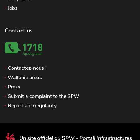
Jobs
Contact us
Contactez-nous !
Wallonia areas
Press
Submit a complaint to the SPW
Report an irregularity
Un site officiel du SPW - Portail Infrastructures