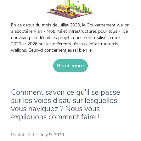
En ce début du mois de juillet 2020, le Gouvernement wallon
a adopté le Plan « Mobilité et Infrastructures pour tous ». Ce
nouveau plan définit les projets qui seront réalisés entre
2020 et 2026 sur les différents réseaux infrastructurels
wallons. Ceux-ci concernent aussi bien le...
Read more
Comment savoir ce qu’il se passe
sur les voies d’eau sur lesquelles
vous naviguez ? Nous vous
expliquons comment faire !
Published the :
July 9, 2020