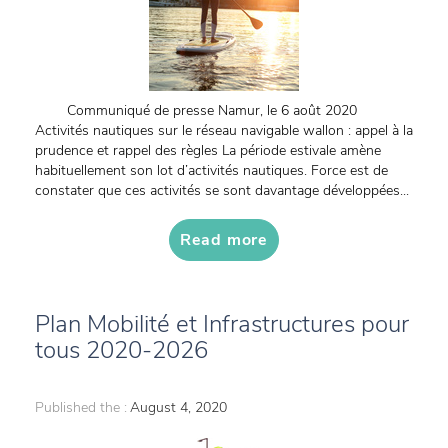
Communiqué de presse Namur, le 6 août 2020
Activités nautiques sur le réseau navigable wallon : appel à la
prudence et rappel des règles La période estivale amène
habituellement son lot d’activités nautiques. Force est de
constater que ces activités se sont davantage développées...
Read more
Plan Mobilité et Infrastructures pour
tous 2020-2026
Published the :
August 4, 2020