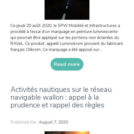
Ce jeudi 20 août 2020, le SPW Mobilité et Infrastructures a
procédé à l’essai d’un marquage en peinture luminescente
qui pourrait être appliqué sur les portions non éclairées du
RAVeL. Ce produit, appelé Luminokrom provient du fabricant
français Olikrom. Ce marquage a été apposé sur...
Read more
Activités nautiques sur le réseau
navigable wallon : appel à la
prudence et rappel des règles
Published the :
August 7, 2020