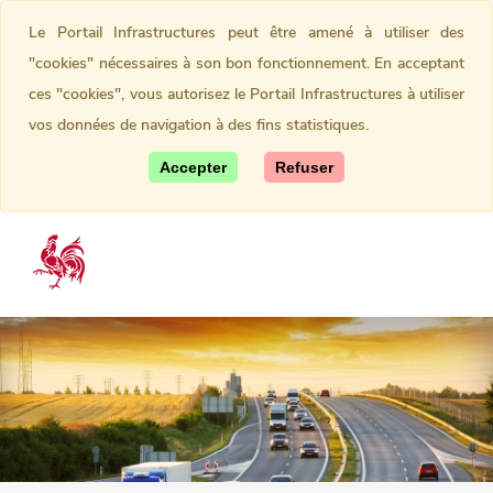
Le Portail Infrastructures peut être amené à utiliser des
"cookies" nécessaires à son bon fonctionnement. En acceptant
ces "cookies", vous autorisez le Portail Infrastructures à utiliser
vos données de navigation à des fins statistiques.
Accepter
Refuser