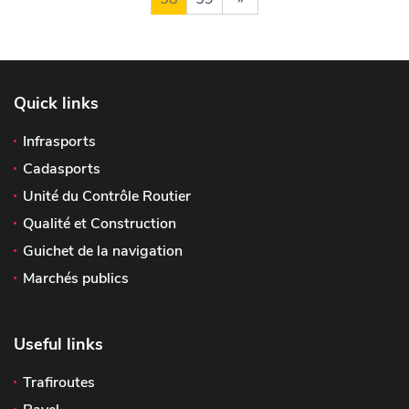
Quick links
Infrasports
Cadasports
Unité du Contrôle Routier
Qualité et Construction
Guichet de la navigation
Marchés publics
Useful links
Trafiroutes