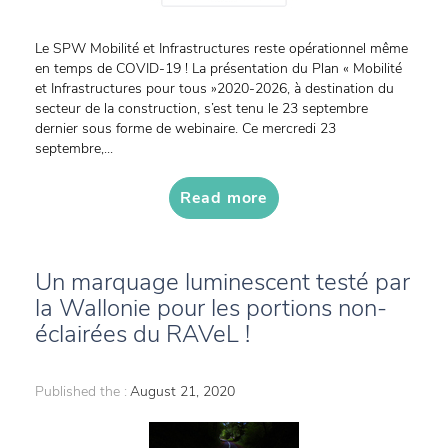
Le SPW Mobilité et Infrastructures reste opérationnel même
en temps de COVID-19 ! La présentation du Plan « Mobilité
et Infrastructures pour tous »2020-2026, à destination du
secteur de la construction, s’est tenu le 23 septembre
dernier sous forme de webinaire. Ce mercredi 23
septembre,...
Read more
Un marquage luminescent testé par
la Wallonie pour les portions non-
éclairées du RAVeL !
Published the :
August 21, 2020