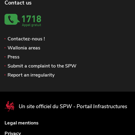
Contact us
Contactez-nous !
Wallonia areas
Press
Submit a complaint to the SPW
Report an irregularity
Un site officiel du SPW - Portail Infrastructures
Legal mentions
Privacy