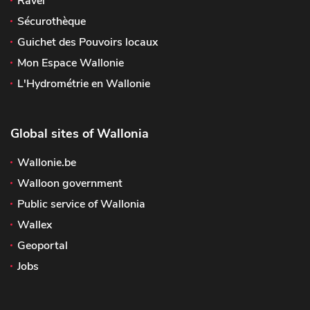
Ravel
Sécurothèque
Guichet des Pouvoirs locaux
Mon Espace Wallonie
L'Hydrométrie en Wallonie
Global sites of Wallonia
Wallonie.be
Walloon government
Public service of Wallonia
Wallex
Geoportal
Jobs