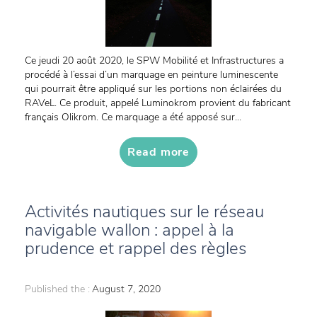
Ce jeudi 20 août 2020, le SPW Mobilité et Infrastructures a
procédé à l’essai d’un marquage en peinture luminescente
qui pourrait être appliqué sur les portions non éclairées du
RAVeL. Ce produit, appelé Luminokrom provient du fabricant
français Olikrom. Ce marquage a été apposé sur...
Read more
Activités nautiques sur le réseau
navigable wallon : appel à la
prudence et rappel des règles
Published the :
August 7, 2020