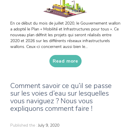
En ce début du mois de juillet 2020, le Gouvernement wallon
a adopté le Plan « Mobilité et Infrastructures pour tous ». Ce
nouveau plan définit les projets qui seront réalisés entre
2020 et 2026 sur les différents réseaux infrastructurels
wallons. Ceux-ci concernent aussi bien le...
Read more
Comment savoir ce qu’il se passe
sur les voies d’eau sur lesquelles
vous naviguez ? Nous vous
expliquons comment faire !
Published the :
July 9, 2020