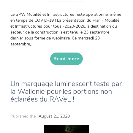
Le SPW Mobilité et Infrastructures reste opérationnel même
en temps de COVID-19 ! La présentation du Plan « Mobilité
et Infrastructures pour tous »2020-2026, à destination du
secteur de la construction, s’est tenu le 23 septembre
dernier sous forme de webinaire. Ce mercredi 23
septembre,...
Read more
Un marquage luminescent testé par
la Wallonie pour les portions non-
éclairées du RAVeL !
Published the :
August 21, 2020