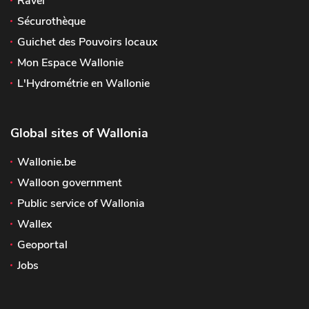
Ravel
Sécurothèque
Guichet des Pouvoirs locaux
Mon Espace Wallonie
L'Hydrométrie en Wallonie
Global sites of Wallonia
Wallonie.be
Walloon government
Public service of Wallonia
Wallex
Geoportal
Jobs