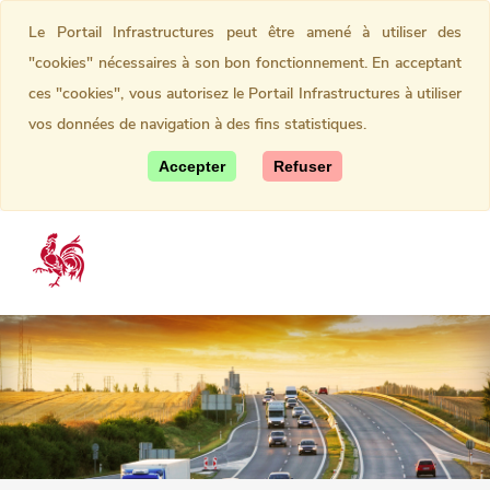
Le Portail Infrastructures peut être amené à utiliser des
"cookies" nécessaires à son bon fonctionnement. En acceptant
ces "cookies", vous autorisez le Portail Infrastructures à utiliser
vos données de navigation à des fins statistiques.
Accepter
Refuser