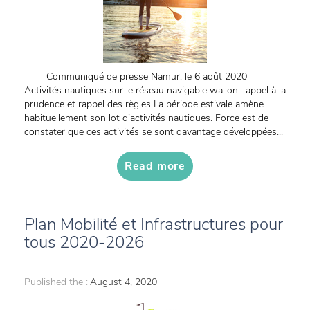
Communiqué de presse Namur, le 6 août 2020
Activités nautiques sur le réseau navigable wallon : appel à la
prudence et rappel des règles La période estivale amène
habituellement son lot d’activités nautiques. Force est de
constater que ces activités se sont davantage développées...
Read more
Plan Mobilité et Infrastructures pour
tous 2020-2026
Published the :
August 4, 2020