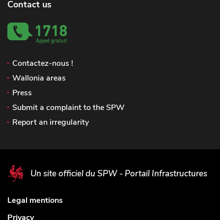
Contact us
Contactez-nous !
Wallonia areas
Press
Submit a complaint to the SPW
Report an irregularity
Un site officiel du SPW - Portail Infrastructures
Legal mentions
Privacy