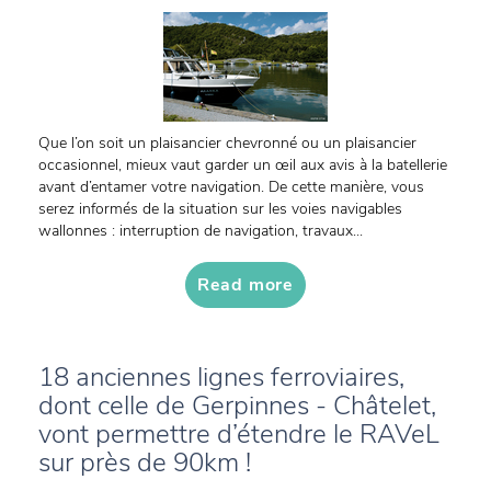
Que l’on soit un plaisancier chevronné ou un plaisancier
occasionnel, mieux vaut garder un œil aux avis à la batellerie
avant d’entamer votre navigation. De cette manière, vous
serez informés de la situation sur les voies navigables
wallonnes : interruption de navigation, travaux...
Read more
18 anciennes lignes ferroviaires,
dont celle de Gerpinnes - Châtelet,
vont permettre d’étendre le RAVeL
sur près de 90km !