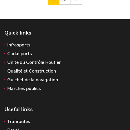
Quick links
Infrasports
Cadasports
Unité du Contrôle Routier
Qualité et Construction
Guichet de la navigation
Marchés publics
Useful links
Trafiroutes