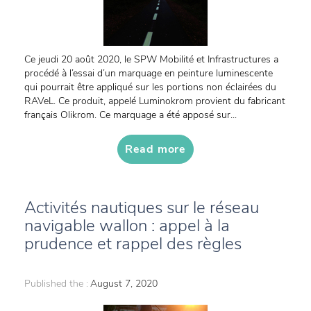
Ce jeudi 20 août 2020, le SPW Mobilité et Infrastructures a
procédé à l’essai d’un marquage en peinture luminescente
qui pourrait être appliqué sur les portions non éclairées du
RAVeL. Ce produit, appelé Luminokrom provient du fabricant
français Olikrom. Ce marquage a été apposé sur...
Read more
Activités nautiques sur le réseau
navigable wallon : appel à la
prudence et rappel des règles
Published the :
August 7, 2020