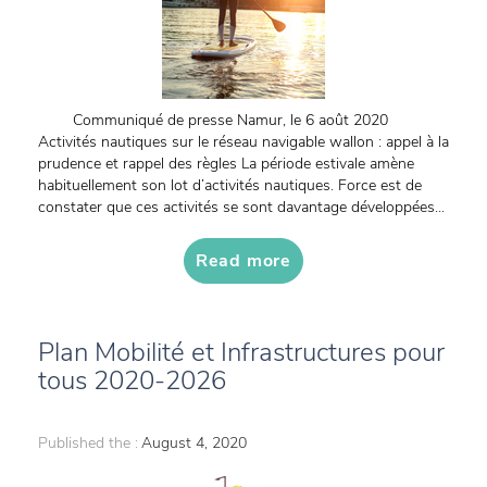
Communiqué de presse Namur, le 6 août 2020
Activités nautiques sur le réseau navigable wallon : appel à la
prudence et rappel des règles La période estivale amène
habituellement son lot d’activités nautiques. Force est de
constater que ces activités se sont davantage développées...
Read more
Plan Mobilité et Infrastructures pour
tous 2020-2026
Published the :
August 4, 2020