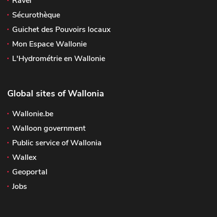
Ravel
Sécurothèque
Guichet des Pouvoirs locaux
Mon Espace Wallonie
L'Hydrométrie en Wallonie
Global sites of Wallonia
Wallonie.be
Walloon government
Public service of Wallonia
Wallex
Geoportal
Jobs