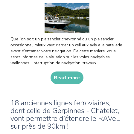
Que l’on soit un plaisancier chevronné ou un plaisancier
occasionnel, mieux vaut garder un œil aux avis à la batellerie
avant d’entamer votre navigation. De cette manière, vous
serez informés de la situation sur les voies navigables
wallonnes : interruption de navigation, travaux...
Read more
18 anciennes lignes ferroviaires,
dont celle de Gerpinnes - Châtelet,
vont permettre d’étendre le RAVeL
sur près de 90km !