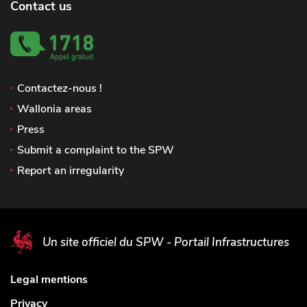
Contact us
Contactez-nous !
Wallonia areas
Press
Submit a complaint to the SPW
Report an irregularity
Un site officiel du SPW - Portail Infrastructures
Legal mentions
Privacy