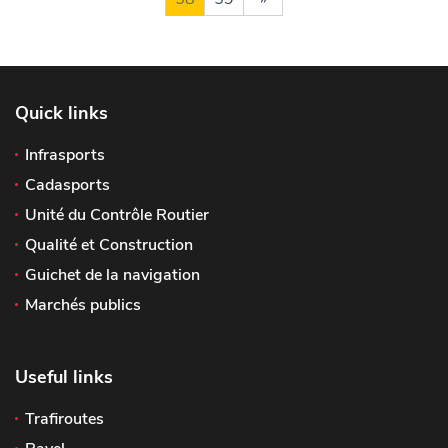
Quick links
Infrasports
Cadasports
Unité du Contrôle Routier
Qualité et Construction
Guichet de la navigation
Marchés publics
Useful links
Trafiroutes