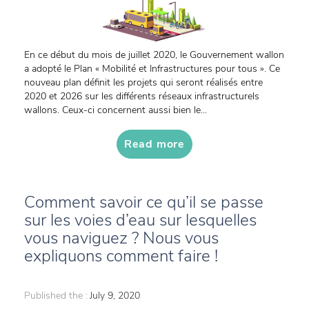
En ce début du mois de juillet 2020, le Gouvernement wallon
a adopté le Plan « Mobilité et Infrastructures pour tous ». Ce
nouveau plan définit les projets qui seront réalisés entre
2020 et 2026 sur les différents réseaux infrastructurels
wallons. Ceux-ci concernent aussi bien le...
Read more
Comment savoir ce qu’il se passe
sur les voies d’eau sur lesquelles
vous naviguez ? Nous vous
expliquons comment faire !
Published the :
July 9, 2020