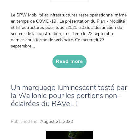
Le SPW Mobilité et Infrastructures reste opérationnel même
en temps de COVID-19 ! La présentation du Plan « Mobilité
et Infrastructures pour tous »2020-2026, à destination du
secteur de la construction, s’est tenu le 23 septembre
dernier sous forme de webinaire. Ce mercredi 23
septembre,...
Read more
Un marquage luminescent testé par
la Wallonie pour les portions non-
éclairées du RAVeL !
Published the :
August 21, 2020