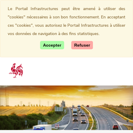
Le Portail Infrastructures peut être amené à utiliser des
"cookies" nécessaires à son bon fonctionnement. En acceptant
ces "cookies", vous autorisez le Portail Infrastructures à utiliser
vos données de navigation à des fins statistiques.
Accepter
Refuser