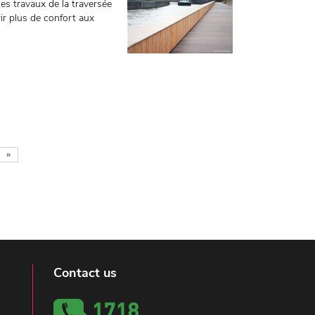
des travaux de la traversée
rir plus de confort aux
»
Contact us