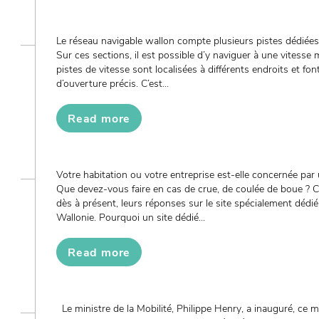
Le réseau navigable wallon compte plusieurs pistes dédiées 
Sur ces sections, il est possible d’y naviguer à une vitess
pistes de vitesse sont localisées à différents endroits et font
d’ouverture précis. C’est...
Read more
Votre habitation ou votre entreprise est-elle concernée par 
Que devez-vous faire en cas de crue, de coulée de boue ? C
dès à présent, leurs réponses sur le site spécialement dédi
Wallonie. Pourquoi un site dédié...
Read more
Le ministre de la Mobilité, Philippe Henry, a inauguré, ce m