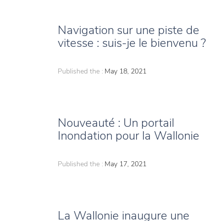
Navigation sur une piste de
vitesse : suis-je le bienvenu ?
Published the :
May 18, 2021
Nouveauté : Un portail
Inondation pour la Wallonie
Published the :
May 17, 2021
La Wallonie inaugure une