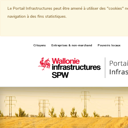
Le Portail Infrastructures peut être amené à utiliser des "cookies" 
navigation à des fins statistiques.
Citoyens
Entreprises & non-marchand
Pouvoirs locaux