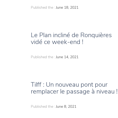
Published the :
June 18, 2021
Le Plan incliné de Ronquières
vidé ce week-end !
Published the :
June 14, 2021
Tilff : Un nouveau pont pour
remplacer le passage à niveau !
Published the :
June 8, 2021