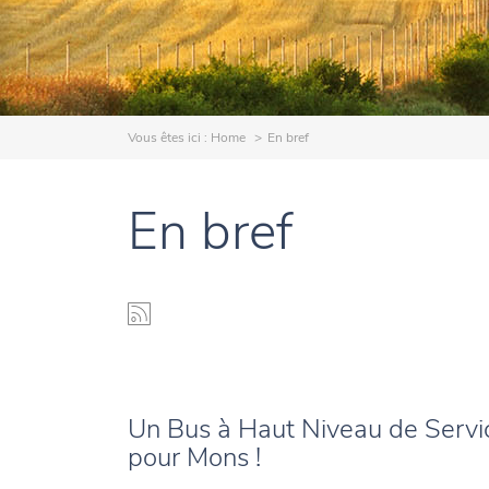
Vous êtes ici :
Home
En bref
En bref
Un Bus à Haut Niveau de Servi
pour Mons !