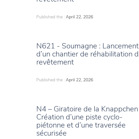
Published the :
April 22, 2026
N621 - Soumagne : Lancement
d’un chantier de réhabilitation 
revêtement
Published the :
April 22, 2026
N4 – Giratoire de la Knappchen
Création d’une piste cyclo-
piétonne et d’une traversée
sécurisée