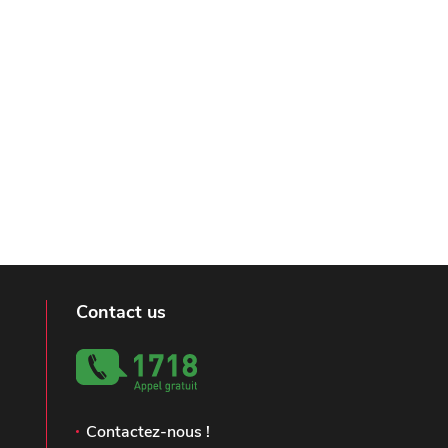
Contact us
Contactez-nous !