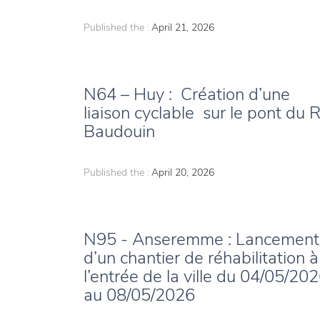
Published the :
April 21, 2026
N64 – Huy : Création d’une
liaison cyclable sur le pont du R
Baudouin
Published the :
April 20, 2026
N95 - Anseremme : Lancement
d’un chantier de réhabilitation à
l’entrée de la ville du 04/05/20
au 08/05/2026