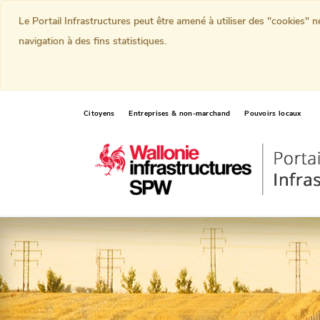
Le Portail Infrastructures peut être amené à utiliser des "cookies" 
navigation à des fins statistiques.
Citoyens
Entreprises & non-marchand
Pouvoirs locaux