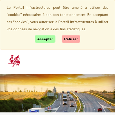
Le Portail Infrastructures peut être amené à utiliser des
"cookies" nécessaires à son bon fonctionnement. En acceptant
ces "cookies", vous autorisez le Portail Infrastructures à utiliser
vos données de navigation à des fins statistiques.
Accepter
Refuser