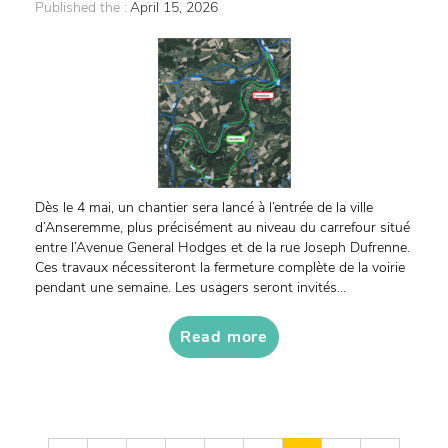
Published the :
April 15, 2026
Dès le 4 mai, un chantier sera lancé à l’entrée de la ville
d’Anseremme, plus précisément au niveau du carrefour situé
entre l’Avenue General Hodges et de la rue Joseph Dufrenne.
Ces travaux nécessiteront la fermeture complète de la voirie
pendant une semaine. Les usagers seront invités...
Read more