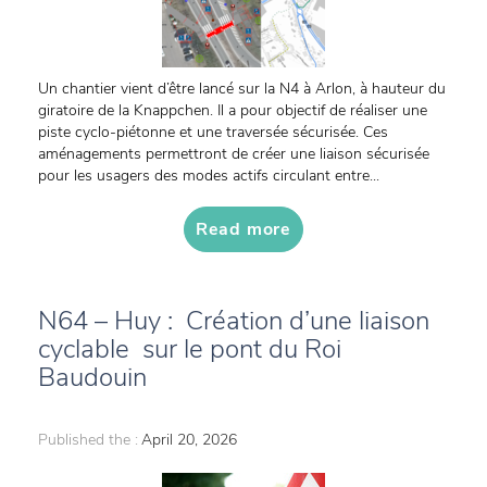
Un chantier vient d’être lancé sur la N4 à Arlon, à hauteur du
giratoire de la Knappchen. Il a pour objectif de réaliser une
piste cyclo-piétonne et une traversée sécurisée. Ces
aménagements permettront de créer une liaison sécurisée
pour les usagers des modes actifs circulant entre...
Read more
N64 – Huy : Création d’une liaison
cyclable sur le pont du Roi
Baudouin
Published the :
April 20, 2026