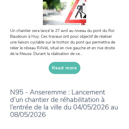
Un chantier sera lancé le 27 avril au niveau du pont du Roi
Baudouin à Huy. Ces travaux ont pour objectif de réaliser
une liaison cyclable sur le trottoir du pont qui permettra de
relier le réseau RAVeL situé en rive gauche et en rive droite
de la Meuse. Durant la réalisation de ce...
Read more
N95 - Anseremme : Lancement
d’un chantier de réhabilitation à
l’entrée de la ville du 04/05/2026 au
08/05/2026