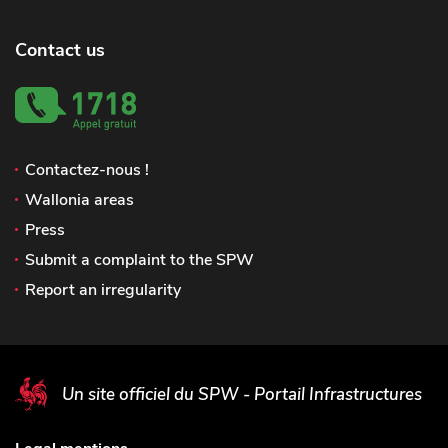
Contact us
Contactez-nous !
Wallonia areas
Press
Submit a complaint to the SPW
Report an irregularity
Un site officiel du SPW - Portail Infrastructures