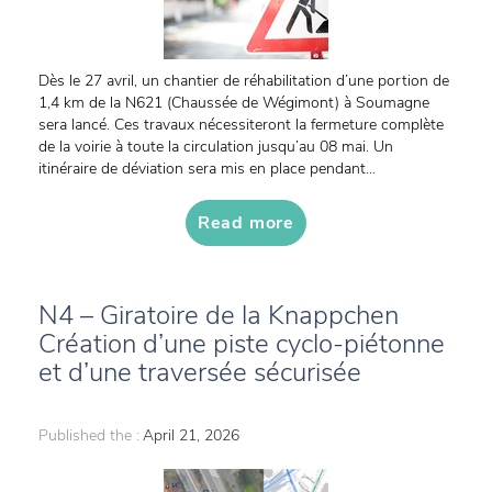
Dès le 27 avril, un chantier de réhabilitation d’une portion de
1,4 km de la N621 (Chaussée de Wégimont) à Soumagne
sera lancé. Ces travaux nécessiteront la fermeture complète
de la voirie à toute la circulation jusqu’au 08 mai. Un
itinéraire de déviation sera mis en place pendant...
Read more
N4 – Giratoire de la Knappchen
Création d’une piste cyclo-piétonne
et d’une traversée sécurisée
Published the :
April 21, 2026