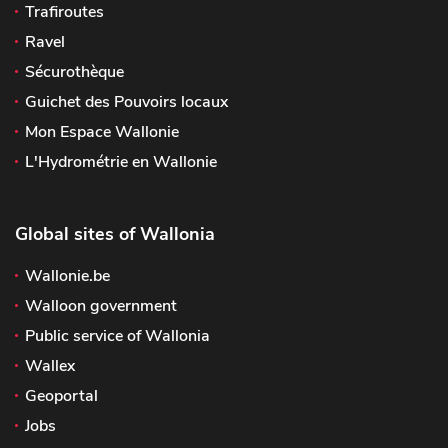
Trafiroutes
Ravel
Sécurothèque
Guichet des Pouvoirs locaux
Mon Espace Wallonie
L'Hydrométrie en Wallonie
Global sites of Wallonia
Wallonie.be
Walloon government
Public service of Wallonia
Wallex
Geoportal
Jobs