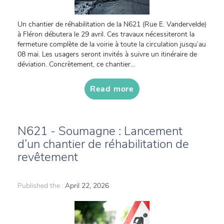
Un chantier de réhabilitation de la N621 (Rue E. Vandervelde)
à Fléron débutera le 29 avril. Ces travaux nécessiteront la
fermeture complète de la voirie à toute la circulation jusqu’au
08 mai. Les usagers seront invités à suivre un itinéraire de
déviation. Concrètement, ce chantier...
Read more
N621 - Soumagne : Lancement
d’un chantier de réhabilitation de
revêtement
Published the :
April 22, 2026