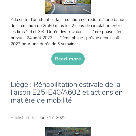
À la suite d’un chantier, la circulation est réduite à une bande
de circulation de 2m60 dans les 2 sens de circulation entre
les kms 2,9 et 3,6. Durée des travaux : - 1ère phase : fin
prévue : 24 août 2022 - 2ème phase : prévue début août
2022 pour une durée de 3 semaines....
Read more
Liège : Réhabilitation estivale de la
liaison E25-E40/A602 et actions en
matière de mobilité
Published the :
June 17, 2022