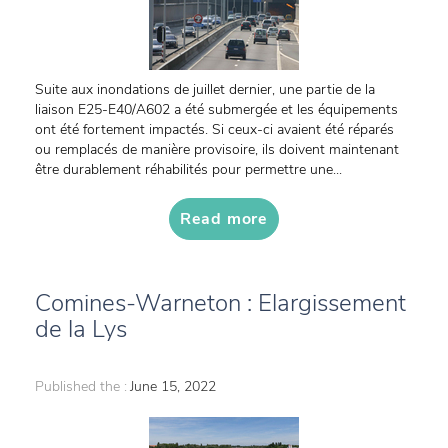
Suite aux inondations de juillet dernier, une partie de la
liaison E25-E40/A602 a été submergée et les équipements
ont été fortement impactés. Si ceux-ci avaient été réparés
ou remplacés de manière provisoire, ils doivent maintenant
être durablement réhabilités pour permettre une...
Read more
Comines-Warneton : Elargissement
de la Lys
Published the :
June 15, 2022