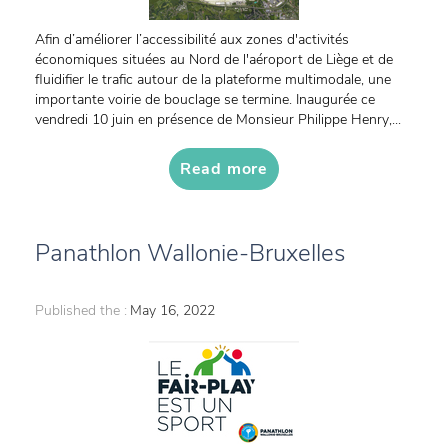
Afin d’améliorer l’accessibilité aux zones d'activités
économiques situées au Nord de l'aéroport de Liège et de
fluidifier le trafic autour de la plateforme multimodale, une
importante voirie de bouclage se termine. Inaugurée ce
vendredi 10 juin en présence de Monsieur Philippe Henry,...
Read more
Panathlon Wallonie-Bruxelles
Published the :
May 16, 2022