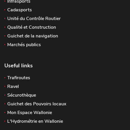
Infrasports
Cadasports
Unité du Contrôle Routier
Qualité et Construction
Guichet de la navigation
Marchés publics
Useful links
Trafiroutes
Ravel
Sécurothèque
Guichet des Pouvoirs locaux
Mon Espace Wallonie
L'Hydrométrie en Wallonie