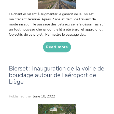
Le chantier visant à augmenter le gabarit de la Lys est
maintenant terminé. Après 2 ans et demi de travaux de
modernisation, le passage des bateaux se fera désormais sur
un tout nouveau chenal dont le lit a été élargi et approfondi.
Objectifs de ce projet : Permettre le passage de...
Read more
Bierset : Inauguration de la voirie de
bouclage autour de l’aéroport de
Liège
Published the :
June 10, 2022