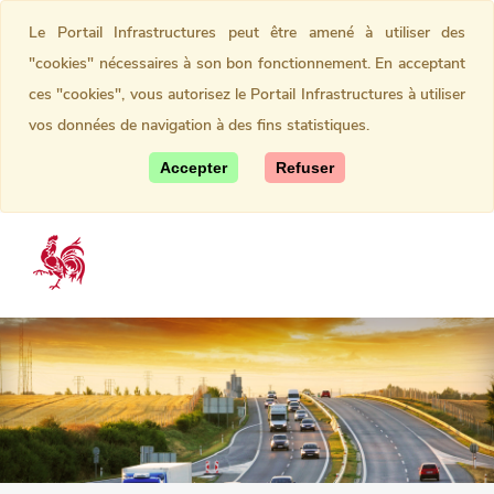
Le Portail Infrastructures peut être amené à utiliser des
"cookies" nécessaires à son bon fonctionnement. En acceptant
ces "cookies", vous autorisez le Portail Infrastructures à utiliser
vos données de navigation à des fins statistiques.
Accepter
Refuser