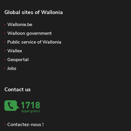
Global sites of Wallonia
Wallonie.be
Walloon government
Public service of Wallonia
Wallex
Geoportal
Jobs
Contact us
Contactez-nous !