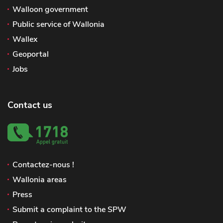
Walloon government
Public service of Wallonia
Wallex
Geoportal
Jobs
Contact us
Contactez-nous !
Wallonia areas
Press
Submit a complaint to the SPW