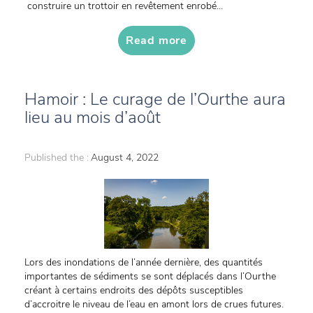
construire un trottoir en revêtement enrobé...
Read more
Hamoir : Le curage de l’Ourthe aura
lieu au mois d’août
Published the :
August 4, 2022
Lors des inondations de l’année dernière, des quantités
importantes de sédiments se sont déplacés dans l’Ourthe
créant à certains endroits des dépôts susceptibles
d’accroitre le niveau de l’eau en amont lors de crues futures.