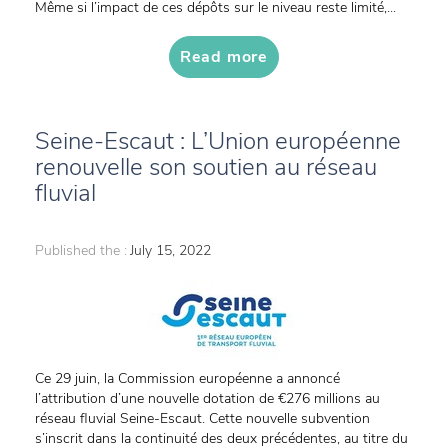
Même si l’impact de ces dépôts sur le niveau reste limité,...
Read more
Seine-Escaut : L’Union européenne
renouvelle son soutien au réseau
fluvial
Published the :
July 15, 2022
Ce 29 juin, la Commission européenne a annoncé
l’attribution d’une nouvelle dotation de €276 millions au
réseau fluvial Seine-Escaut. Cette nouvelle subvention
s’inscrit dans la continuité des deux précédentes, au titre du