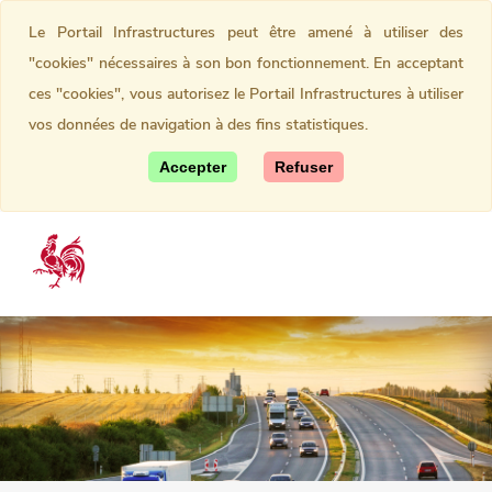
Le Portail Infrastructures peut être amené à utiliser des
"cookies" nécessaires à son bon fonctionnement. En acceptant
ces "cookies", vous autorisez le Portail Infrastructures à utiliser
vos données de navigation à des fins statistiques.
Accepter
Refuser