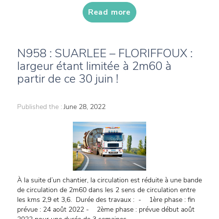
Read more
N958 : SUARLEE – FLORIFFOUX :
largeur étant limitée à 2m60 à
partir de ce 30 juin !
Published the :
June 28, 2022
À la suite d’un chantier, la circulation est réduite à une bande
de circulation de 2m60 dans les 2 sens de circulation entre
les kms 2,9 et 3,6. Durée des travaux : - 1ère phase : fin
prévue : 24 août 2022 - 2ème phase : prévue début août