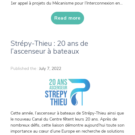
1er appel à projets du Mécanisme pour l’Interconnexion en...
Read more
Strépy-Thieu : 20 ans de
l’ascenseur à bateaux
Published the :
July 7, 2022
Cette année, l’ascenseur à bateaux de Strépy-Thieu ainsi que
le nouveau Canal du Centre fêtent leurs 20 ans. Après de
nombreux défis, cette liaison démontre aujourd’hui toute son
importance au cœur d’une Europe en recherche de solutions