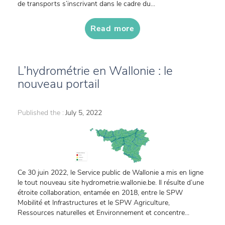
de transports s’inscrivant dans le cadre du...
Read more
L’hydrométrie en Wallonie : le
nouveau portail
Published the :
July 5, 2022
Ce 30 juin 2022, le Service public de Wallonie a mis en ligne
le tout nouveau site hydrometrie.wallonie.be. Il résulte d’une
étroite collaboration, entamée en 2018, entre le SPW
Mobilité et Infrastructures et le SPW Agriculture,
Ressources naturelles et Environnement et concentre...