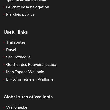
Guichet de la navigation
Marchés publics
Useful links
Trafiroutes
Ravel
Sécurothèque
Guichet des Pouvoirs locaux
Mon Espace Wallonie
L'Hydrométrie en Wallonie
Global sites of Wallonia
Wallonie.be