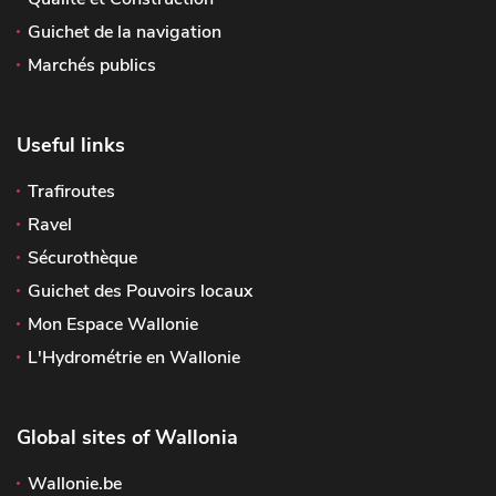
Guichet de la navigation
Marchés publics
Useful links
Trafiroutes
Ravel
Sécurothèque
Guichet des Pouvoirs locaux
Mon Espace Wallonie
L'Hydrométrie en Wallonie
Global sites of Wallonia
Wallonie.be