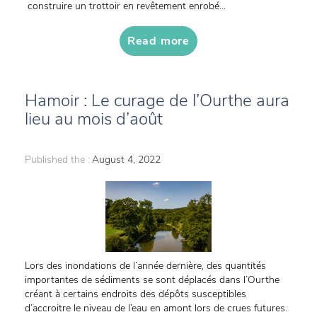
construire un trottoir en revêtement enrobé...
Read more
Hamoir : Le curage de l’Ourthe aura
lieu au mois d’août
Published the :
August 4, 2022
Lors des inondations de l’année dernière, des quantités
importantes de sédiments se sont déplacés dans l’Ourthe
créant à certains endroits des dépôts susceptibles
d’accroitre le niveau de l’eau en amont lors de crues futures.