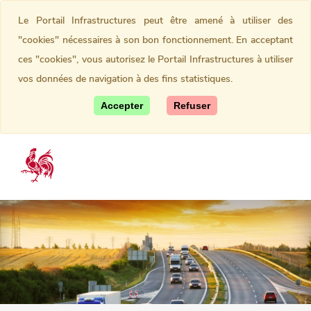
Le Portail Infrastructures peut être amené à utiliser des
"cookies" nécessaires à son bon fonctionnement. En acceptant
ces "cookies", vous autorisez le Portail Infrastructures à utiliser
vos données de navigation à des fins statistiques.
Accepter
Refuser