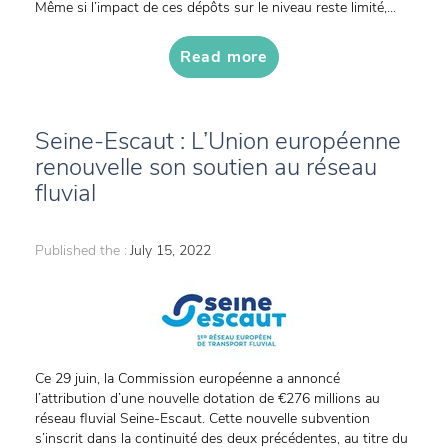
Même si l’impact de ces dépôts sur le niveau reste limité,...
Read more
Seine-Escaut : L’Union européenne
renouvelle son soutien au réseau
fluvial
Published the :
July 15, 2022
Ce 29 juin, la Commission européenne a annoncé
l’attribution d’une nouvelle dotation de €276 millions au
réseau fluvial Seine-Escaut. Cette nouvelle subvention
s’inscrit dans la continuité des deux précédentes, au titre du