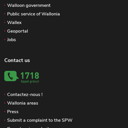
Walloon government
Public service of Wallonia
Wallex
Geoportal
Jobs
Contact us
Contactez-nous !
Wallonia areas
Press
Submit a complaint to the SPW