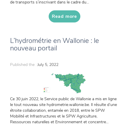
de transports s’inscrivant dans le cadre du...
Read more
L’hydrométrie en Wallonie : le
nouveau portail
Published the :
July 5, 2022
Ce 30 juin 2022, le Service public de Wallonie a mis en ligne
le tout nouveau site hydrometrie.wallonie.be. Il résulte d’une
étroite collaboration, entamée en 2018, entre le SPW
Mobilité et Infrastructures et le SPW Agriculture,
Ressources naturelles et Environnement et concentre...