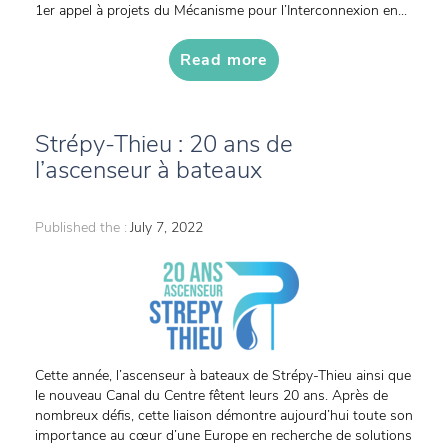
1er appel à projets du Mécanisme pour l’Interconnexion en...
Read more
Strépy-Thieu : 20 ans de
l’ascenseur à bateaux
Published the :
July 7, 2022
Cette année, l’ascenseur à bateaux de Strépy-Thieu ainsi que
le nouveau Canal du Centre fêtent leurs 20 ans. Après de
nombreux défis, cette liaison démontre aujourd’hui toute son
importance au cœur d’une Europe en recherche de solutions