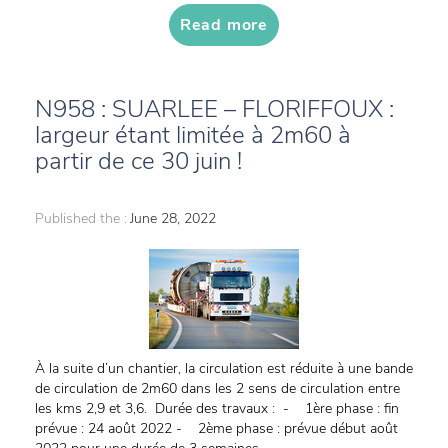
Read more
N958 : SUARLEE – FLORIFFOUX :
largeur étant limitée à 2m60 à
partir de ce 30 juin !
Published the :
June 28, 2022
À la suite d’un chantier, la circulation est réduite à une bande
de circulation de 2m60 dans les 2 sens de circulation entre
les kms 2,9 et 3,6. Durée des travaux : - 1ère phase : fin
prévue : 24 août 2022 - 2ème phase : prévue début août