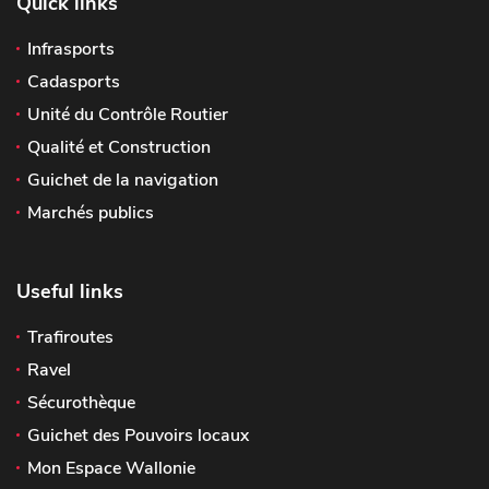
Quick links
Infrasports
Cadasports
Unité du Contrôle Routier
Qualité et Construction
Guichet de la navigation
Marchés publics
Useful links
Trafiroutes
Ravel
Sécurothèque
Guichet des Pouvoirs locaux
Mon Espace Wallonie