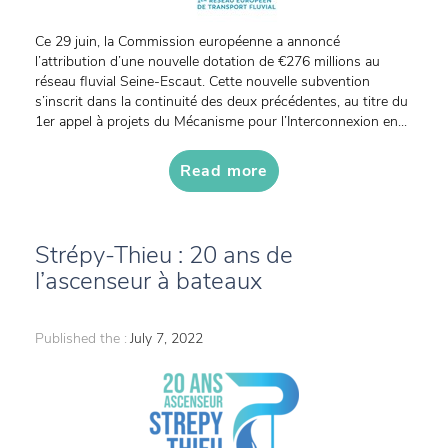
Ce 29 juin, la Commission européenne a annoncé
l’attribution d’une nouvelle dotation de €276 millions au
réseau fluvial Seine-Escaut. Cette nouvelle subvention
s’inscrit dans la continuité des deux précédentes, au titre du
1er appel à projets du Mécanisme pour l’Interconnexion en...
Read more
Strépy-Thieu : 20 ans de
l’ascenseur à bateaux
Published the :
July 7, 2022