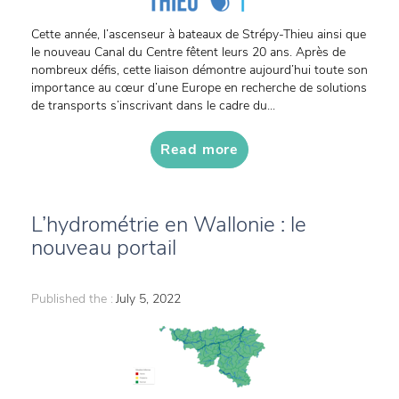
Cette année, l’ascenseur à bateaux de Strépy-Thieu ainsi que
le nouveau Canal du Centre fêtent leurs 20 ans. Après de
nombreux défis, cette liaison démontre aujourd’hui toute son
importance au cœur d’une Europe en recherche de solutions
de transports s’inscrivant dans le cadre du...
Read more
L’hydrométrie en Wallonie : le
nouveau portail
Published the :
July 5, 2022