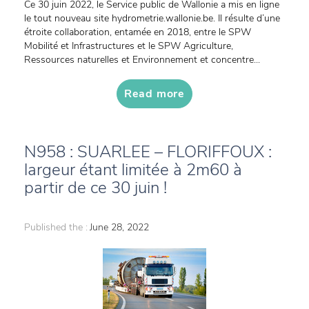
Ce 30 juin 2022, le Service public de Wallonie a mis en ligne
le tout nouveau site hydrometrie.wallonie.be. Il résulte d’une
étroite collaboration, entamée en 2018, entre le SPW
Mobilité et Infrastructures et le SPW Agriculture,
Ressources naturelles et Environnement et concentre...
Read more
N958 : SUARLEE – FLORIFFOUX :
largeur étant limitée à 2m60 à
partir de ce 30 juin !
Published the :
June 28, 2022