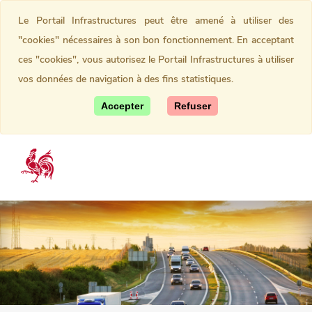
Le Portail Infrastructures peut être amené à utiliser des
"cookies" nécessaires à son bon fonctionnement. En acceptant
ces "cookies", vous autorisez le Portail Infrastructures à utiliser
vos données de navigation à des fins statistiques.
Accepter
Refuser