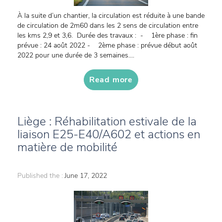
À la suite d’un chantier, la circulation est réduite à une bande
de circulation de 2m60 dans les 2 sens de circulation entre
les kms 2,9 et 3,6. Durée des travaux : - 1ère phase : fin
prévue : 24 août 2022 - 2ème phase : prévue début août
2022 pour une durée de 3 semaines....
Read more
Liège : Réhabilitation estivale de la
liaison E25-E40/A602 et actions en
matière de mobilité
Published the :
June 17, 2022