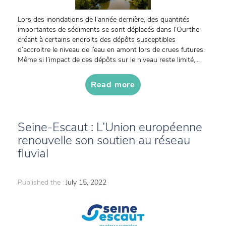
Lors des inondations de l’année dernière, des quantités
importantes de sédiments se sont déplacés dans l’Ourthe
créant à certains endroits des dépôts susceptibles
d’accroitre le niveau de l’eau en amont lors de crues futures.
Même si l’impact de ces dépôts sur le niveau reste limité,...
Read more
Seine-Escaut : L’Union européenne
renouvelle son soutien au réseau
fluvial
Published the :
July 15, 2022