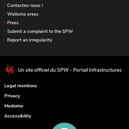
Contactez-nous !
Wallonia areas
Press
Submit a complaint to the SPW
Report an irregularity
Un site officiel du SPW - Portail Infrastructures
Legal mentions
Privacy
Mediator
Accessibility