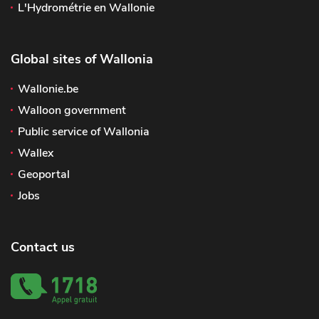
L'Hydrométrie en Wallonie
Global sites of Wallonia
Wallonie.be
Walloon government
Public service of Wallonia
Wallex
Geoportal
Jobs
Contact us