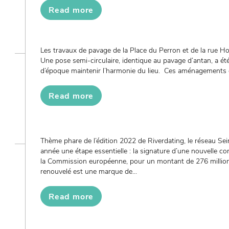
Read more
Les travaux de pavage de la Place du Perron et de la rue
Une pose semi-circulaire, identique au pavage d’antan, a été
d’époque maintenir l’harmonie du lieu. Ces aménagements de 
Read more
Thème phare de l’édition 2022 de Riverdating, le réseau Sei
année une étape essentielle : la signature d’une nouvelle c
la Commission européenne, pour un montant de 276 millions
renouvelé est une marque de...
Read more