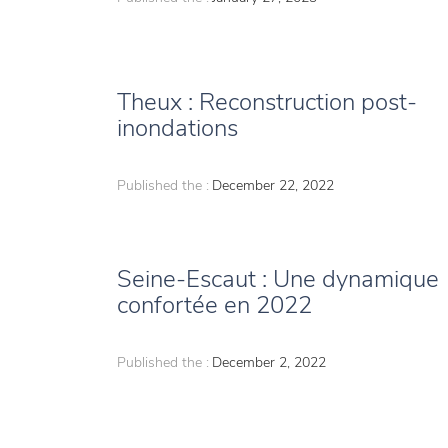
Theux : Reconstruction post-
inondations
Published the :
December 22, 2022
Seine-Escaut : Une dynamique
confortée en 2022
Published the :
December 2, 2022