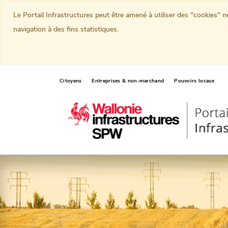
Le Portail Infrastructures peut être amené à utiliser des "cookies" 
navigation à des fins statistiques.
Citoyens
Entreprises & non-marchand
Pouvoirs locaux