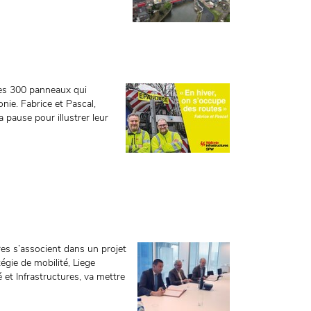
les 300 panneaux qui
nie. Fabrice et Pascal,
 pause pour illustrer leur
res s’associent dans un projet
égie de mobilité, Liege
 et Infrastructures, va mettre