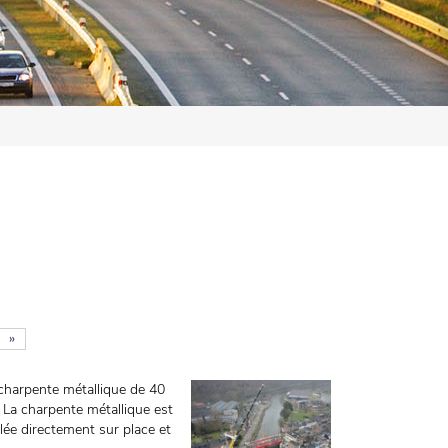
»
charpente métallique de 40
 La charpente métallique est
blée directement sur place et