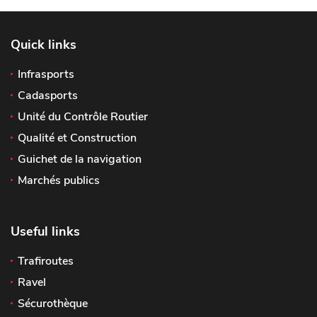
Quick links
Infrasports
Cadasports
Unité du Contrôle Routier
Qualité et Construction
Guichet de la navigation
Marchés publics
Useful links
Trafiroutes
Ravel
Sécurothèque