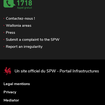
Contactez-nous !
Wallonia areas
Press
Submit a complaint to the SPW
Report an irregularity
Un site officiel du SPW - Portail Infrastructures
Legal mentions
Privacy
Mediator