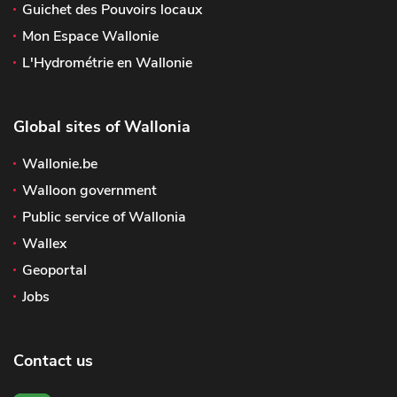
Guichet des Pouvoirs locaux
Mon Espace Wallonie
L'Hydrométrie en Wallonie
Global sites of Wallonia
Wallonie.be
Walloon government
Public service of Wallonia
Wallex
Geoportal
Jobs
Contact us