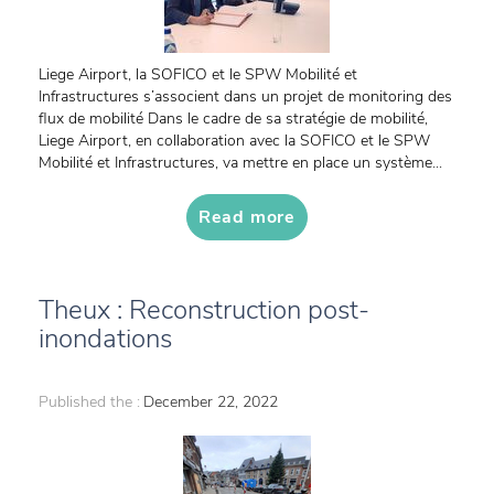
Liege Airport, la SOFICO et le SPW Mobilité et
Infrastructures s’associent dans un projet de monitoring des
flux de mobilité Dans le cadre de sa stratégie de mobilité,
Liege Airport, en collaboration avec la SOFICO et le SPW
Mobilité et Infrastructures, va mettre en place un système...
Read more
Theux : Reconstruction post-
inondations
Published the :
December 22, 2022