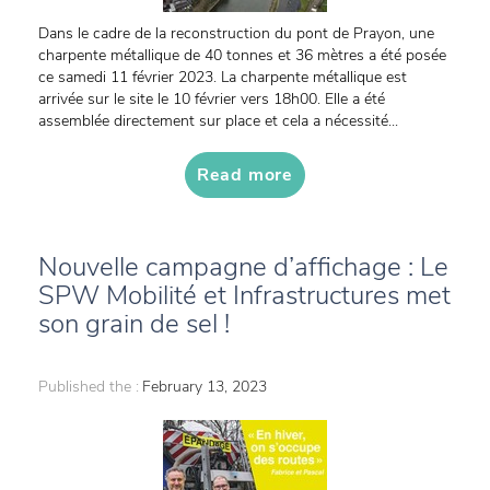
Dans le cadre de la reconstruction du pont de Prayon, une
charpente métallique de 40 tonnes et 36 mètres a été posée
ce samedi 11 février 2023. La charpente métallique est
arrivée sur le site le 10 février vers 18h00. Elle a été
assemblée directement sur place et cela a nécessité...
Read more
Nouvelle campagne d’affichage : Le
SPW Mobilité et Infrastructures met
son grain de sel !
Published the :
February 13, 2023