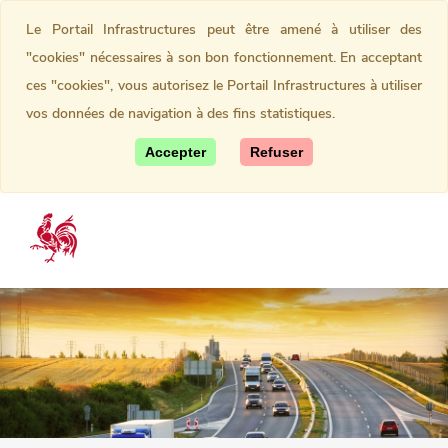
Le Portail Infrastructures peut être amené à utiliser des
"cookies" nécessaires à son bon fonctionnement. En acceptant
ces "cookies", vous autorisez le Portail Infrastructures à utiliser
vos données de navigation à des fins statistiques.
Accepter
Refuser