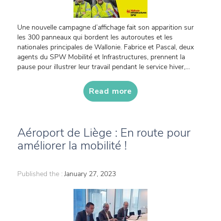
Une nouvelle campagne d’affichage fait son apparition sur
les 300 panneaux qui bordent les autoroutes et les
nationales principales de Wallonie. Fabrice et Pascal, deux
agents du SPW Mobilité et Infrastructures, prennent la
pause pour illustrer leur travail pendant le service hiver,...
Read more
Aéroport de Liège : En route pour
améliorer la mobilité !
Published the :
January 27, 2023