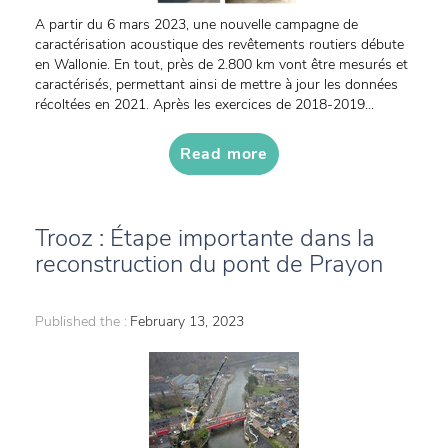
A partir du 6 mars 2023, une nouvelle campagne de
caractérisation acoustique des revêtements routiers débute
en Wallonie. En tout, près de 2.800 km vont être mesurés et
caractérisés, permettant ainsi de mettre à jour les données
récoltées en 2021. Après les exercices de 2018-2019...
Read more
Trooz : Étape importante dans la
reconstruction du pont de Prayon
Published the :
February 13, 2023