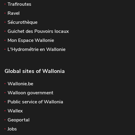
Trafiroutes
Ravel
Sécurothèque
Guichet des Pouvoirs locaux
Mon Espace Wallonie
L'Hydrométrie en Wallonie
Global sites of Wallonia
Wallonie.be
Walloon government
Public service of Wallonia
Wallex
Geoportal
Jobs