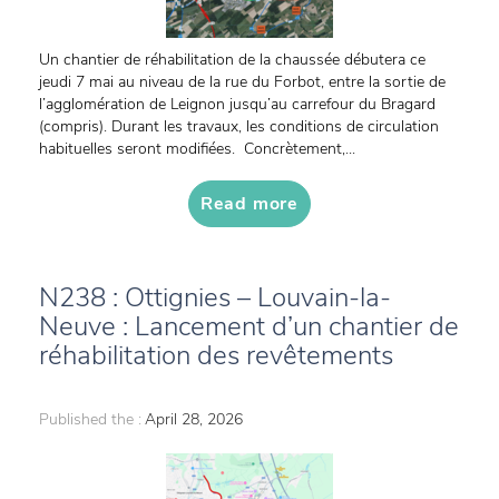
Un chantier de réhabilitation de la chaussée débutera ce
jeudi 7 mai au niveau de la rue du Forbot, entre la sortie de
l’agglomération de Leignon jusqu’au carrefour du Bragard
(compris). Durant les travaux, les conditions de circulation
habituelles seront modifiées. Concrètement,...
Read more
N238 : Ottignies – Louvain-la-
Neuve : Lancement d’un chantier de
réhabilitation des revêtements
Published the :
April 28, 2026