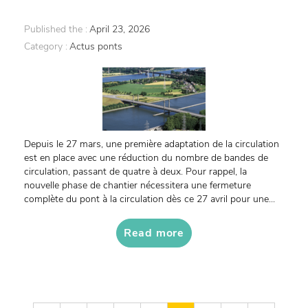
Published the :
April 23, 2026
Category :
Actus ponts
Depuis le 27 mars, une première adaptation de la circulation
est en place avec une réduction du nombre de bandes de
circulation, passant de quatre à deux. Pour rappel, la
nouvelle phase de chantier nécessitera une fermeture
complète du pont à la circulation dès ce 27 avril pour une...
Read more