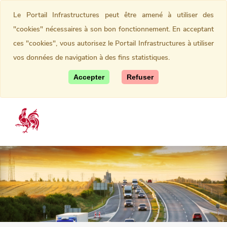
Le Portail Infrastructures peut être amené à utiliser des
"cookies" nécessaires à son bon fonctionnement. En acceptant
ces "cookies", vous autorisez le Portail Infrastructures à utiliser
vos données de navigation à des fins statistiques.
Accepter
Refuser