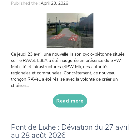
Published the :
April 23, 2026
Ce jeudi 23 avril, une nouvelle liaison cyclo-piétonne située
sur le RAVeL L88A a été inaugurée en présence du SPW
Mobilité et Infrastructures (SPW MI), des autorités
régionales et communales. Concrètement, ce nouveau
tronçon RAVeL a été réalisé avec la volonté de créer un
chaînon...
Read more
Pont de Lixhe : Déviation du 27 avril
au 28 août 2026