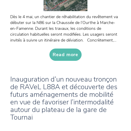
Dès le 4 mai, un chantier de réhabilitation du revêtement va
débuter sur la N86 sur la Chaussée de l’Ourthe à Marche-
en-Famenne. Durant les travaux, les conditions de
circulation habituelles seront modifiées. Les usagers seront
invités à suivre un itinéraire de déviation. Concrètement,...
Read more
Inauguration d’un nouveau tronçon
de RAVeL L88A et découverte des
futurs aménagements de mobilité
en vue de favoriser l’intermodalité
autour du plateau de la gare de
Tournai