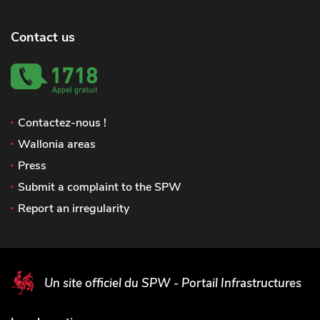
Contact us
Contactez-nous !
Wallonia areas
Press
Submit a complaint to the SPW
Report an irregularity
Un site officiel du SPW - Portail Infrastructures