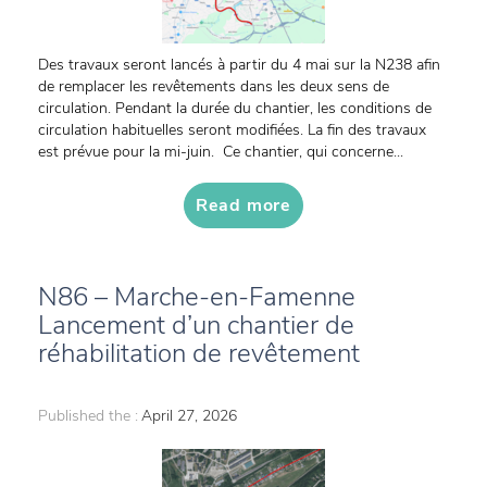
Des travaux seront lancés à partir du 4 mai sur la N238 afin
de remplacer les revêtements dans les deux sens de
circulation. Pendant la durée du chantier, les conditions de
circulation habituelles seront modifiées. La fin des travaux
est prévue pour la mi-juin. Ce chantier, qui concerne...
Read more
N86 – Marche-en-Famenne
Lancement d’un chantier de
réhabilitation de revêtement
Published the :
April 27, 2026