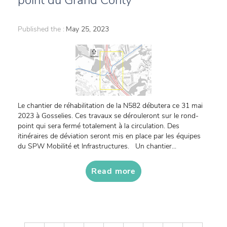
point du Grand Conty
Published the :
May 25, 2023
Le chantier de réhabilitation de la N582 débutera ce 31 mai
2023 à Gosselies. Ces travaux se dérouleront sur le rond-
point qui sera fermé totalement à la circulation. Des
itinéraires de déviation seront mis en place par les équipes
du SPW Mobilité et Infrastructures. Un chantier...
Read more