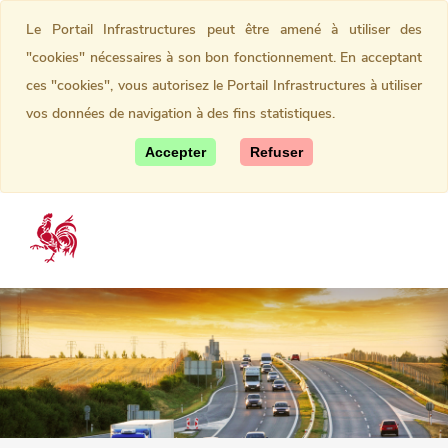
Le Portail Infrastructures peut être amené à utiliser des
"cookies" nécessaires à son bon fonctionnement. En acceptant
ces "cookies", vous autorisez le Portail Infrastructures à utiliser
vos données de navigation à des fins statistiques.
Accepter
Refuser