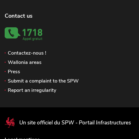
Contact us
Contactez-nous !
Wallonia areas
Press
Submit a complaint to the SPW
Report an irregularity
Un site officiel du SPW - Portail Infrastructures