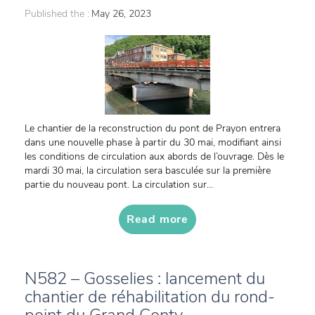
Published the :
May 26, 2023
Le chantier de la reconstruction du pont de Prayon entrera
dans une nouvelle phase à partir du 30 mai, modifiant ainsi
les conditions de circulation aux abords de l’ouvrage. Dès le
mardi 30 mai, la circulation sera basculée sur la première
partie du nouveau pont. La circulation sur...
Read more
N582 – Gosselies : lancement du
chantier de réhabilitation du rond-