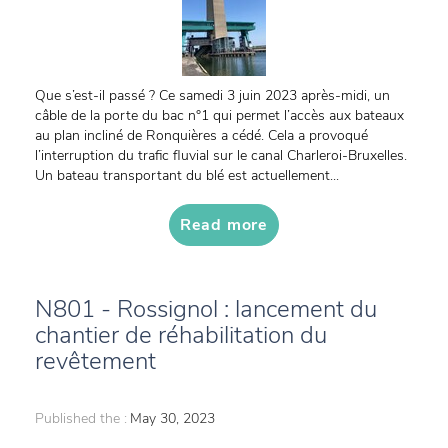
Que s’est-il passé ? Ce samedi 3 juin 2023 après-midi, un
câble de la porte du bac n°1 qui permet l’accès aux bateaux
au plan incliné de Ronquières a cédé. Cela a provoqué
l’interruption du trafic fluvial sur le canal Charleroi-Bruxelles.
Un bateau transportant du blé est actuellement...
Read more
N801 - Rossignol : lancement du
chantier de réhabilitation du
revêtement
Published the :
May 30, 2023