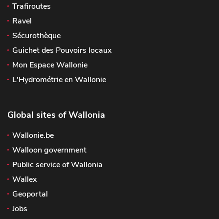
Trafiroutes
Ravel
Sécurothèque
Guichet des Pouvoirs locaux
Mon Espace Wallonie
L'Hydrométrie en Wallonie
Global sites of Wallonia
Wallonie.be
Walloon government
Public service of Wallonia
Wallex
Geoportal
Jobs