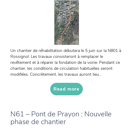
Un chantier de réhabilitation débutera le 5 juin sur la N801 à
Rossignol. Les travaux consisteront à remplacer le
revêtement et à réparer la fondation de la voirie. Pendant ce
chantier, les conditions de circulation habituelles seront
modifiées. Concrètement, les travaux auront lieu...
Read more
N61 – Pont de Prayon : Nouvelle
phase de chantier