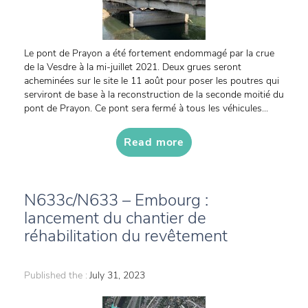
Le pont de Prayon a été fortement endommagé par la crue
de la Vesdre à la mi-juillet 2021. Deux grues seront
acheminées sur le site le 11 août pour poser les poutres qui
serviront de base à la reconstruction de la seconde moitié du
pont de Prayon. Ce pont sera fermé à tous les véhicules...
Read more
N633c/N633 – Embourg :
lancement du chantier de
réhabilitation du revêtement
Published the :
July 31, 2023