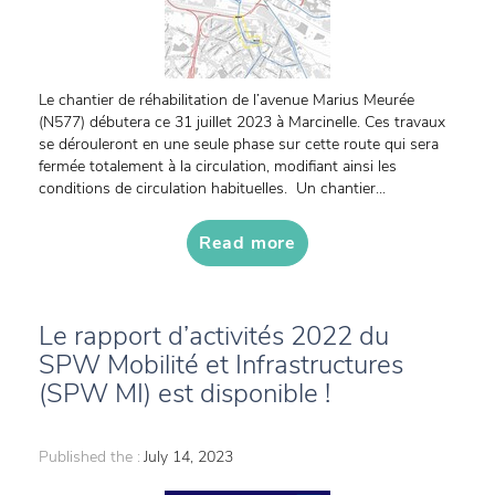
Le chantier de réhabilitation de l’avenue Marius Meurée
(N577) débutera ce 31 juillet 2023 à Marcinelle. Ces travaux
se dérouleront en une seule phase sur cette route qui sera
fermée totalement à la circulation, modifiant ainsi les
conditions de circulation habituelles. Un chantier...
Read more
Le rapport d’activités 2022 du
SPW Mobilité et Infrastructures
(SPW MI) est disponible !
Published the :
July 14, 2023