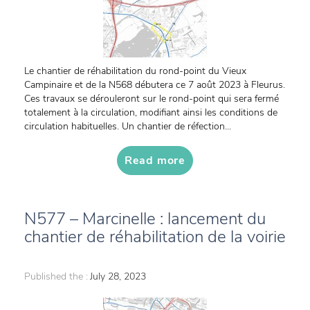
Le chantier de réhabilitation du rond-point du Vieux
Campinaire et de la N568 débutera ce 7 août 2023 à Fleurus.
Ces travaux se dérouleront sur le rond-point qui sera fermé
totalement à la circulation, modifiant ainsi les conditions de
circulation habituelles. Un chantier de réfection...
Read more
N577 – Marcinelle : lancement du
chantier de réhabilitation de la voirie
Published the :
July 28, 2023