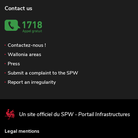
Contact us
Contactez-nous !
Wallonia areas
Press
Submit a complaint to the SPW
Report an irregularity
Un site officiel du SPW - Portail Infrastructures
Legal mentions