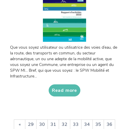
Que vous soyez utilisateur ou utilisatrice des voies d’eau, de
la route, des transports en commun, du secteur
aéronautique, un ou une adepte de la mobilité active, que
vous soyez une Commune, une entreprise ou un agent du
SPW MI… Bref, qui que vous soyez : le SPW Mobilité et
Infrastructure...
Read more
«
29
30
31
32
33
34
35
36