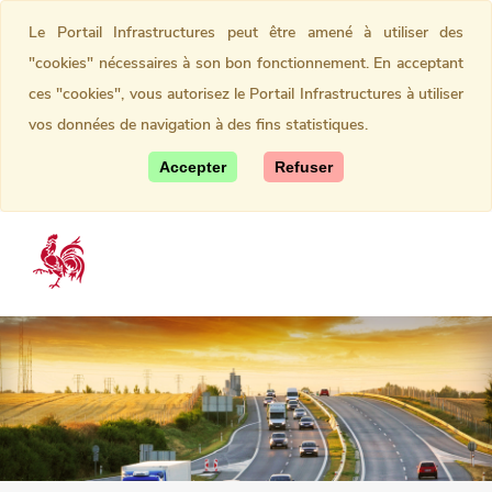
Le Portail Infrastructures peut être amené à utiliser des
"cookies" nécessaires à son bon fonctionnement. En acceptant
ces "cookies", vous autorisez le Portail Infrastructures à utiliser
vos données de navigation à des fins statistiques.
Accepter
Refuser