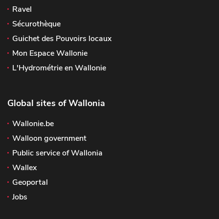
Ravel
Sécurothèque
Guichet des Pouvoirs locaux
Mon Espace Wallonie
L'Hydrométrie en Wallonie
Global sites of Wallonia
Wallonie.be
Walloon government
Public service of Wallonia
Wallex
Geoportal
Jobs