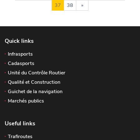
37
38
»
Quick links
Infrasports
Cadasports
Unité du Contrôle Routier
Qualité et Construction
Guichet de la navigation
Marchés publics
Useful links
Trafiroutes