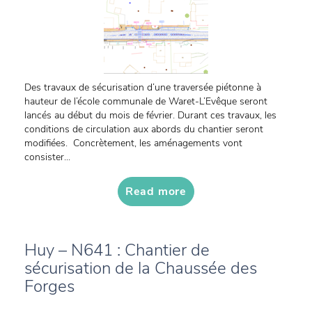
Des travaux de sécurisation d’une traversée piétonne à
hauteur de l’école communale de Waret-L’Evêque seront
lancés au début du mois de février. Durant ces travaux, les
conditions de circulation aux abords du chantier seront
modifiées. Concrètement, les aménagements vont
consister...
Read more
Huy – N641 : Chantier de
sécurisation de la Chaussée des
Forges