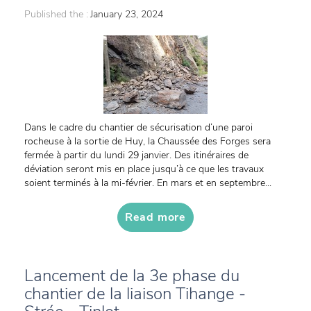
Published the :
January 23, 2024
Dans le cadre du chantier de sécurisation d’une paroi
rocheuse à la sortie de Huy, la Chaussée des Forges sera
fermée à partir du lundi 29 janvier. Des itinéraires de
déviation seront mis en place jusqu’à ce que les travaux
soient terminés à la mi-février. En mars et en septembre...
Read more
Lancement de la 3e phase du
chantier de la liaison Tihange -