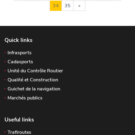
34
35
»
Quick links
Infrasports
Cadasports
Unité du Contrôle Routier
Qualité et Construction
Guichet de la navigation
Marchés publics
Useful links
Trafiroutes