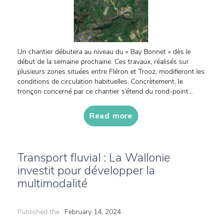
Un chantier débutera au niveau du « Bay Bonnet » dès le
début de la semaine prochaine. Ces travaux, réalisés sur
plusieurs zones situées entre Fléron et Trooz, modifieront les
conditions de circulation habituelles. Concrètement, le
tronçon concerné par ce chantier s’étend du rond-point...
Read more
Transport fluvial : La Wallonie
investit pour développer la
multimodalité
Published the :
February 14, 2024