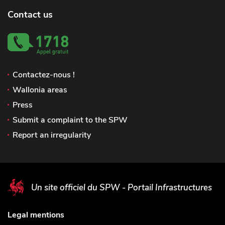
Contact us
Contactez-nous !
Wallonia areas
Press
Submit a complaint to the SPW
Report an irregularity
Un site officiel du SPW - Portail Infrastructures
Legal mentions