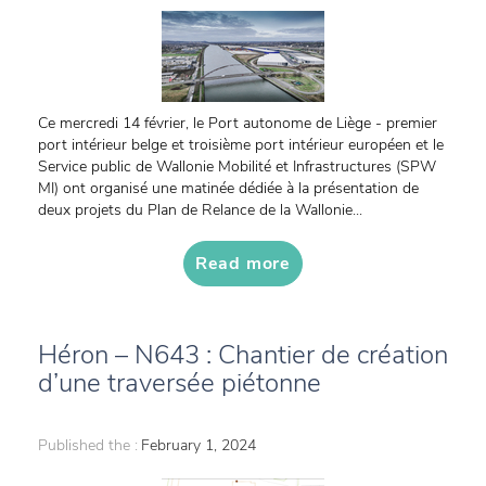
Ce mercredi 14 février, le Port autonome de Liège - premier
port intérieur belge et troisième port intérieur européen et le
Service public de Wallonie Mobilité et Infrastructures (SPW
MI) ont organisé une matinée dédiée à la présentation de
deux projets du Plan de Relance de la Wallonie...
Read more
Héron – N643 : Chantier de création
d’une traversée piétonne
Published the :
February 1, 2024