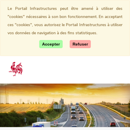
Le Portail Infrastructures peut être amené à utiliser des
"cookies" nécessaires à son bon fonctionnement. En acceptant
ces "cookies", vous autorisez le Portail Infrastructures à utiliser
vos données de navigation à des fins statistiques.
Accepter
Refuser