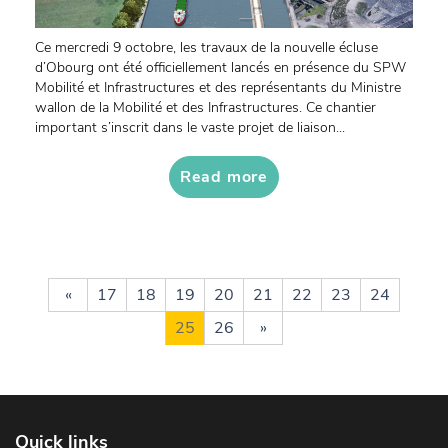
Ce mercredi 9 octobre, les travaux de la nouvelle écluse
d’Obourg ont été officiellement lancés en présence du SPW
Mobilité et Infrastructures et des représentants du Ministre
wallon de la Mobilité et des Infrastructures. Ce chantier
important s’inscrit dans le vaste projet de liaison...
Read more
«
17
18
19
20
21
22
23
24
25
26
»
Quick links