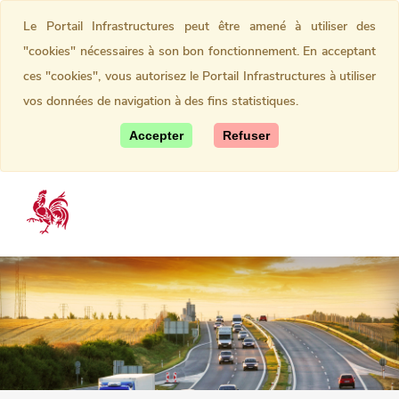
Le Portail Infrastructures peut être amené à utiliser des
"cookies" nécessaires à son bon fonctionnement. En acceptant
ces "cookies", vous autorisez le Portail Infrastructures à utiliser
vos données de navigation à des fins statistiques.
Accepter
Refuser