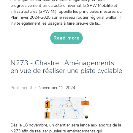
progressivement un caractère hivernal, le SPW Mobilité et
Infrastructures (SPW MI) rappelle les principales mesures du
Plan hiver 2024-2025 sur le réseau routier régional wallon. Il
invite également les usagers à faire preuve de la...
Read more
N273 - Chastre : Aménagements
en vue de réaliser une piste cyclable
Published the :
November 12, 2024
Dès le 18 novembre, un chantier sera lancé aux abords de la
N273 afin de réaliser plusieurs aménagements qui