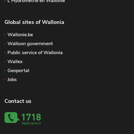
L'Hydrométrie en Wallonie
Global sites of Wallonia
Wallonie.be
Walloon government
Public service of Wallonia
Wallex
Geoportal
Jobs
Contact us