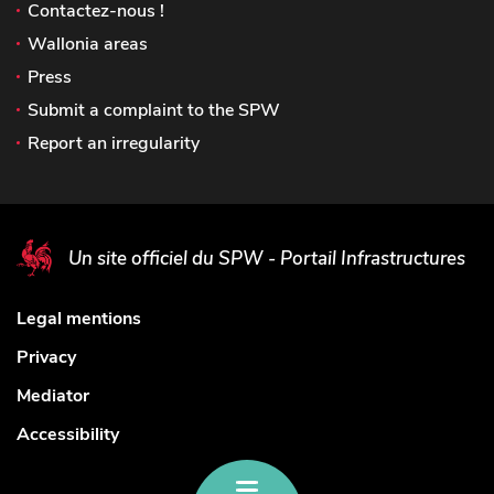
Contactez-nous !
Wallonia areas
Press
Submit a complaint to the SPW
Report an irregularity
Un site officiel du SPW - Portail Infrastructures
Legal mentions
Privacy
Mediator
Accessibility