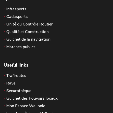
Infrasports
Cadasports
Unité du Contrôle Routier
Qualité et Construction
Guichet de la navigation
Marchés publics
Useful links
Trafiroutes
Ravel
Sécurothèque
Guichet des Pouvoirs locaux
Mon Espace Wallonie