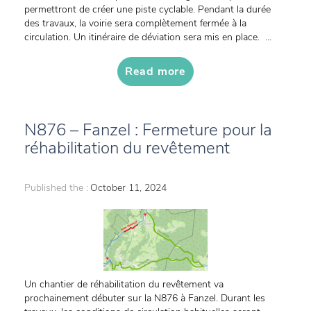
permettront de créer une piste cyclable. Pendant la durée
des travaux, la voirie sera complètement fermée à la
circulation. Un itinéraire de déviation sera mis en place. ...
Read more
N876 – Fanzel : Fermeture pour la
réhabilitation du revêtement
Published the :
October 11, 2024
Un chantier de réhabilitation du revêtement va
prochainement débuter sur la N876 à Fanzel. Durant les