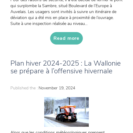
qui surplombe la Sambre, situé Boulevard de l’Europe à
Auvelais. Les usagers sont invités à suivre un itinéraire de
déviation qui a été mis en place à proximité de l’ouvrage.
Suite à une inspection réalisée au niveau...
Read more
Plan hiver 2024-2025 : La Wallonie
se prépare à l’offensive hivernale
Published the :
November 19, 2024
Alors que les conditions météorologiques prennent